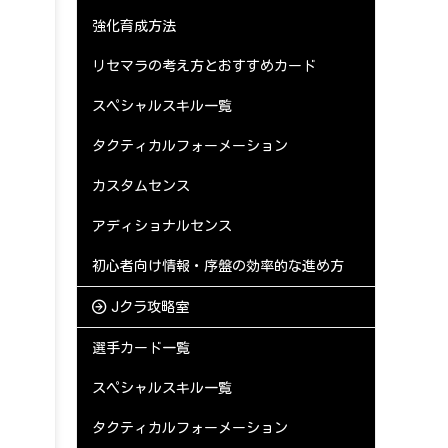
強化育成方法
リセマラの考え方とおすすめカード
スペシャルスキル一覧
タクティカルフォーメーション
カスタムセンス
アディショナルセンス
初心者向け情報・序盤の効率的な進め方
Jクラ攻略室
選手カード一覧
スペシャルスキル一覧
タクティカルフォーメーション