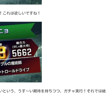
！これは欲しいですね！
いという、うす～い期待を持ちつつ、ガチャ実行！それでは結