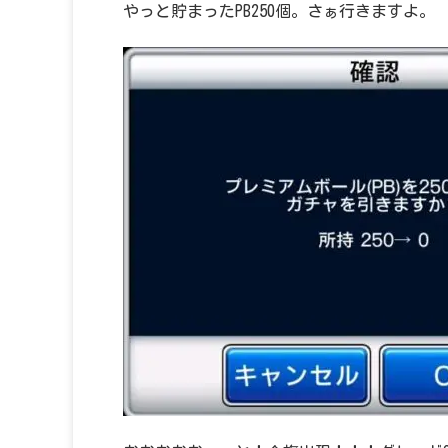
やっと貯まったPB250個。さぁ行きますよ。