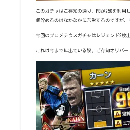
このガチャはご存知の通り、PBが250を利用し
個貯めるのはなかなかに苦労するのですが、ち
今回のプロメテウスガチャはレジェンド2枚
これは今までに出ている奴。ご存知オリバー