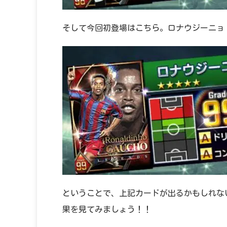
そして今回初登場はこちら。ロナウジーニョ
ということで、上記カードが出るかもしれな
果を見てみましょう！！