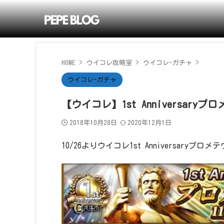
HOME
>
ウイコレ攻略室
>
ウイコレ-ガチャ
>
ウイコレ-ガチャ
【ウイコレ】1st Anniversar
2018年10月28日
2020年12月1日
10/26よりウイコレ1st Anniversary