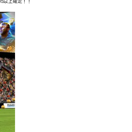
5以上確定！！