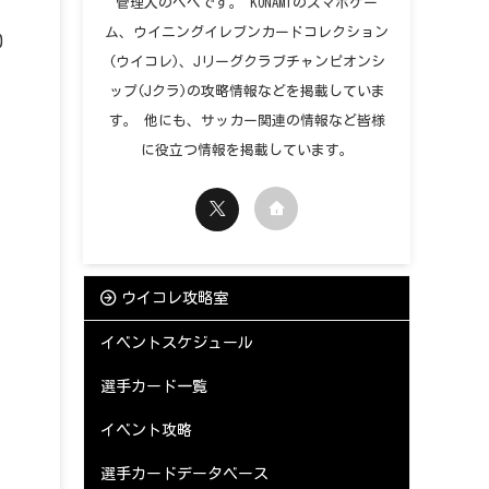
管理人のペペです。 KONAMIのスマホゲー
ム、ウイニングイレブンカードコレクション
0
(ウイコレ)、Jリーグクラブチャンピオンシ
ップ(Jクラ)の攻略情報などを掲載していま
す。 他にも、サッカー関連の情報など皆様
に役立つ情報を掲載しています。
ウイコレ攻略室
イベントスケジュール
選手カード一覧
イベント攻略
選手カードデータベース