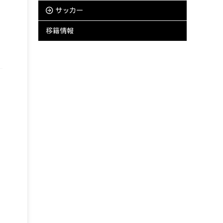
サッカー
移籍情報