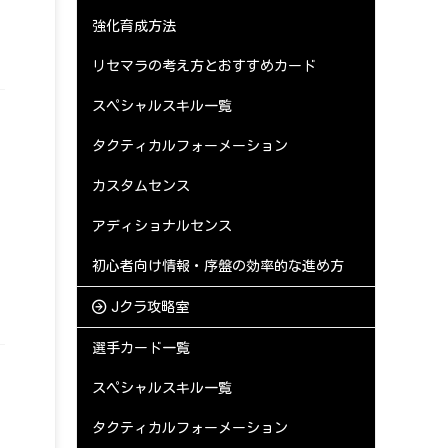
強化育成方法
リセマラの考え方とおすすめカード
スペシャルスキル一覧
タクティカルフォーメーション
カスタムセンス
アディショナルセンス
初心者向け情報・序盤の効率的な進め方
Jクラ攻略室
選手カード一覧
スペシャルスキル一覧
タクティカルフォーメーション