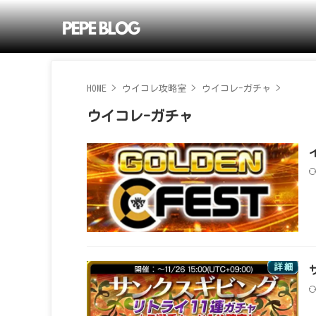
HOME
>
ウイコレ攻略室
>
ウイコレ-ガチャ
>
ウイコレ-ガチャ