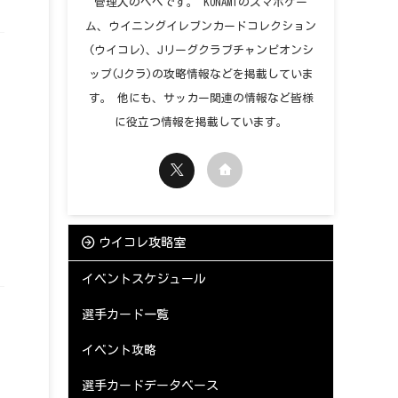
管理人のペペです。 KONAMIのスマホゲー
ム、ウイニングイレブンカードコレクション
(ウイコレ)、Jリーグクラブチャンピオンシ
ップ(Jクラ)の攻略情報などを掲載していま
す。 他にも、サッカー関連の情報など皆様
に役立つ情報を掲載しています。
ウイコレ攻略室
イベントスケジュール
選手カード一覧
イベント攻略
選手カードデータベース