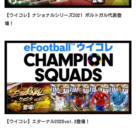
【ウイコレ】ナショナルシリーズ2021 ポルトガル代表登
場！
【ウイコレ】エターナル2025vol.3登場！