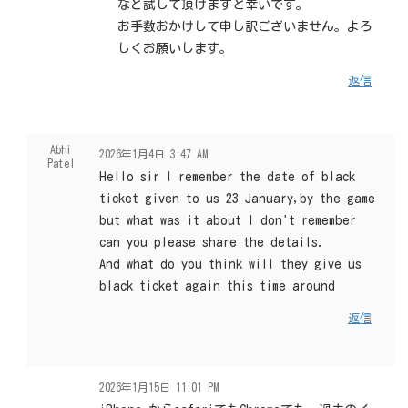
など試して頂けますと幸いです。
お手数おかけして申し訳ございません。よろ
しくお願いします。
返信
Abhi
2026年1月4日 3:47 AM
Patel
Hello sir I remember the date of black
ticket given to us 23 January,by the game
but what was it about I don't remember
can you please share the details.
And what do you think will they give us
black ticket again this time around
返信
2026年1月15日 11:01 PM