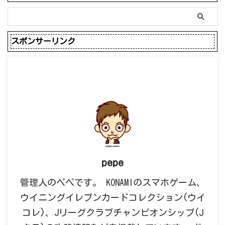
スポンサーリンク
pepe
管理人のペペです。 KONAMIのスマホゲーム、
ウイニングイレブンカードコレクション(ウイ
コレ)、Jリーグクラブチャンピオンシップ(J