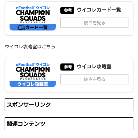
ウイコレカード一覧
参考
続きを見る
ウイコレ攻略室はこちら
ウイコレ攻略室
参考
続きを見る
スポンサーリンク
関連コンテンツ