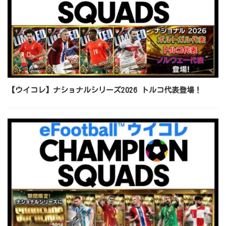
【ウイコレ】ナショナルシリーズ2026 トルコ代表登場！