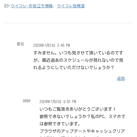
-
ウイコレ-お役立ち情報
,
ウイコレ攻略室
匿名
2026年1月3日 3:46 PM
すみません。いつも見させて頂いているのです
が、最近過去のスケジュールが見れないので見
れるようにしていただけないでしょうか？
返信
pepe
2026年1月3日 9:53 PM
いつもご覧頂きありがとうございます！
参照できないでしょうか？私のPC、スマホで
は参照できています。
ブラウザのアップデートやキャッシュクリア