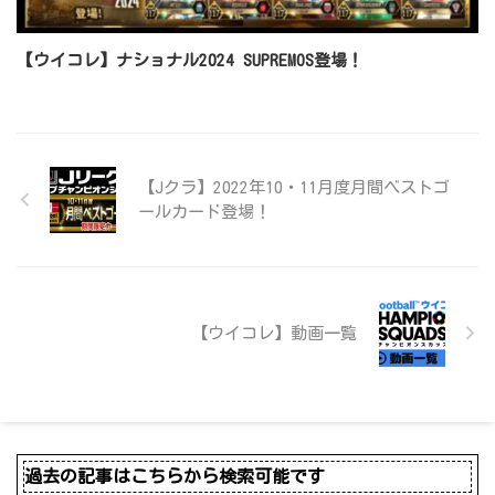
【ウイコレ】ナショナル2024 SUPREMOS登場！
【Jクラ】2022年10・11月度月間ベストゴ
ールカード登場！
【ウイコレ】動画一覧
過去の記事はこちらから検索可能です