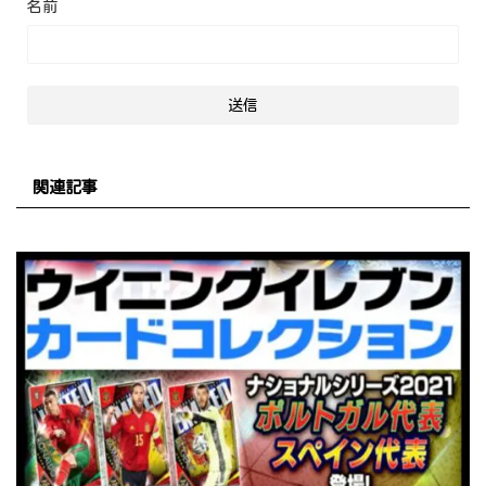
名前
関連記事