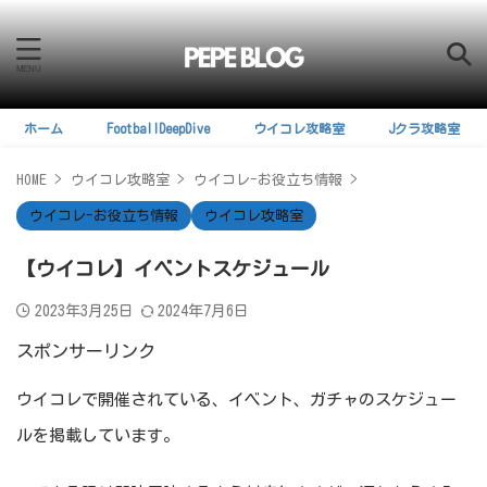
ホーム
FootballDeepDive
ウイコレ攻略室
Jクラ攻略室
HOME
>
ウイコレ攻略室
>
ウイコレ-お役立ち情報
>
ウイコレ-お役立ち情報
ウイコレ攻略室
【ウイコレ】イベントスケジュール
2023年3月25日
2024年7月6日
スポンサーリンク
ウイコレで開催されている、イベント、ガチャのスケジュー
ルを掲載しています。