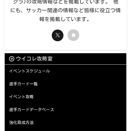
クラ)の攻略情報などを掲載しています。 他
にも、サッカー関連の情報など皆様に役立つ情
報を掲載しています。
ウイコレ攻略室
イベントスケジュール
選手カード一覧
イベント攻略
選手カードデータベース
強化育成方法