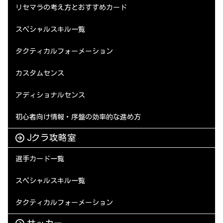
リセマラの考え方とおすすめカード
スペシャルスキル一覧
タクティカルフォーメーション
カスタムセンス
アディショナルセンス
初心者向け情報・序盤の効率的な進め方
Jクラ攻略室
選手カード一覧
スペシャルスキル一覧
タクティカルフォーメーション