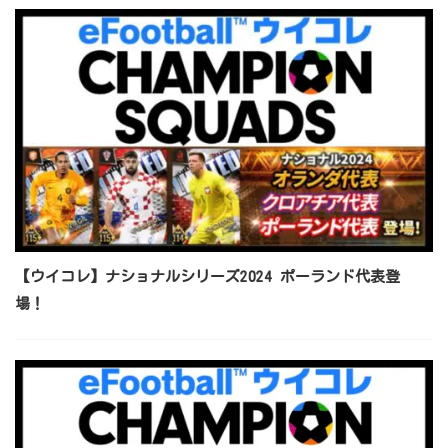
【ウイコレ】ナショナルシリーズ2024 ポーランド代表登
場！