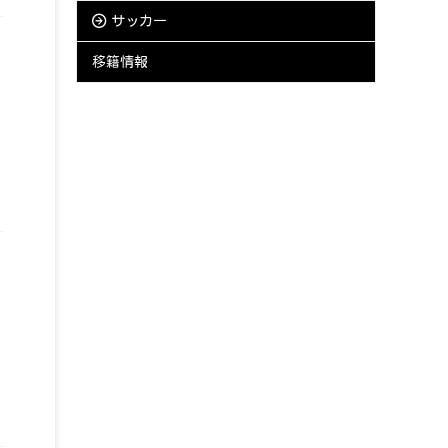
サッカー
移籍情報