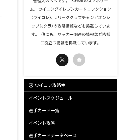
管理人のペペです。 KONAMIのスマホゲー
ム、ウイニングイレブンカードコレクション
(ウイコレ)、Jリーグクラブチャンピオンシ
ップ(Jクラ)の攻略情報などを掲載していま
す。 他にも、サッカー関連の情報など皆様
に役立つ情報を掲載しています。
ウイコレ攻略室
イベントスケジュール
選手カード一覧
イベント攻略
選手カードデータベース