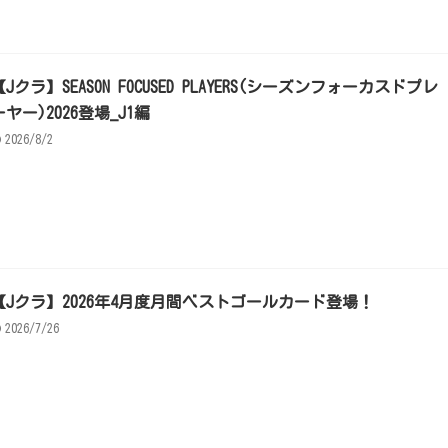
【Jクラ】SEASON FOCUSED PLAYERS(シーズンフォーカスドプレ
ーヤー)2026登場_J1編
2026/8/2
【Jクラ】2026年4月度月間ベストゴールカード登場！
2026/7/26