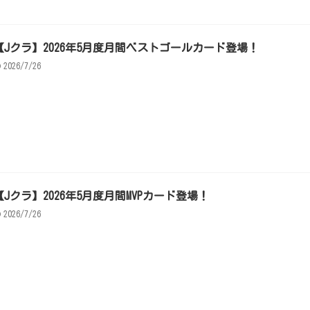
【Jクラ】2026年5月度月間ベストゴールカード登場！
2026/7/26
【Jクラ】2026年5月度月間MVPカード登場！
2026/7/26