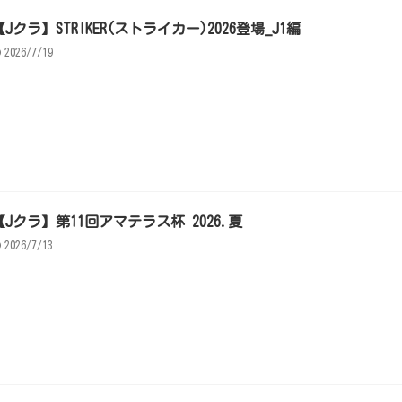
【Jクラ】STRIKER(ストライカー)2026登場_J1編
2026/7/19
【Jクラ】第11回アマテラス杯 2026.夏
2026/7/13