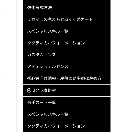
強化育成方法
リセマラの考え方とおすすめカード
スペシャルスキル一覧
タクティカルフォーメーション
カスタムセンス
アディショナルセンス
初心者向け情報・序盤の効率的な進め方
Jクラ攻略室
選手カード一覧
スペシャルスキル一覧
タクティカルフォーメーション