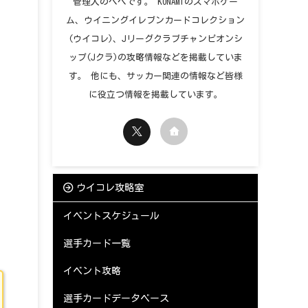
管理人のペペです。 KONAMIのスマホゲー
ム、ウイニングイレブンカードコレクション
(ウイコレ)、Jリーグクラブチャンピオンシ
ップ(Jクラ)の攻略情報などを掲載していま
す。 他にも、サッカー関連の情報など皆様
に役立つ情報を掲載しています。
ウイコレ攻略室
イベントスケジュール
選手カード一覧
イベント攻略
選手カードデータベース