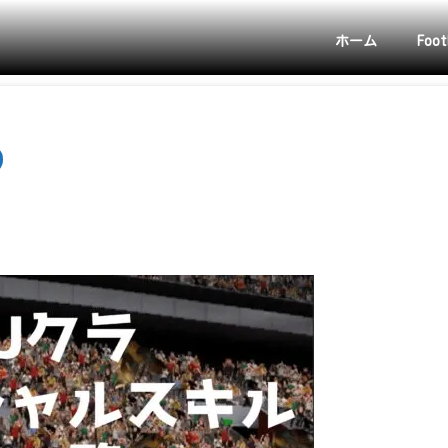
ホーム
Foot