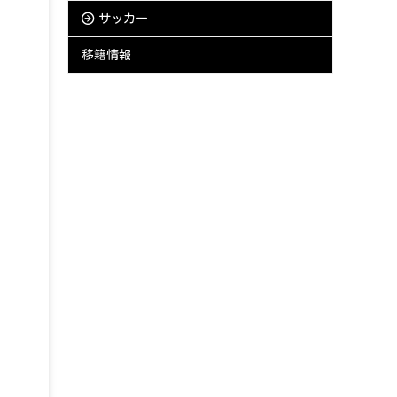
サッカー
移籍情報