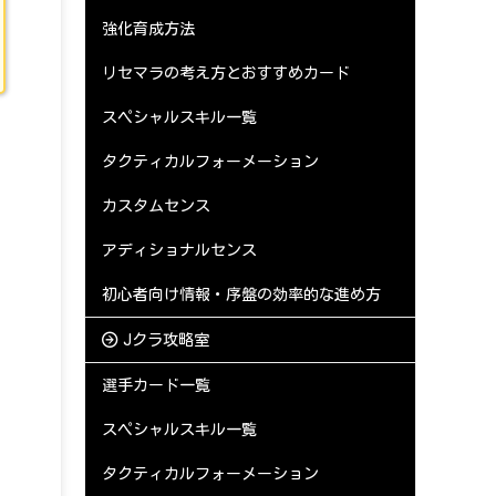
強化育成方法
リセマラの考え方とおすすめカード
スペシャルスキル一覧
タクティカルフォーメーション
カスタムセンス
アディショナルセンス
初心者向け情報・序盤の効率的な進め方
Jクラ攻略室
選手カード一覧
スペシャルスキル一覧
タクティカルフォーメーション