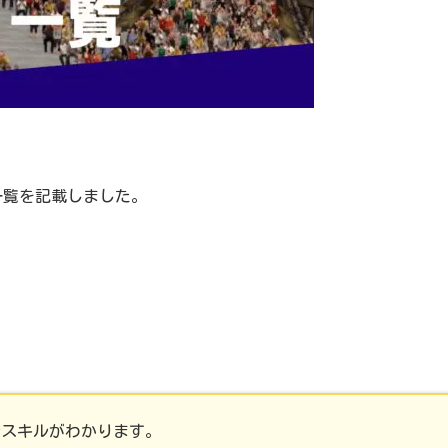
一覧を記載しました。
ルスキルがわかります。