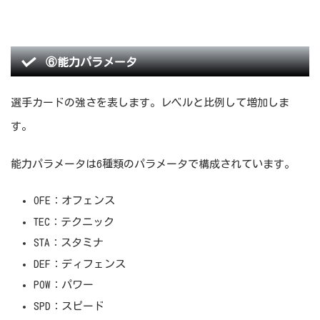
⑥能力パラメータ
選手カードの強さを表します。レベルと比例して増加しま
す。
能力パラメータは6種類のパラメータで構成されています。
OFE：オフェンス
TEC：テクニック
STA：スタミナ
DEF：ディフェンス
POW：パワー
SPD：スピード