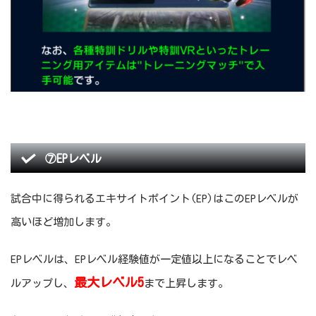
⑦EPレベル
試合中に得られるエキサイトポイント(EP)はこのEPレベルが
高いほど増加します。
EPレベルは、EPレベル経験値が一定値以上になることでレベ
最大レベル5
ルアップし、
まで上昇します。