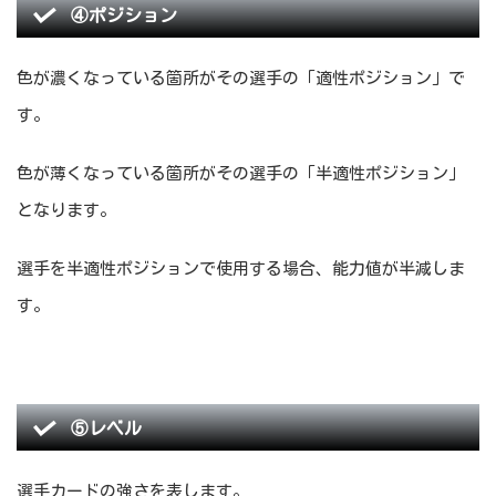
④ポジション
色が濃くなっている箇所がその選手の「適性ポジション」で
す。
色が薄くなっている箇所がその選手の「半適性ポジション」
となります。
選手を半適性ポジションで使用する場合、能力値が半減しま
す。
⑤レベル
選手カードの強さを表します。