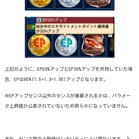
上記のように、EP50%アップとEP30%アップを所持していた場
合、EPは95%(1.5*1.3=1.95)アップとなります。
※EPアップセンス以外のセンスが積算されるかは、パラメー
タ上昇値が公表されていないため明らかになっていません。
また、センス数の上限値はレアリティにより異なります。上