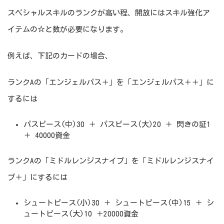
スペシャルスキルのランクが高い程、開放にはスキル強化ア
イテムの☆と数が必要になります。
例えば、下記のカードの場合、
ランクAの「エンジェルパス＋」を「エンジェルパス＋＋」に
するには
パスピース(中)30 ＋ パスピース(大)20 ＋ 閃きの証1
＋ 40000資金
ランクAの「ミドルレンジスナイプ」を「ミドルレンジスナイ
プ＋」にするには
シュートピース(小)30 ＋ シュートピース(中)15 ＋ シ
ュートピース(大)10 ＋20000資金