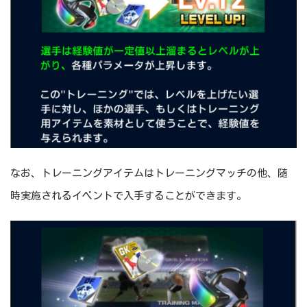
なお、トレーニングアイテムはトレーニングマッチの他、随
時実施されるイベントで入手することができます。