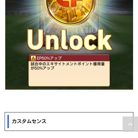
カスタムセンス