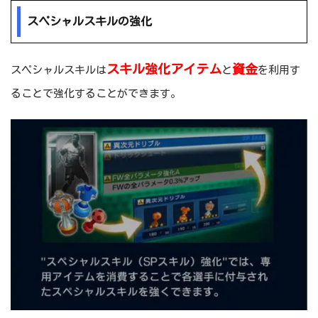
スペシャルスキルの強化
スキル強化アイテム
資金
スペシャルスキルは
と
を利用す
ることで強化することができます。