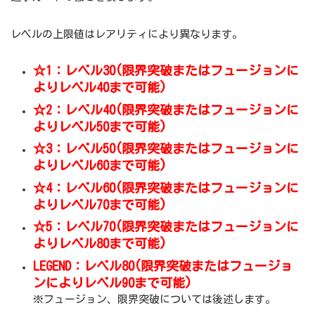
レベルの上限値はレアリティにより異なります。
☆1：レベル30(限界突破またはフュージョンに
よりレベル40まで可能)
☆2：レベル40(限界突破またはフュージョンに
よりレベル50まで可能)
☆3：レベル50(限界突破またはフュージョンに
よりレベル60まで可能)
☆4：レベル60(限界突破またはフュージョンに
よりレベル70まで可能)
☆5：レベル70(限界突破またはフュージョンに
よりレベル80まで可能)
LEGEND：レベル80(限界突破またはフュージョ
ンによりレベル90まで可能)
※フュージョン、限界突破については後述します。