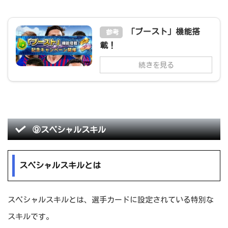
「ブースト」機能搭
参考
載！
続きを見る
⑨スペシャルスキル
スペシャルスキルとは
スペシャルスキルとは、選手カードに設定されている特別な
スキルです。