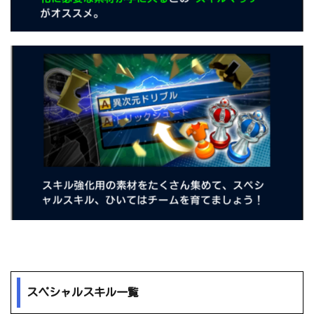
スペシャルスキル一覧