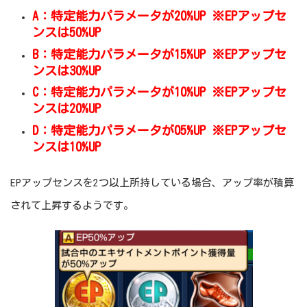
A：特定能力パラメータが20%UP ※EPアップセ
ンスは50%UP
B：特定能力パラメータが15%UP ※EPアップセ
ンスは30%UP
C：特定能力パラメータが10%UP ※EPアップセ
ンスは20%UP
D：特定能力パラメータが05%UP ※EPアップセ
ンスは10%UP
EPアップセンスを2つ以上所持している場合、アップ率が積算
されて上昇するようです。