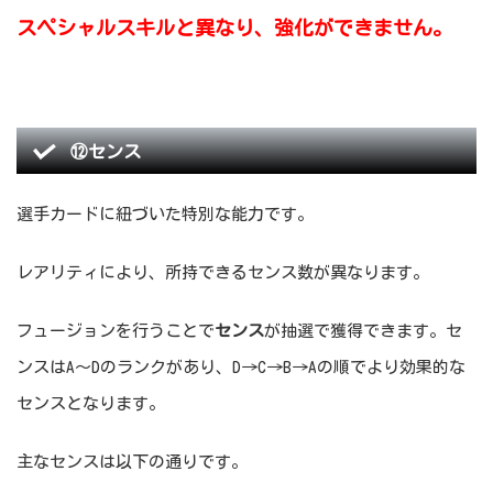
スペシャルスキルと異なり、強化ができません。
⑫センス
選手カードに紐づいた特別な能力です。
レアリティにより、所持できるセンス数が異なります。
フュージョンを行うことで
センス
が抽選で獲得できます。セ
ンスはA～Dのランクがあり、D→C→B→Aの順でより効果的な
センスとなります。
主なセンスは以下の通りです。