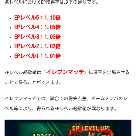
各レベルにおけるEP獲得率は以下の通りです。
EPレベル5：1.10倍
EPレベル4：1.05倍
EPレベル3：1.03倍
EPレベル2：1.02倍
EPレベル1：1.01倍
イレブンマッチ
EPレベル経験値は「
」に選手を出場させる
ことで得ることができます。
イレブンマッチでは、試合での得失点差、チームメンバのレ
ベル等により、得られるEPレベル経験値が異なります。