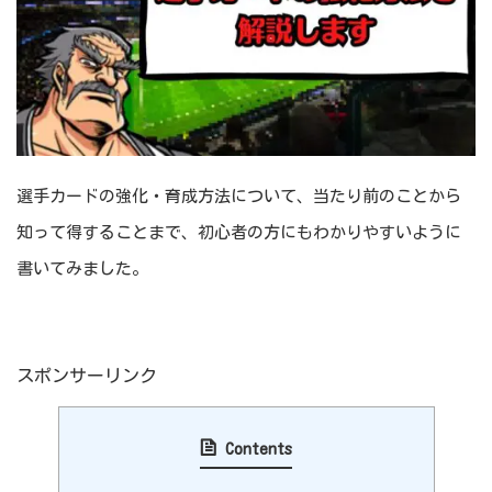
選手カードの強化・育成方法について、当たり前のことから
知って得することまで、初心者の方にもわかりやすいように
書いてみました。
スポンサーリンク
Contents