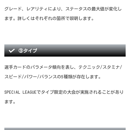
グレード、レアリティにより、ステータスの最大値が変化し
ます。詳しくはそれぞれの箇所で説明します。
③タイプ
選手カードのパラメータ傾向を表し、テクニック/スタミナ/
スピード/パワー/バランスの5種類が存在します。
SPECIAL LEAGUEでタイプ限定の大会が実施されることがあり
ます。