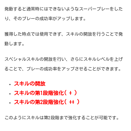
発動すると通常時にはできないようなスーパープレーをした
り、そのプレーの成功率がアップします。
獲得した時点では使用できず、スキルの開放を行うことで発
動します。
スペシャルスキルの開放を行い、さらにスキルレベルを上げ
ることで、プレーの成功率をアップさせることができます。
スキルの開放
スキルの第1段階強化( + )
スキルの第2段階強化( ++ )
このようにスキルは第2段階まで強化することが可能です。