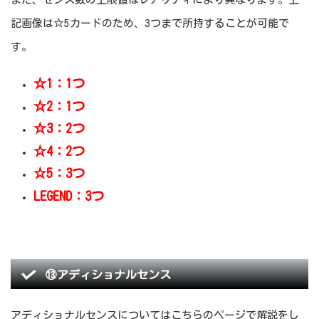
記画像は☆5カードのため、3つまで所持することが可能で
す。
☆1：1つ
☆2：1つ
☆3：2つ
☆4：2つ
☆5：3つ
LEGEND：3つ
⑬アディショナルセンス
アディショナルセンスについてはこちらのページで解説をし