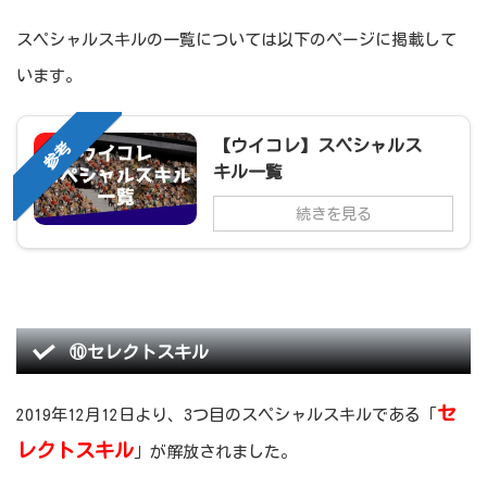
スペシャルスキルの一覧については以下のページに掲載して
います。
【ウイコレ】スペシャルス
参考
キル一覧
続きを見る
⑩セレクトスキル
セ
2019年12月12日より、3つ目のスペシャルスキルである「
レクトスキル
」が解放されました。