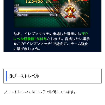
⑧ブーストレベル
ブーストについてはこちらで説明しています。