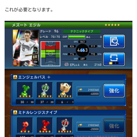
これが必要となります。