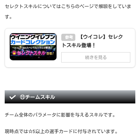
セレクトスキルについてはこちらのページで解説をしていま
す。
【ウイコレ】セレク
参考
トスキル登場！
続きを見る
⑪チームスキル
チーム全体のパラメータに影響を与えるスキルです。
現時点では☆5以上の選手カードに付与されています。