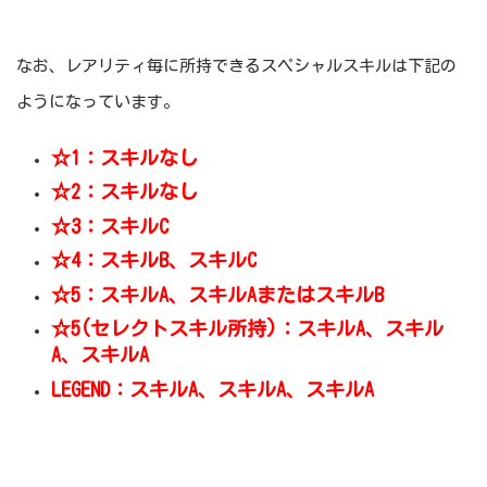
なお、レアリティ毎に所持できるスペシャルスキルは下記の
ようになっています。
☆1：スキルなし
☆2：スキルなし
☆3：スキルC
☆4：スキルB、スキルC
☆5
：スキルA、スキルAまたはスキルB
☆5(セレクトスキル所持)：スキルA、スキル
A、スキルA
LEGEND：スキルA、スキルA、スキルA