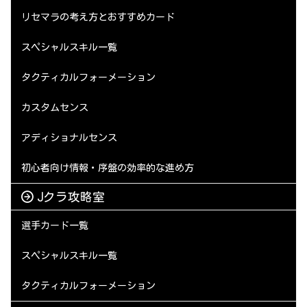
リセマラの考え方とおすすめカード
スペシャルスキル一覧
タクティカルフォーメーション
カスタムセンス
アディショナルセンス
初心者向け情報・序盤の効率的な進め方
Jクラ攻略室
選手カード一覧
スペシャルスキル一覧
タクティカルフォーメーション