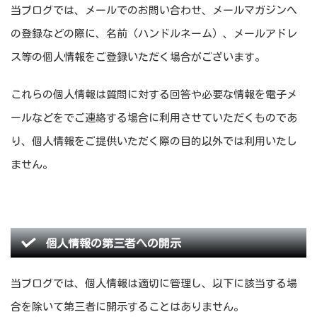
当ブログでは、メールでのお問い合わせ、メールマガジンへ
の登録などの際に、名前（ハンドルネーム）、メールアドレ
ス等の個人情報をご登録いただく場合がございます。
これらの個人情報は質問に対する回答や必要な情報を電子メ
ールなどをでご連絡する場合に利用させていただくものであ
り、個人情報をご提供いただく際の目的以外では利用いたし
ません。
個人情報の第三者への開示
当ブログでは、個人情報は適切に管理し、以下に該当する場
合を除いて第三者に開示することはありません。