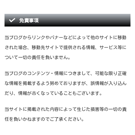
免責事項
当ブログからリンクやバナーなどによって他のサイトに移動
された場合、移動先サイトで提供される情報、サービス等に
ついて一切の責任を負いません。
当ブログのコンテンツ・情報につきまして、可能な限り正確
な情報を掲載するよう努めておりますが、誤情報が入り込ん
だり、情報が古くなっていることもございます。
当サイトに掲載された内容によって生じた損害等の一切の責
任を負いかねますのでご了承ください。