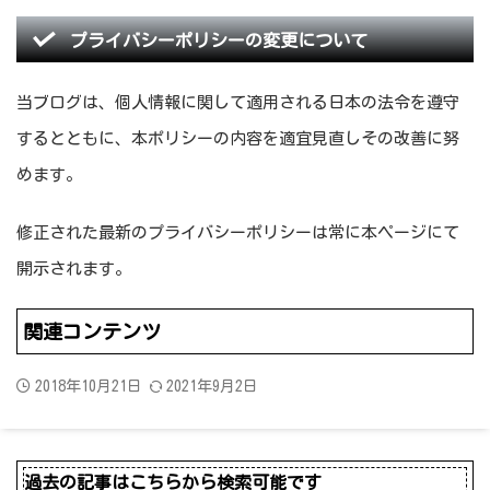
プライバシーポリシーの変更について
当ブログは、個人情報に関して適用される日本の法令を遵守
するとともに、本ポリシーの内容を適宜見直しその改善に努
めます。
修正された最新のプライバシーポリシーは常に本ページにて
開示されます。
関連コンテンツ
2018年10月21日
2021年9月2日
過去の記事はこちらから検索可能です