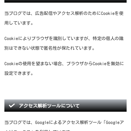
当ブログでは、広告配信やアクセス解析のためにCookieを使
用しています。
Cookieによりブラウザを識別していますが、特定の個人の識
別はできない状態で匿名性が保たれています。
Cookieの使用を望まない場合、ブラウザからCookieを無効に
設定できます。
アクセス解析ツールについて
当ブログでは、Googleによるアクセス解析ツール「Googleア