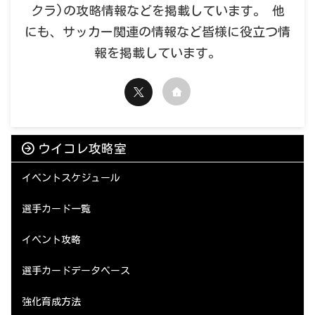
クラ)の攻略情報などを掲載しています。 他
にも、サッカー関連の情報など皆様に役立つ情
報を掲載しています。
ウイコレ攻略室
イベントスケジュール
選手カード一覧
イベント攻略
選手カードデータベース
強化育成方法