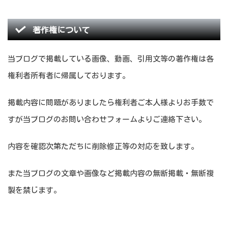
著作権について
当ブログで掲載している画像、動画、引用文等の著作権は各
権利者所有者に帰属しております。
掲載内容に問題がありましたら権利者ご本人様よりお手数で
すが当ブログのお問い合わせフォームよりご連絡下さい。
内容を確認次第ただちに削除修正等の対応を致します。
また当ブログの文章や画像など掲載内容の無断掲載・無断複
製を禁じます。