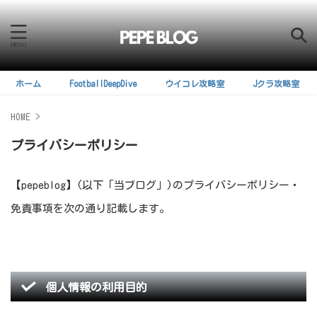
ホーム
FootballDeepDive
ウイコレ攻略室
Jクラ攻略室
HOME
>
プライバシーポリシー
【pepeblog】(以下「当ブログ」)のプライバシーポリシー・
免責事項を次の通り記載します。
個人情報の利用目的