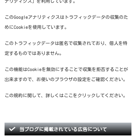
ナリティクス」を利用しています。
このGoogleアナリティクスはトラフィックデータの収集のた
めにCookieを使用しています。
このトラフィックデータは匿名で収集されており、個人を特
定するものではありません。
この機能はCookieを無効にすることで収集を拒否することが
出来ますので、お使いのブラウザの設定をご確認ください。
この規約に関して、詳しくはここをクリックしてください。
当ブログに掲載されている広告について