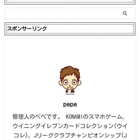
スポンサーリンク
pepe
管理人のペペです。 KONAMIのスマホゲーム、
ウイニングイレブンカードコレクション(ウイ
コレ)、Jリーグクラブチャンピオンシップ(J