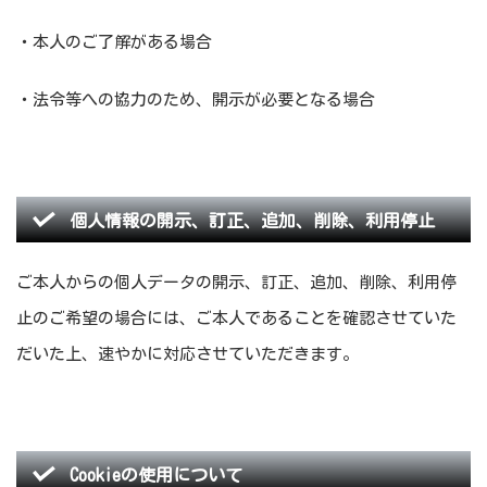
・本人のご了解がある場合
・法令等への協力のため、開示が必要となる場合
個人情報の開示、訂正、追加、削除、利用停止
ご本人からの個人データの開示、訂正、追加、削除、利用停
止のご希望の場合には、ご本人であることを確認させていた
だいた上、速やかに対応させていただきます。
Cookieの使用について