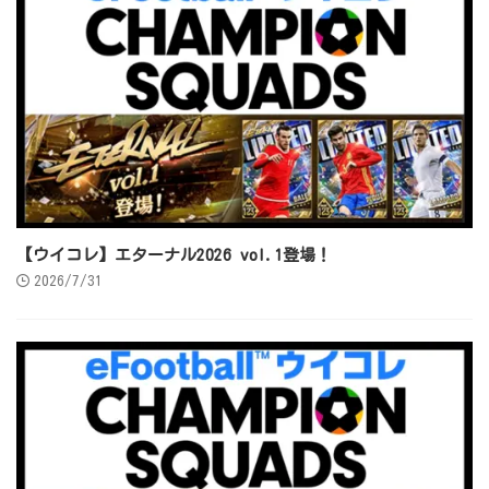
【ウイコレ】エターナル2026 vol.1登場！
2026/7/31