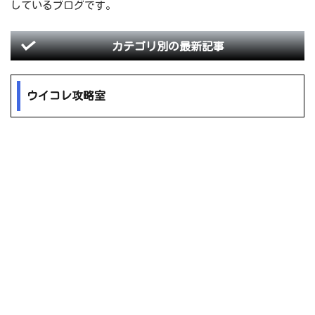
しているブログです。
カテゴリ別の最新記事
ウイコレ攻略室