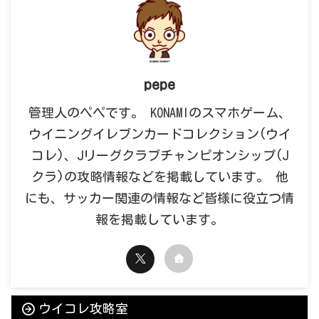
pepe
管理人のペペです。 KONAMIのスマホゲーム、
ウイニングイレブンカードコレクション(ウイ
コレ)、Jリーグクラブチャンピオンシップ(J
クラ)の攻略情報などを掲載しています。 他
にも、サッカー関連の情報など皆様に役立つ情
報を掲載しています。
ウイコレ攻略室