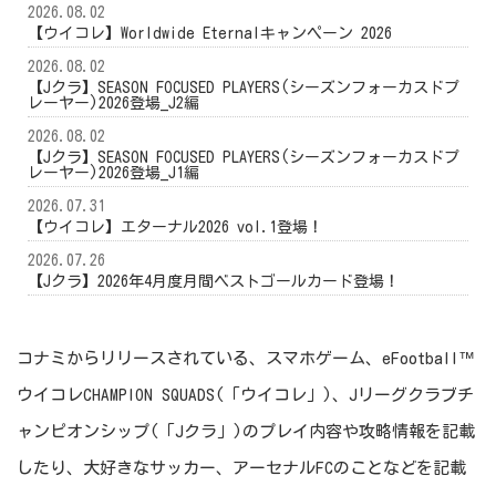
2026.08.02
【ウイコレ】Worldwide Eternalキャンペーン 2026
2026.08.02
【Jクラ】SEASON FOCUSED PLAYERS(シーズンフォーカスドプ
レーヤー)2026登場_J2編
2026.08.02
【Jクラ】SEASON FOCUSED PLAYERS(シーズンフォーカスドプ
レーヤー)2026登場_J1編
2026.07.31
【ウイコレ】エターナル2026 vol.1登場！
2026.07.26
【Jクラ】2026年4月度月間ベストゴールカード登場！
コナミからリリースされている、スマホゲーム、eFootball™
ウイコレCHAMPION SQUADS(「ウイコレ」)、Jリーグクラブチ
ャンピオンシップ(「Jクラ」)のプレイ内容や攻略情報を記載
したり、大好きなサッカー、アーセナルFCのことなどを記載