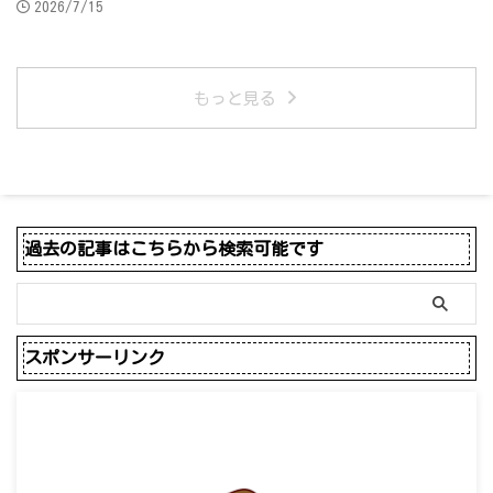
2026/7/15
もっと見る
過去の記事はこちらから検索可能です
スポンサーリンク