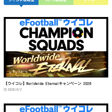
【ウイコレ】Worldwide Eternalキャンペーン 2026
2026/8/2