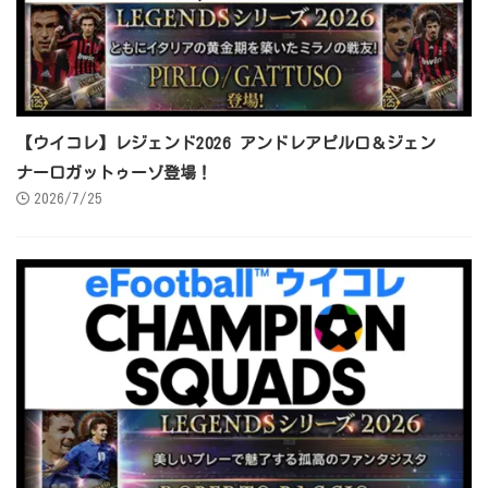
【ウイコレ】レジェンド2026 アンドレアピルロ＆ジェン
ナーロガットゥーゾ登場！
2026/7/25