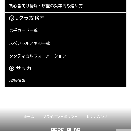
初心者向け情報・序盤の効率的な進め方
Jクラ攻略室
選手カード一覧
スペシャルスキル一覧
タクティカルフォーメーション
サッカー
移籍情報
ホーム
プライバシーポリシー
お問い合わせ
PEPE BLOG