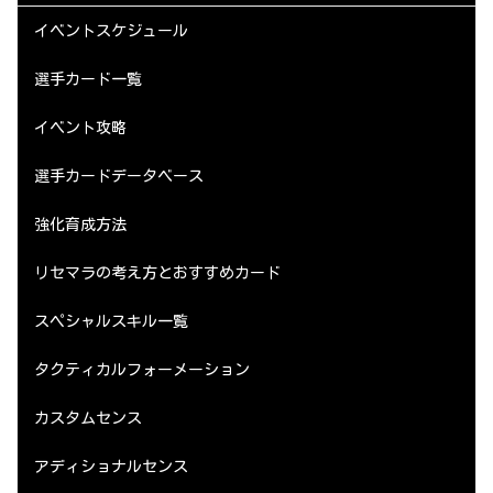
イベントスケジュール
選手カード一覧
イベント攻略
選手カードデータベース
強化育成方法
リセマラの考え方とおすすめカード
スペシャルスキル一覧
タクティカルフォーメーション
カスタムセンス
アディショナルセンス