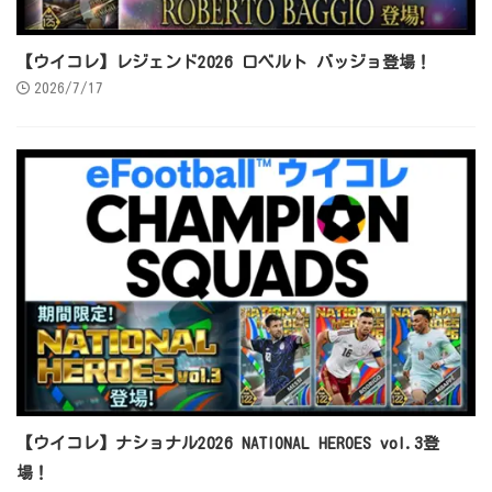
【ウイコレ】レジェンド2026 ロベルト バッジョ登場！
2026/7/17
【ウイコレ】ナショナル2026 NATIONAL HEROES vol.3登
場！