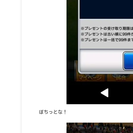
ぽちっとな！