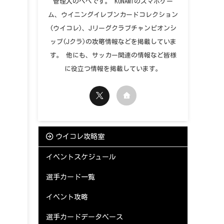
管理人のペペです。 KONAMIのスマホゲー
ム、ウイニングイレブンカードコレクション
(ウイコレ)、Jリーグクラブチャンピオンシ
ップ(Jクラ)の攻略情報などを掲載していま
す。 他にも、サッカー関連の情報など皆様
に役立つ情報を掲載しています。
ウイコレ攻略室
イベントスケジュール
選手カード一覧
イベント攻略
選手カードデータベース