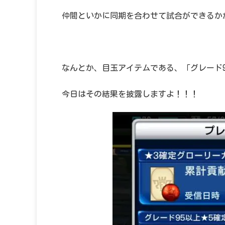
仲間といかに同期を合わせて試合ができるか
なんとか、目玉アイテムである、「グレード
今日はその結果を披露しますよ！！！