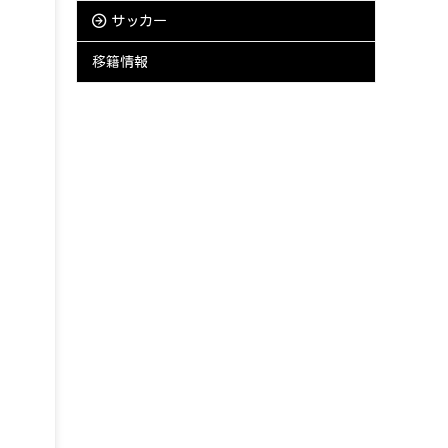
サッカー
移籍情報