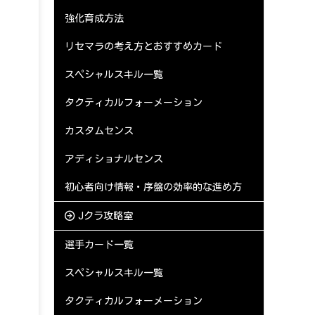
強化育成方法
リセマラの考え方とおすすめカード
スペシャルスキル一覧
タクティカルフォーメーション
カスタムセンス
アディショナルセンス
初心者向け情報・序盤の効率的な進め方
Jクラ攻略室
選手カード一覧
スペシャルスキル一覧
タクティカルフォーメーション