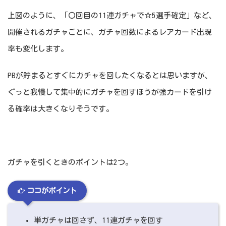
上図のように、「〇回目の11連ガチャで☆5選手確定」など、
開催されるガチャごとに、ガチャ回数によるレアカード出現
率も変化します。
PBが貯まるとすぐにガチャを回したくなるとは思いますが、
ぐっと我慢して集中的にガチャを回すほうが強カードを引け
る確率は大きくなりそうです。
ガチャを引くときのポイントは2つ。
ココがポイント
単ガチャは回さず、11連ガチャを回す