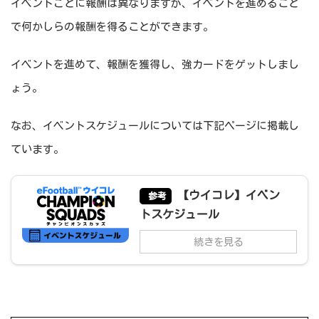
イベントごとに報酬は異なりますが、イベントを進めること
で何かしらの報酬を得ることができます。
イベントを進めて、報酬を獲得し、強カードをゲットしまし
ょう。
なお、イベントスケジュールについては下記ページに掲載し
ています。
【ウイコレ】イベン
参考
トスケジュール
続きを見る