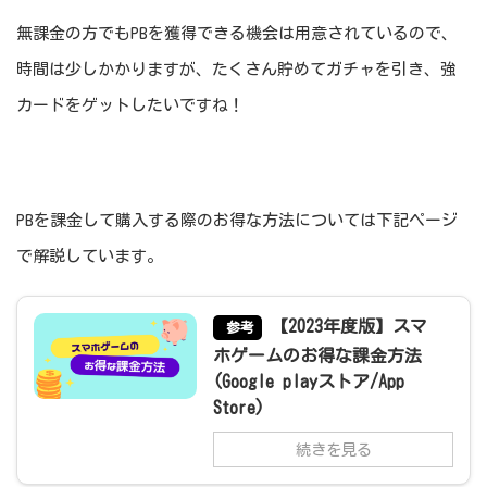
無課金の方でもPBを獲得できる機会は用意されているので、
時間は少しかかりますが、たくさん貯めてガチャを引き、強
カードをゲットしたいですね！
PBを課金して購入する際のお得な方法については下記ページ
で解説しています。
【2023年度版】スマ
参考
ホゲームのお得な課金方法
(Google playストア/App
Store)
続きを見る