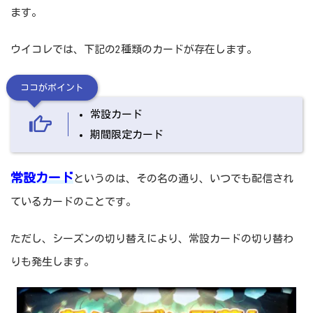
ます。
ウイコレでは、下記の2種類のカードが存在します。
ココがポイント
常設カード
期間限定カード
常設カード
というのは、その名の通り、いつでも配信され
ているカードのことです。
ただし、シーズンの切り替えにより、常設カードの切り替わ
りも発生します。