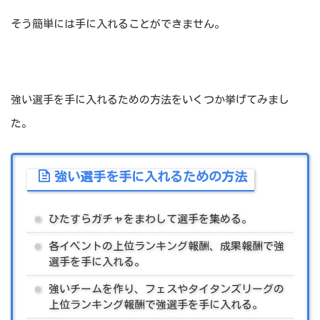
そう簡単には手に入れることができません。
強い選手を手に入れるための方法をいくつか挙げてみまし
た。
強い選手を手に入れるための方法
ひたすらガチャをまわして選手を集める。
各イベントの上位ランキング報酬、成果報酬で強
選手を手に入れる。
強いチームを作り、フェスやタイタンズリーグの
上位ランキング報酬で強選手を手に入れる。