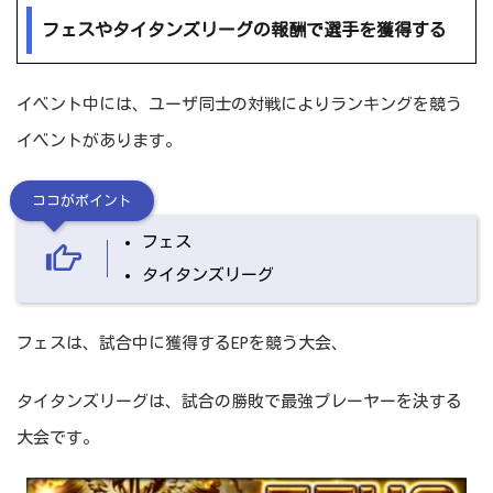
フェスやタイタンズリーグの報酬で選手を獲得する
イベント中には、ユーザ同士の対戦によりランキングを競う
イベントがあります。
ココがポイント
フェス
タイタンズリーグ
フェスは、試合中に獲得するEPを競う大会、
タイタンズリーグは、試合の勝敗で最強プレーヤーを決する
大会です。