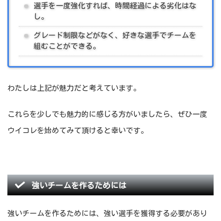
選手を一度強化すれば、時間経過による劣化はな
し。
グレード制限などがなく、好きな選手でチームを
組むことができる。
わたしは上記が魅力だと考えています。
これらを少しでも魅力的に感じる方がいましたら、ぜひ一度
ウイコレを始めてみて頂けると幸いです。
強いチームを作るためには
強いチームを作るためには、強い選手を獲得する必要があり