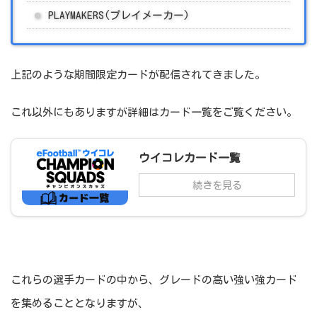
PLAYMAKERS(プレイメーカー)
上記のような期間限定カードが配信されてきました。
これ以外にもありますが詳細はカード一覧をご覧ください。
ウイコレカード一覧
続きを見る
これらの選手カードの中から、グレードの高い強い強カード
を集めることとなりますが、