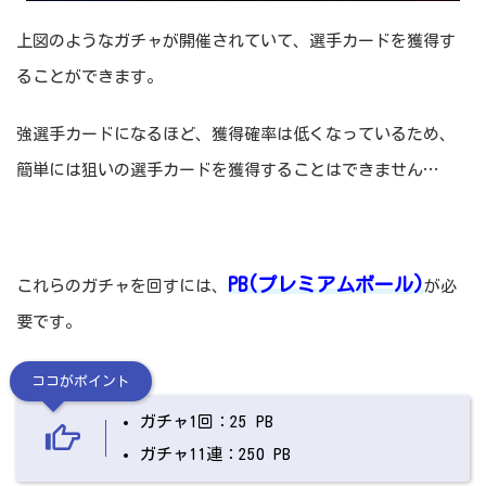
上図のようなガチャが開催されていて、選手カードを獲得す
ることができます。
強選手カードになるほど、獲得確率は低くなっているため、
簡単には狙いの選手カードを獲得することはできません…
PB(プレミアムボール)
これらのガチャを回すには、
が必
要です。
ココがポイント
ガチャ1回：25 PB
ガチャ11連：250 PB