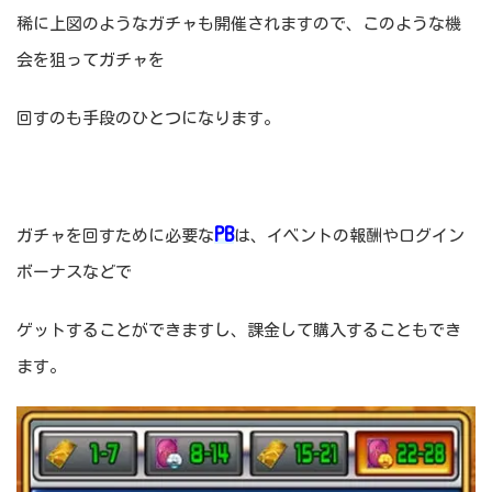
稀に上図のようなガチャも開催されますので、このような機
会を狙ってガチャを
回すのも手段のひとつになります。
PB
ガチャを回すために必要な
は、イベントの報酬やログイン
ボーナスなどで
ゲットすることができますし、課金して購入することもでき
ます。