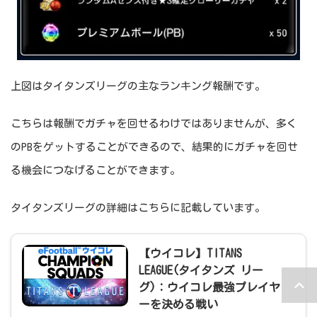
上図はタイタンズリーグの主なランキング報酬です。
こちらは報酬でガチャを回せるわけではありませんが、多く
のPBをゲットすることができるので、結果的にガチャを回せ
る機会につなげることができます。
タイタンズリーグの詳細はこちらに記載しています。
【ウイコレ】TITANS
LEAGUE(タイタンズ リー
グ)：ウイコレ最強プレイヤ
ーを決める戦い