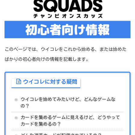
このページでは、ウイコレをこれから始める、または始めた
ばかりの初心者向けの情報を記載します。
ウイコレに対する疑問
ウイコレを始めてみたいけど、どんなゲームな
の？
カードを集めるゲームに見えるけど、どうやって
カードを集めるの？