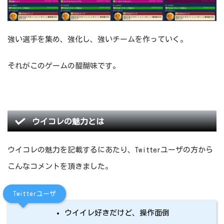
強い選手を集め、強化し、強いチームを作っていく。
それがこのゲームの醍醐味です。
ウイコレの魅力とは
ウイコレの魅力を記載するにあたり、Twitterユーザの方から
こんなコメントを頂きました。
Twitterユーザ
ウイイレ好きだけど、操作面倒