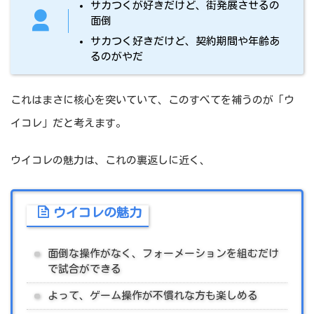
サカつくが好きだけど、街発展させるの
面倒
サカつく好きだけど、契約期間や年齢あ
るのがやだ
これはまさに核心を突いていて、このすべてを補うのが「ウ
イコレ」だと考えます。
ウイコレの魅力は、これの裏返しに近く、
ウイコレの魅力
面倒な操作がなく、フォーメーションを組むだけ
で試合ができる
よって、ゲーム操作が不慣れな方も楽しめる