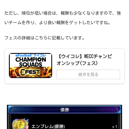
ただし、順位が低い場合は、報酬も少なくなりますので、強
いチームを作り、より良い報酬をゲットしたいですね。
フェスの詳細はこちらに記載しています。
【ウイコレ】WECCチャンピ
オンシップ(フェス)
続きを見る