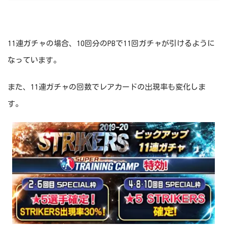
11連ガチャの場合、10回分のPBで11回ガチャが引けるように
なっています。
また、11連ガチャの回数でレアカードの出現率も変化しま
す。