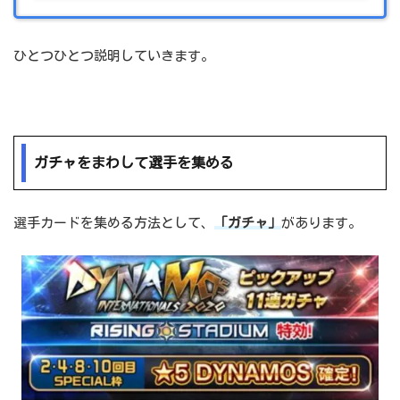
ひとつひとつ説明していきます。
ガチャをまわして選手を集める
選手カードを集める方法として、
「ガチャ」
があります。