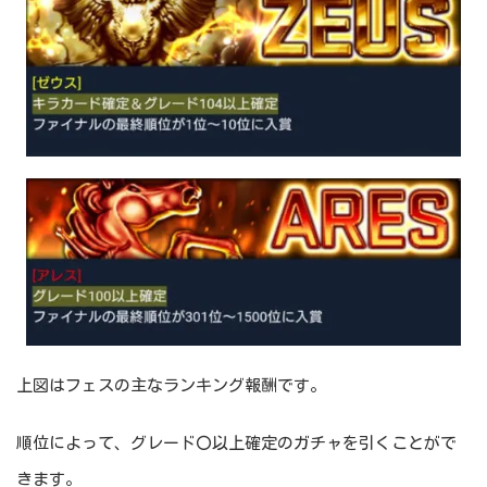
上図はフェスの主なランキング報酬です。
順位によって、グレード〇以上確定のガチャを引くことがで
きます。