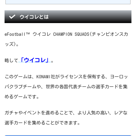
ウイコレとは
eFootball™ ウイコレ CHAMPION SQUADS(チャンピオンスカ
ッズ)。
「ウイコレ」
略して
。
このゲームは、KONAMI社がライセンスを保有する、ヨーロッ
パクラブチームや、世界の各国代表チームの選手カードを集
めるゲームです。
ガチャやイベントを進めることで、より人気の高い、レアな
選手カードを集めることができます。