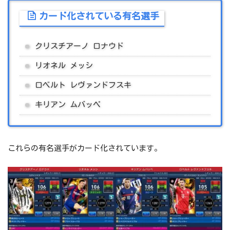
カード化されている有名選手
クリスチアーノ ロナウド
リオネル メッシ
ロベルト レヴァンドフスキ
キリアン ムバッペ
これらの有名選手がカード化されています。