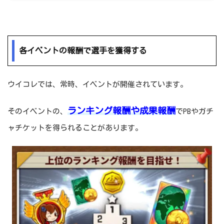
各イベントの報酬で選手を獲得する
ウイコレでは、常時、イベントが開催されています。
ランキング報酬や成果報酬
そのイベントの、
でPBやガチ
ャチケットを得られることがあります。