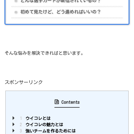
どんな選手カードが配信されているの？
初めて見たけど、どう進めればいいの？
そんな悩みを解決できればと思います。
スポンサーリンク
Contents
1
ウイコレとは
2
ウイコレの魅力とは
3
強いチームを作るためには