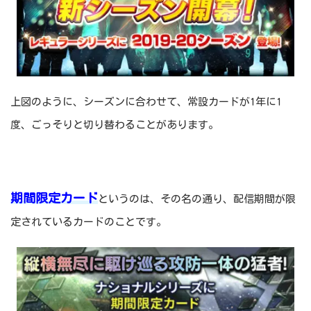
上図のように、シーズンに合わせて、常設カードが1年に1
度、ごっそりと切り替わることがあります。
期間限定カード
というのは、その名の通り、配信期間が限
定されているカードのことです。