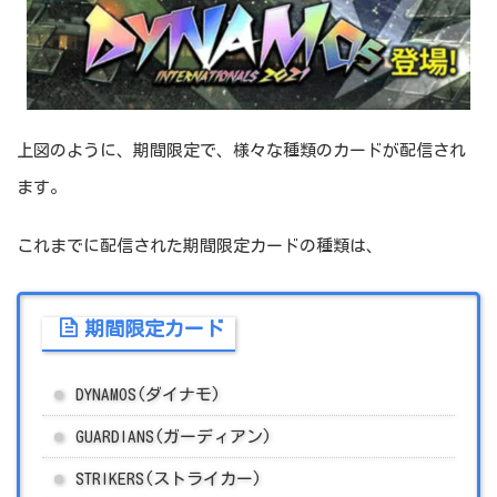
上図のように、期間限定で、様々な種類のカードが配信され
ます。
これまでに配信された期間限定カードの種類は、
期間限定カード
DYNAMOS(ダイナモ)
GUARDIANS(ガーディアン)
STRIKERS(ストライカー)