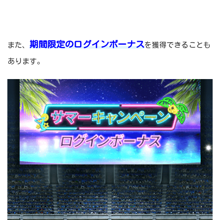
期間限定のログインボーナス
また、
を獲得できることも
あります。