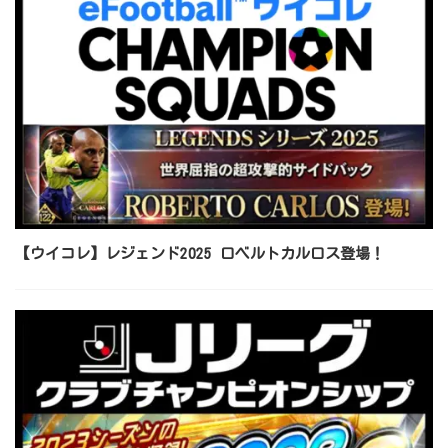
【ウイコレ】レジェンド2025 ロベルトカルロス登場！