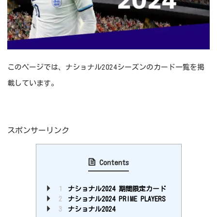
このページでは、ナショナル2024シーズンのカード一覧を掲
載しています。
スポンサーリンク
Contents
1
ナショナル2024 期間限定カード
2
ナショナル2024 PRIME PLAYERS
3
ナショナル2024