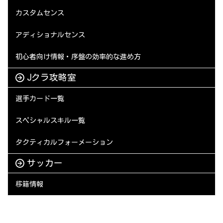
カスタムセンス
アディショナルセンス
初心者向け情報・序盤の効率的な進め方
Jクラ攻略室
選手カード一覧
スペシャルスキル一覧
タクティカルフォーメーション
サッカー
移籍情報