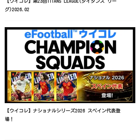
【ウイコレ】第23回TITANS LEAGUE(タイタンズ リー
グ)2026.02
【ウイコレ】ナショナルシリーズ2026 スペイン代表登
場！