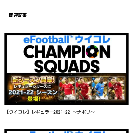
関連記事
【ウイコレ】レギュラー2021-22 ～ナポリ～