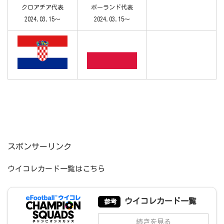
クロアチア代表
ポーランド代表
2024.03.15～
2024.03.15～
スポンサーリンク
ウイコレカード一覧はこちら
ウイコレカード一覧
参考
続きを見る