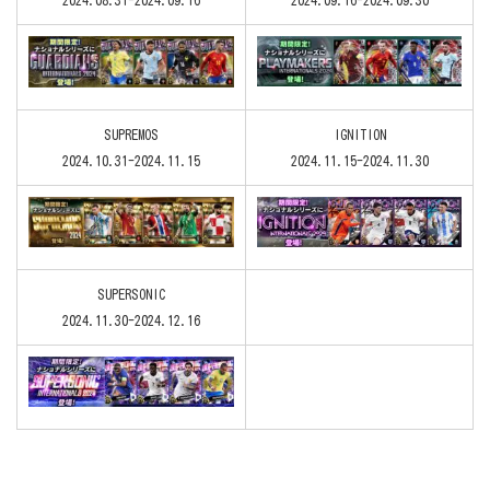
SUPREMOS
IGNITION
2024.10.31-2024.11.15
2024.11.15-2024.11.30
SUPERSONIC
2024.11.30-2024.12.16