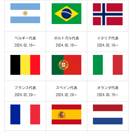
ベルギー代表
ポルトガル代表
イタリア代表
2024.02.16～
2024.02.16～
2024.02.16～
フランス代表
スペイン代表
オランダ代表
2024.02.29～
2024.02.29～
2024.03.15～