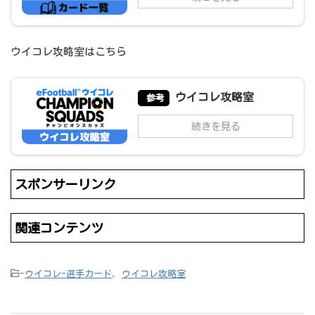
ウイコレ攻略室はこちら
ウイコレ攻略室
参考
続きを見る
スポンサーリンク
関連コンテンツ
-
ウイコレ-選手カード
,
ウイコレ攻略室