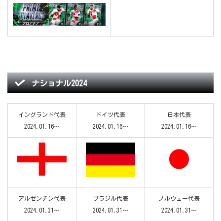
ナショナル2024
イングランド代表
ドイツ代表
日本代表
2024.01.16～
2024.01.16～
2024.01.16～
アルゼンチン代表
ブラジル代表
ノルウェー代表
2024.01.31～
2024.01.31～
2024.01.31～