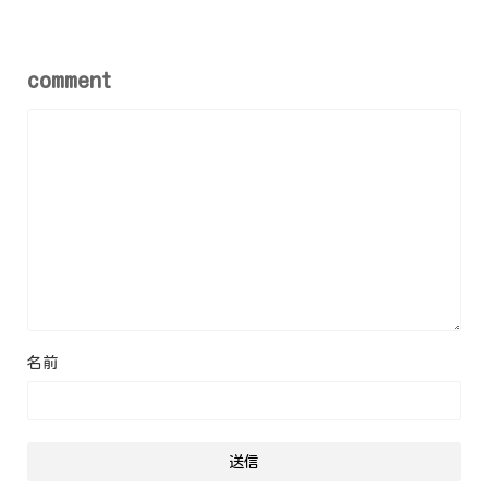
comment
名前