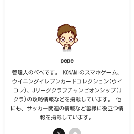
pepe
管理人のペペです。 KONAMIのスマホゲーム、
ウイニングイレブンカードコレクション(ウイ
コレ)、Jリーグクラブチャンピオンシップ(J
クラ)の攻略情報などを掲載しています。 他
にも、サッカー関連の情報など皆様に役立つ情
報を掲載しています。