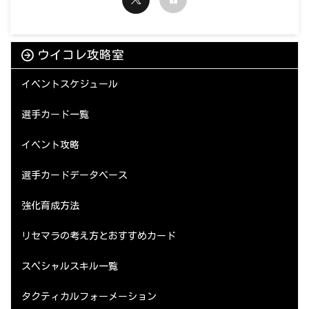
ウイコレ攻略室
イベントスケジュール
選手カード一覧
イベント攻略
選手カードデータベース
強化育成方法
リセマラの考え方とおすすめカード
スペシャルスキル一覧
タクティカルフォーメーション