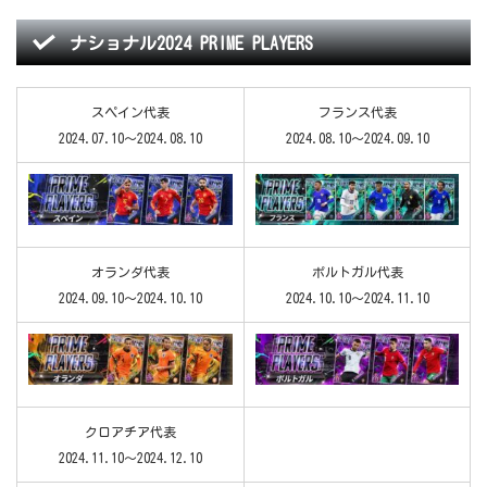
ナショナル2024 PRIME PLAYERS
スペイン代表
フランス代表
2024.07.10～2024.08.10
2024.08.10～2024.09.10
オランダ代表
ポルトガル代表
2024.09.10～2024.10.10
2024.10.10～2024.11.10
クロアチア代表
2024.11.10～2024.12.10