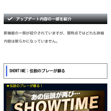
アップデート内容の一部を紹介
新機能の一部が紹介されていますが、現時点ではどれも詳細
内容は明らかになっていません。
SHOWTIME：伝説のプレーが蘇る