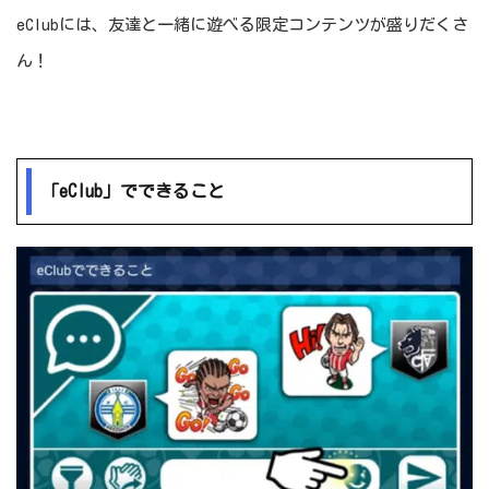
eClubには、友達と一緒に遊べる限定コンテンツが盛りだくさ
ん！
「eClub」でできること