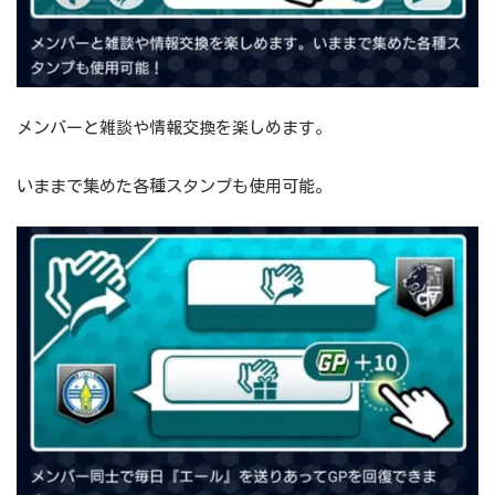
メンバーと雑談や情報交換を楽しめます。
いままで集めた各種スタンプも使用可能。