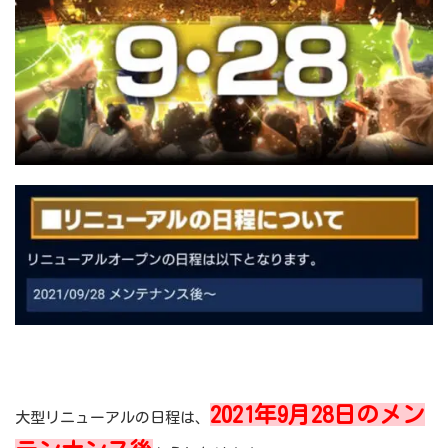
2021年9月28日のメン
大型リニューアルの日程は、