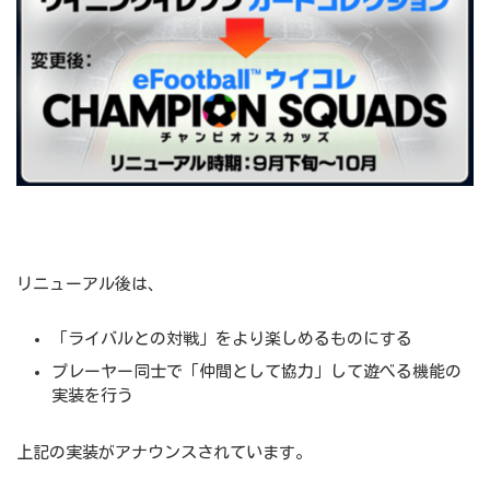
リニューアル後は、
「ライバルとの対戦」をより楽しめるものにする
プレーヤー同士で「仲間として協力」して遊べる機能の
実装を行う
上記の実装がアナウンスされています。