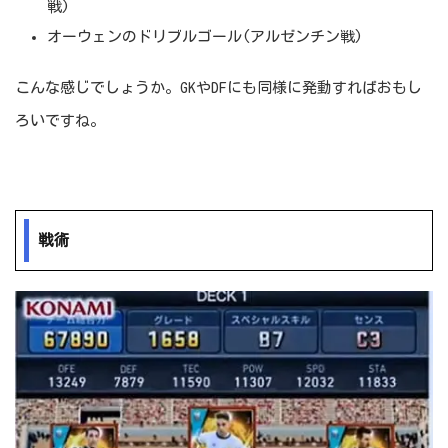
戦)
オーウェンのドリブルゴール(アルゼンチン戦)
こんな感じでしょうか。GKやDFにも同様に発動すればおもし
ろいですね。
戦術