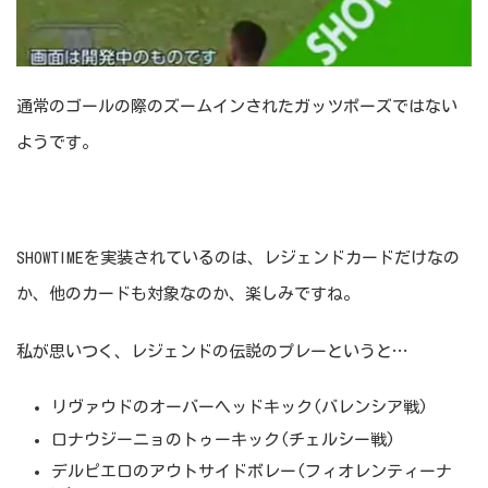
通常のゴールの際のズームインされたガッツポーズではない
ようです。
SHOWTIMEを実装されているのは、レジェンドカードだけなの
か、他のカードも対象なのか、楽しみですね。
私が思いつく、レジェンドの伝説のプレーというと…
リヴァウドのオーバーヘッドキック(バレンシア戦)
ロナウジーニョのトゥーキック(チェルシー戦)
デルピエロのアウトサイドボレー(フィオレンティーナ