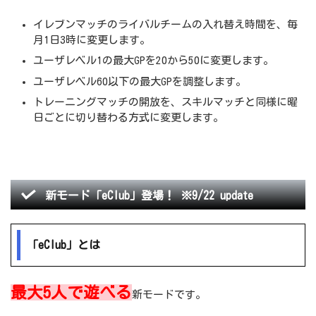
イレブンマッチのライバルチームの入れ替え時間を、毎
月1日3時に変更します。
ユーザレベル1の最大GPを20から50に変更します。
ユーザレベル60以下の最大GPを調整します。
トレーニングマッチの開放を、スキルマッチと同様に曜
日ごとに切り替わる方式に変更します。
新モード「eClub」登場！ ※9/22 update
「eClub」とは
最大5人で遊べる
新モードです。