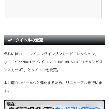
タイトルの変更
それに伴い、「ウイニングイレブンカードコレクション」
も、「eFootball™ ウイコレ CHAMPION SQUADS(チャンピオ
ンスカッズ)」とタイトルを変更。
より面白いゲームへと進化するため、リニューアルを行いま
す。