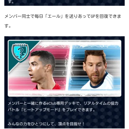
メンバー同士で毎日「エール」を送りあってGPを回復できま
す。