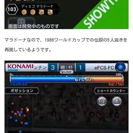
マラドーナなので、1986ワールドカップでの伝説の5人抜きを
再現しているようです。