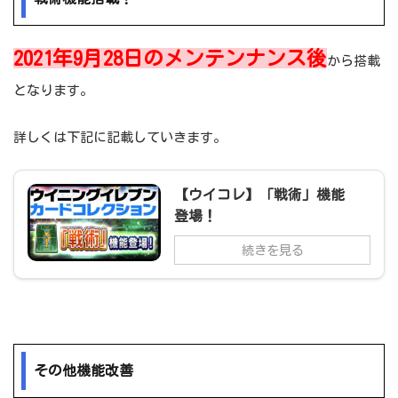
2021年9月28日のメンテンナンス後
から搭載
となります。
詳しくは下記に記載していきます。
【ウイコレ】「戦術」機能
登場！
続きを見る
その他機能改善