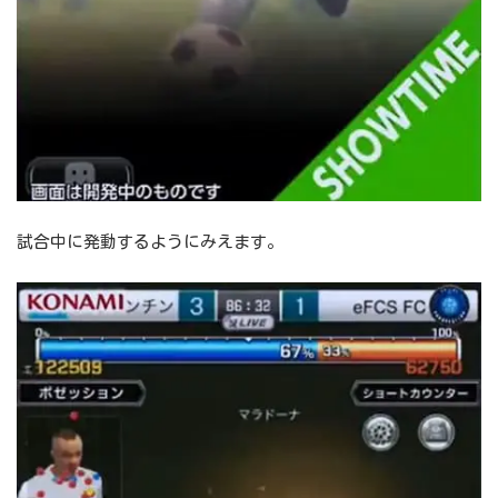
試合中に発動するようにみえます。