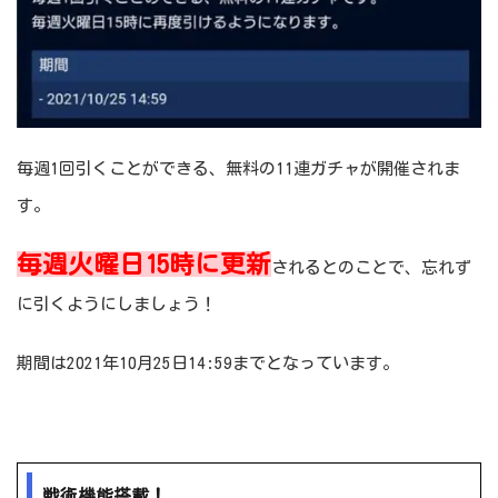
毎週1回引くことができる、無料の11連ガチャが開催されま
す。
毎週火曜日15時に更新
されるとのことで、忘れず
に引くようにしましょう！
期間は2021年10月25日14:59までとなっています。
戦術機能搭載！