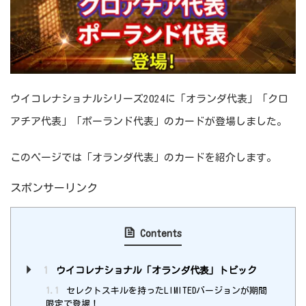
ウイコレナショナルシリーズ2024に「オランダ代表」「クロ
アチア代表」「ポーランド代表」のカードが登場しました。
このページでは「オランダ代表」のカードを紹介します。
スポンサーリンク
Contents
1
ウイコレナショナル「オランダ代表」トピック
1.1
セレクトスキルを持ったLIMITEDバージョンが期間
限定で登場！