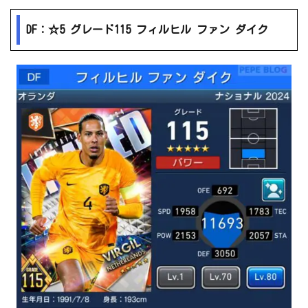
DF：☆5 グレード115 フィルヒル ファン ダイク