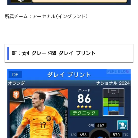
所属チーム：アーセナル(イングランド)
DF：☆4 グレード86 ダレイ ブリント