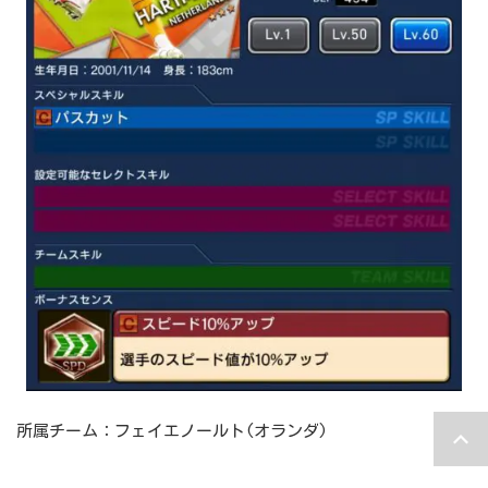
所属チーム：フェイエノールト(オランダ)