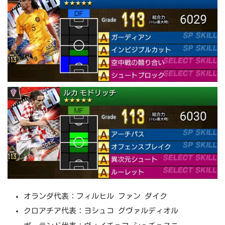
オランダ代表：フィルヒル ファン ダイク
クロアチア代表：ヨシュコ グヴァルディオル