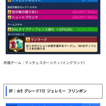
所属チーム：マンチェスターシティ(イングランド)
DF：☆5 グレード112 ジェレミー フリンポン