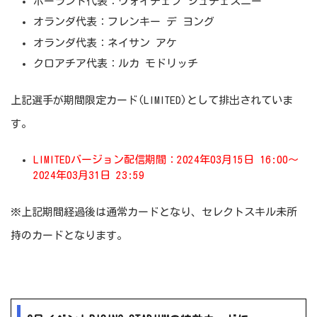
ポーランド代表：ヴォイチェフ シュチェスニー
オランダ代表：フレンキー デ ヨング
オランダ代表：ネイサン アケ
クロアチア代表：ルカ モドリッチ
上記選手が期間限定カード(LIMITED)として排出されていま
す。
LIMITEDバージョン配信期間：2024年03月15日 16:00～
2024年03月31日 23:59
※上記期間経過後は通常カードとなり、セレクトスキル未所
持のカードとなります。