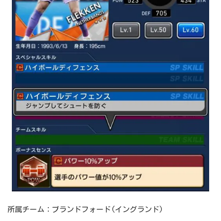
所属チーム：ブランドフォード(イングランド)