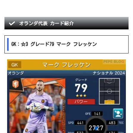
オランダ代表 カード紹介
GK：☆3 グレード79 マーク フレッケン