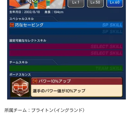
所属チーム：ブライトン(イングランド)