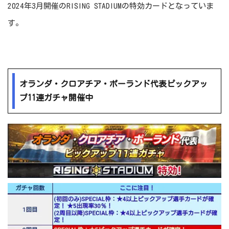
2024年3月開催のRISING STADIUMの特効カードとなっていま
す。
オランダ・クロアチア・ポーランド代表ピックアッ
プ11連ガチャ開催中