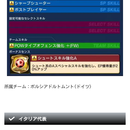
所属チーム：ボルシアドルトムント(ドイツ)
イタリア代表