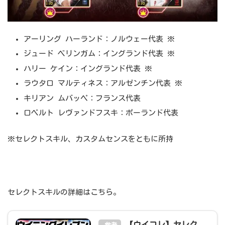
アーリング ハーランド：ノルウェー代表 ※
ジュード ベリンガム：イングランド代表 ※
ハリー ケイン：イングランド代表 ※
ラウタロ マルティネス：アルゼンチン代表 ※
キリアン ムバッペ：フランス代表
ロベルト レヴァンドフスキ：ポーランド代表
※セレクトスキル、カスタムセンスをともに所持
セレクトスキルの詳細はこちら。
【ウイコレ】セレク