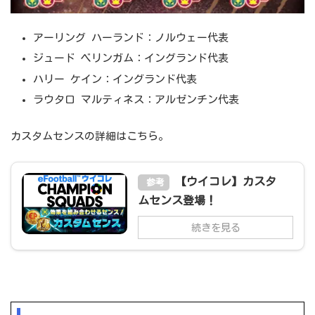
アーリング ハーランド：ノルウェー代表
ジュード ベリンガム：イングランド代表
ハリー ケイン：イングランド代表
ラウタロ マルティネス：アルゼンチン代表
カスタムセンスの詳細はこちら。
【ウイコレ】カスタ
参考
ムセンス登場！
続きを見る