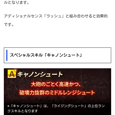
ルとなります。
アディショナルセンス「ラッシュ」と組み合わせると効果的
です。
スペシャルスキル「キャノンシュート」