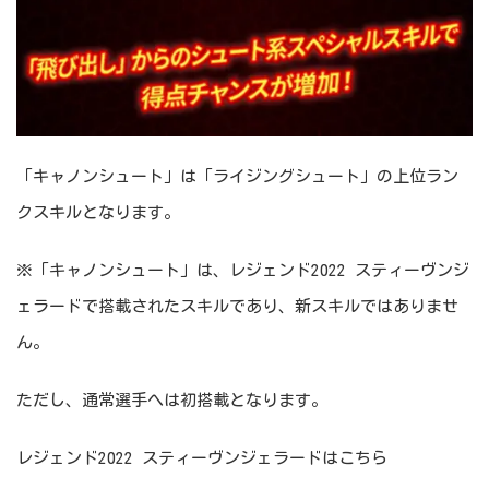
「キャノンシュート」は「ライジングシュート」の上位ラン
クスキルとなります。
※「キャノンシュート」は、レジェンド2022 スティーヴンジ
ェラードで搭載されたスキルであり、新スキルではありませ
ん。
ただし、通常選手へは初搭載となります。
レジェンド2022 スティーヴンジェラードはこちら