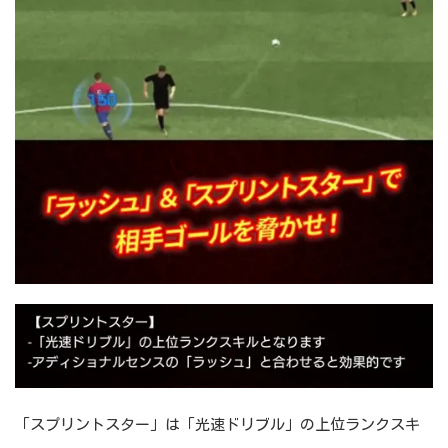
「スプリントスター」は「光速ドリブル」の上位ランクスキ