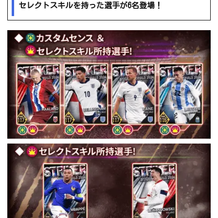
セレクトスキルを持った選手が6名登場！