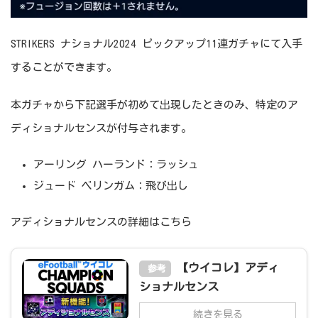
STRIKERS ナショナル2024 ピックアップ11連ガチャにて入手
することができます。
本ガチャから下記選手が初めて出現したときのみ、特定のア
ディショナルセンスが付与されます。
アーリング ハーランド：ラッシュ
ジュード ベリンガム：飛び出し
アディショナルセンスの詳細はこちら
【ウイコレ】アディ
参考
ショナルセンス
続きを見る