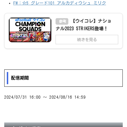
FW：☆5 グレード101 アルカディウシュ ミリク
【ウイコレ】ナショ
参考
ナル2023 STRIKERS登場！
続きを見る
配信期間
2024/07/31 16:00 ～ 2024/08/16 14:59