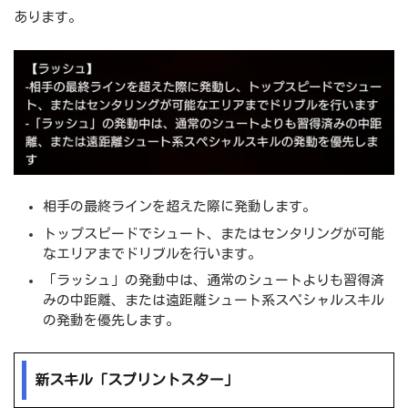
あります。
相手の最終ラインを超えた際に発動します。
トップスピードでシュート、またはセンタリングが可能
なエリアまでドリブルを行います。
「ラッシュ」の発動中は、通常のシュートよりも習得済
みの中距離、または遠距離シュート系スペシャルスキル
の発動を優先します。
新スキル「スプリントスター」