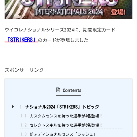
ウイコレナショナルシリーズ2024に、期間限定カード
「STRIKERS」
のカードが登場しました。
スポンサーリンク
Contents
1
ナショナル2024「STRIKERS」トピック
1.1
カスタムセンスを持った選手が4名登場！
1.2
セレクトスキルを持った選手が6名登場！
1.3
新アディショナルセンス「ラッシュ」