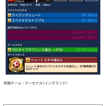
所属チーム：アーセナル(イングランド)