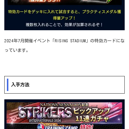
2024年7月開催イベント「RISING STADIUM」の特効カードにな
っています。
入手方法