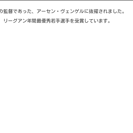
コの監督であった、アーセン・ヴェンゲルに抜擢されました。
をあげ、リーグアン年間最優秀若手選手を受賞しています。