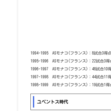
1994-1995 ASモナコ(フランス)：8試合3得
1995-1996 ASモナコ(フランス)：22試合3得
1996-1997 ASモナコ(フランス)：48試合10
1997-1998 ASモナコ(フランス)：44試合11
1998-1999 ASモナコ(フランス)：19試合1得
ユベントス時代