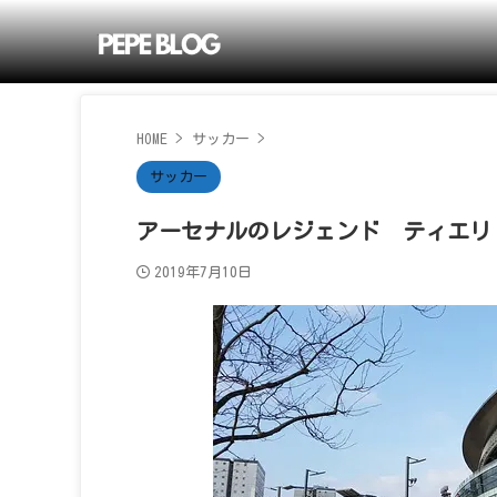
HOME
>
サッカー
>
サッカー
アーセナルのレジェンド ティエリ
2019年7月10日