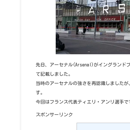
先日、アーセナル(Arsenal)がイングラン
て記載しました。
当時のアーセナルの強さを再認識しましたが
す。
今回はフランス代表ティエリ・アンリ選手で
スポンサーリンク