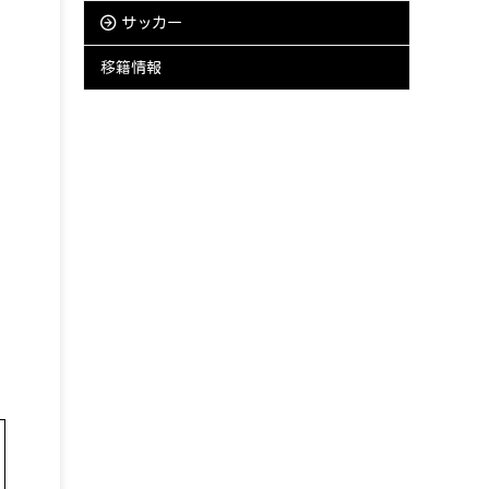
サッカー
移籍情報