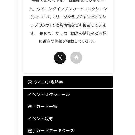
管理人のペペです。 KONAMIのスマホゲー
ム、ウイニングイレブンカードコレクション
(ウイコレ)、Jリーグクラブチャンピオンシ
ップ(Jクラ)の攻略情報などを掲載していま
す。 他にも、サッカー関連の情報など皆様
に役立つ情報を掲載しています。
ウイコレ攻略室
イベントスケジュール
選手カード一覧
イベント攻略
選手カードデータベース