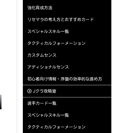
強化育成方法
リセマラの考え方とおすすめカード
スペシャルスキル一覧
タクティカルフォーメーション
カスタムセンス
アディショナルセンス
初心者向け情報・序盤の効率的な進め方
Jクラ攻略室
選手カード一覧
スペシャルスキル一覧
タクティカルフォーメーション