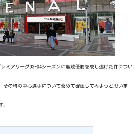
ドプレミアリーグ03-04シーズンに無敗優勝を成し遂げた件につい
、その時の中心選手について改めて確認してみようと思いま
す。