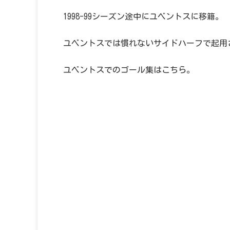
1998-99シーズン途中にユベントスに移籍。
ユベントスでは慣れないサイドハーフで起用
ユベントスでのゴール集はこちら。