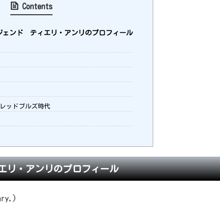
Contents
ェンド ティエリ・アンリのプロフィール
レッドブルズ時代
エリ・アンリのプロフィール
ry,)