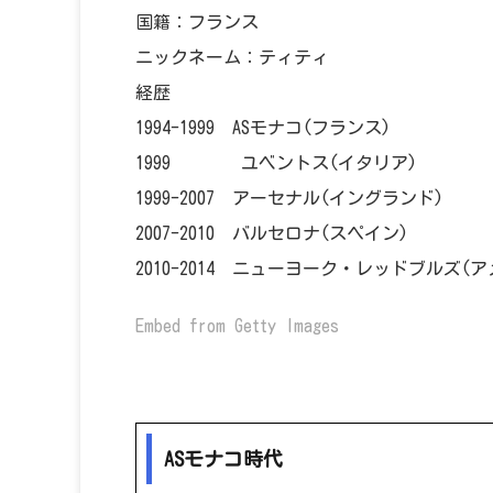
国籍：フランス
ニックネーム：ティティ
経歴
1994-1999 ASモナコ(フランス)
1999 ユベントス(イタリア)
1999-2007 アーセナル(イングランド)
2007-2010 バルセロナ(スペイン)
2010-2014 ニューヨーク・レッドブルズ(ア
Embed from Getty Images
ASモナコ時代