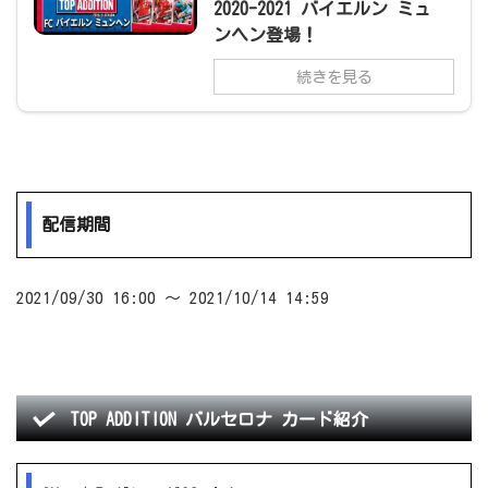
2020-2021 バイエルン ミュ
ンヘン登場！
続きを見る
配信期間
2021/09/30 16:00 ～ 2021/10/14 14:59
TOP ADDITION バルセロナ カード紹介