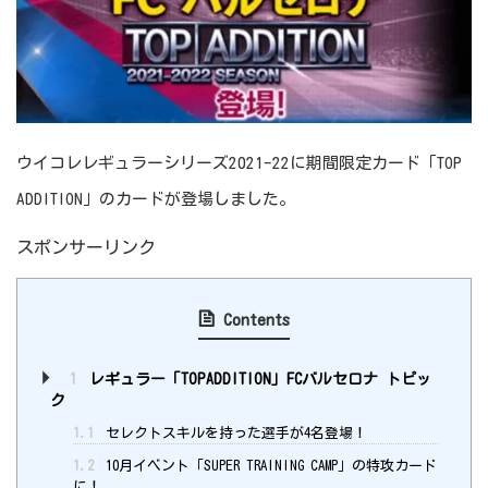
ウイコレレギュラーシリーズ2021-22に期間限定カード「TOP
ADDITION」のカードが登場しました。
スポンサーリンク
Contents
1
レギュラー「TOPADDITION」FCバルセロナ トピッ
ク
1.1
セレクトスキルを持った選手が4名登場！
1.2
10月イベント「SUPER TRAINING CAMP」の特攻カード
に！