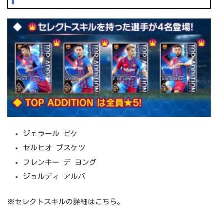
ジェラール ピケ
セルヒオ ブスケツ
フレンキー デ ヨング
ジョルディ アルバ
※セレクトスキルの詳細はこちら。