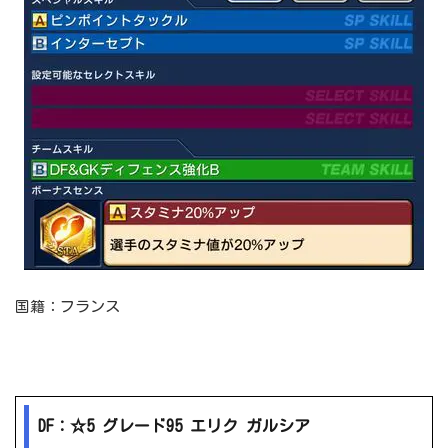
国籍：フランス
DF：☆5 グレード95 エリク ガルシア