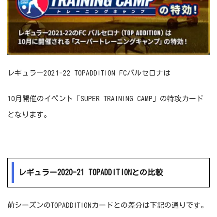
レギュラー2021-22 TOPADDITION FCバルセロナは
10月開催のイベント「SUPER TRAINING CAMP」の特攻カード
となります。
レギュラー2020-21 TOPADDITIONとの比較
前シーズンのTOPADDITIONカードとの差分は下記の通りです。