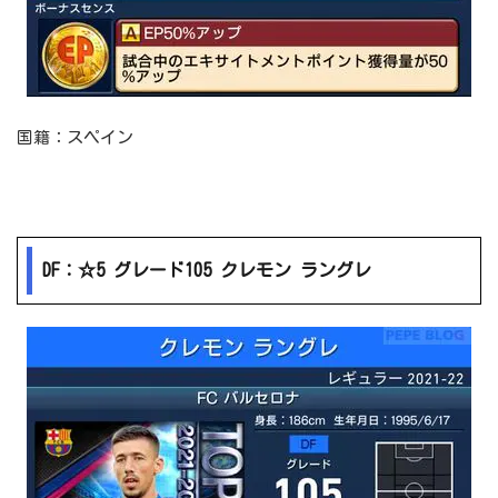
国籍：スペイン
DF：☆5 グレード105 クレモン ラングレ