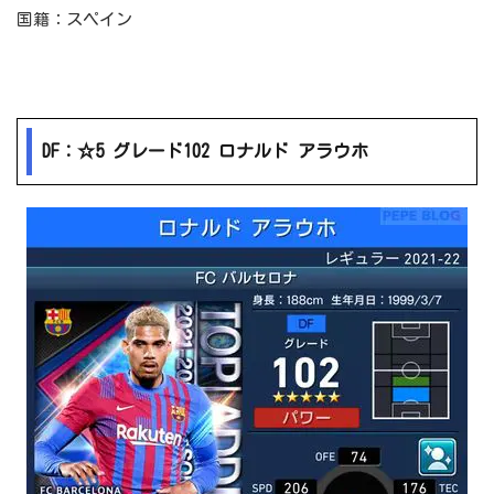
国籍：スペイン
DF：☆5 グレード102 ロナルド アラウホ