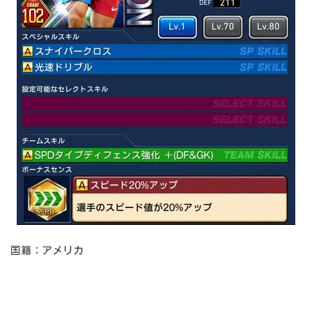
国籍：アメリカ