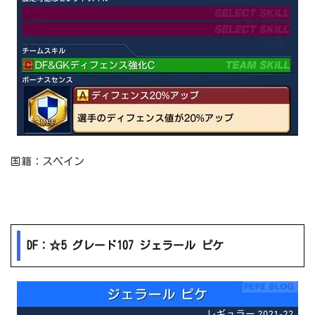
国籍：スペイン
DF：☆5 グレード107 ジェラール ピケ