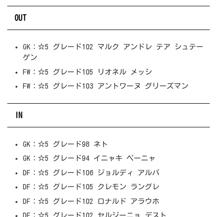
OUT
GK：☆5 グレード102 マルク アンドレ テア シュテー
ゲン
FW：☆5 グレード105 リオネル メッシ
FW：☆5 グレード103 アントワーヌ グリーズマン
IN
GK：☆5 グレード98 ネト
GK：☆5 グレード94 イニャキ ペーニャ
DF：☆5 グレード106 ジョルディ アルバ
DF：☆5 グレード105 クレモン ラングレ
DF：☆5 グレード102 ロナルド アラウホ
DF：☆5 グレード102 セルジーニョ デスト