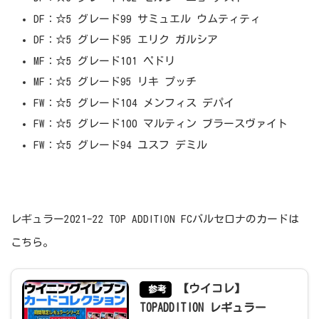
DF：☆5 グレード99 サミュエル ウムティティ
DF：☆5 グレード95 エリク ガルシア
MF：☆5 グレード101 ペドリ
MF：☆5 グレード95 リキ プッチ
FW：☆5 グレード104 メンフィス デパイ
FW：☆5 グレード100 マルティン ブラースヴァイト
FW：☆5 グレード94 ユスフ デミル
レギュラー2021-22 TOP ADDITION FCバルセロナのカードは
こちら。
【ウイコレ】
参考
TOPADDITION レギュラー