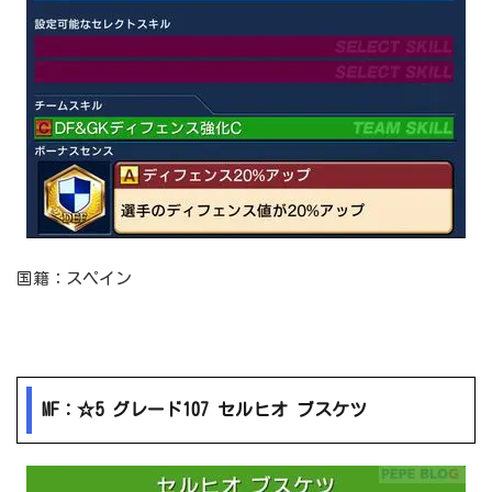
国籍：スペイン
MF：☆5 グレード107 セルヒオ ブスケツ