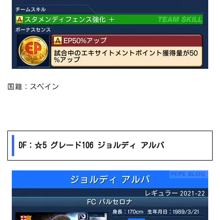
国籍：スペイン
DF：☆5 グレード106 ジョルディ アルバ