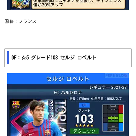
国籍：フランス
DF：☆5 グレード103 セルジ ロベルト