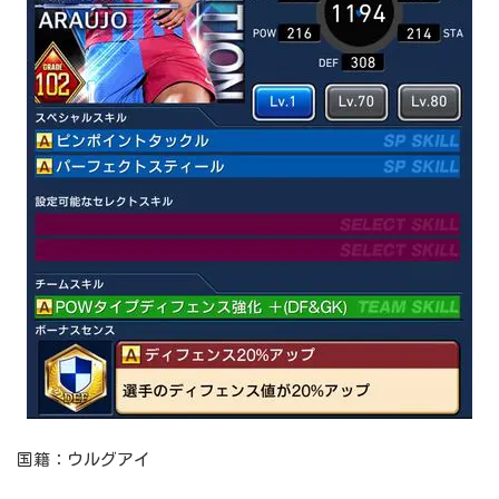
国籍：ウルグアイ