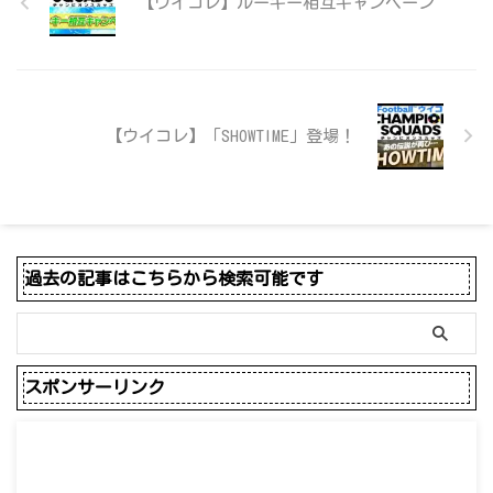
【ウイコレ】ルーキー相互キャンペーン
【ウイコレ】「SHOWTIME」登場！
過去の記事はこちらから検索可能です
スポンサーリンク