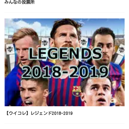
みんなの投票所
【ウイコレ】レジェンド2018-2019