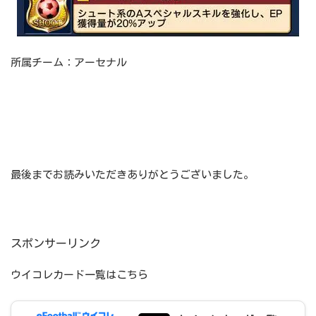
所属チーム：アーセナル
最後までお読みいただきありがとうございました。
スポンサーリンク
ウイコレカード一覧はこちら