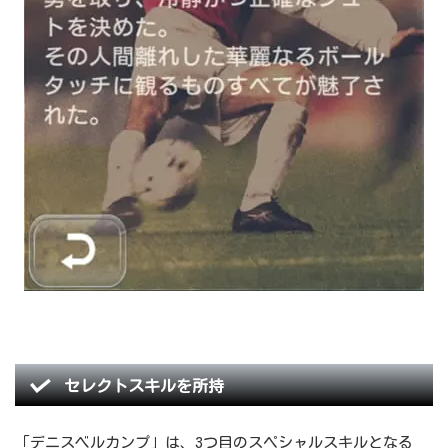
セレクトスキルを所持
「デニスベルカンプ」は、3つ目のスペシャルスキルとなる