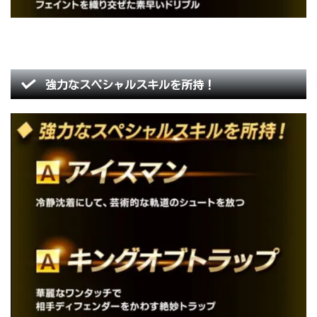
強力なスペシャルスキルを所持！