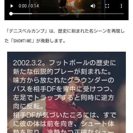
「デニスベルカンプ」は、歴史に刻まれた名シーンを再現し
た「SHOWTIME」が発動します。