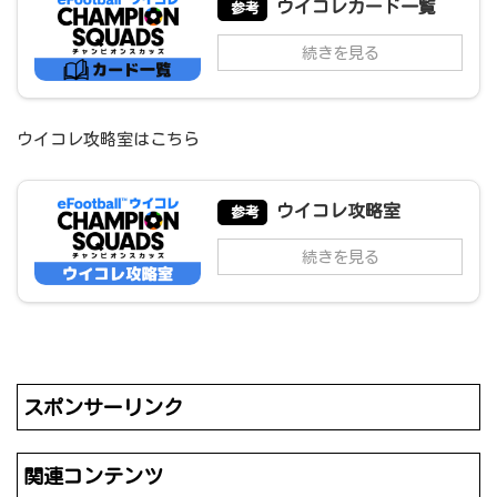
ウイコレカード一覧
参考
続きを見る
ウイコレ攻略室はこちら
ウイコレ攻略室
参考
続きを見る
スポンサーリンク
関連コンテンツ