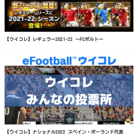
【ウイコレ】レギュラー2021-22 ～FCポルト～
【ウイコレ】ナショナル2022 スペイン・ポーランド代表