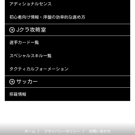
アディショナルセンス
初心者向け情報・序盤の効率的な進め方
Jクラ攻略室
選手カード一覧
スペシャルスキル一覧
タクティカルフォーメーション
サッカー
移籍情報
ホーム
プライバシーポリシー
お問い合わせ