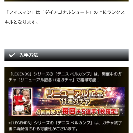
「アイスマン」は「ダイアゴナルシュート」の上位ランクス
キルとなります。
入手方法