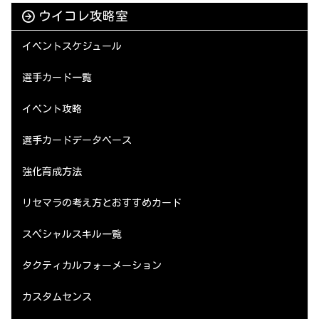
ウイコレ攻略室
イベントスケジュール
選手カード一覧
イベント攻略
選手カードデータベース
強化育成方法
リセマラの考え方とおすすめカード
スペシャルスキル一覧
タクティカルフォーメーション
カスタムセンス