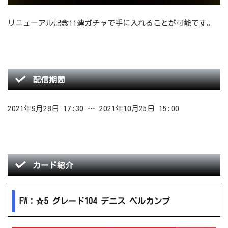
リニューアル記念11連ガチャで手に入れることが可能です。
配信期間
2021年9月28日 17:30 ～ 2021年10月25日 15:00
カード紹介
FW：☆5 グレード104 デニス ベルカンプ