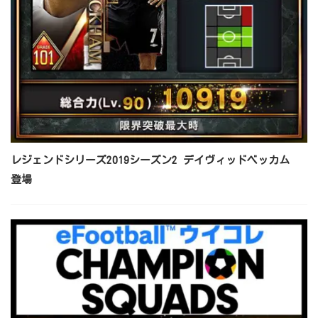
レジェンドシリーズ2019シーズン2 デイヴィッドベッカム
登場