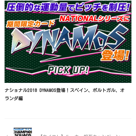
ナショナル2018 DYNAMOS登場！スペイン、ポルトガル、オ
ランダ編