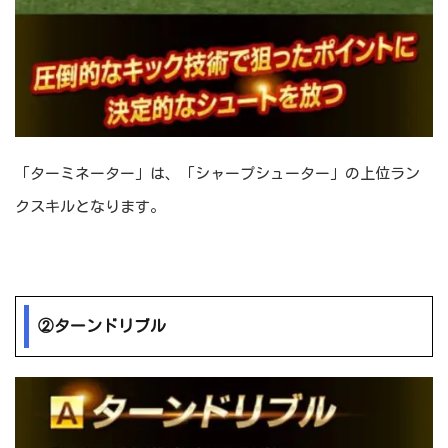
「ターミネーター」は、「シャープシューター」の上位ラン
クスキルとなります。
②ターンドリブル