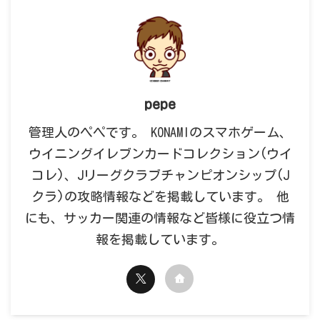
pepe
管理人のペペです。 KONAMIのスマホゲーム、
ウイニングイレブンカードコレクション(ウイ
コレ)、Jリーグクラブチャンピオンシップ(J
クラ)の攻略情報などを掲載しています。 他
にも、サッカー関連の情報など皆様に役立つ情
報を掲載しています。