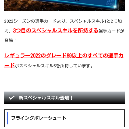
2022シーズンの選手カードより、スペシャルスキル1と2に加
3つ目のスペシャルスキルを所持する
え、
選手カードが
登場！
レギュラー2022のグレード89以上のすべての選手カ
ード
がスペシャルスキル3を所持しています。
新スペシャルスキル登場！
フライングボレーシュート