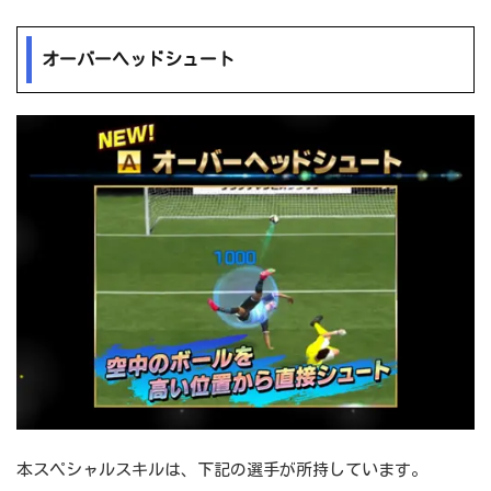
オーバーヘッドシュート
本スペシャルスキルは、下記の選手が所持しています。