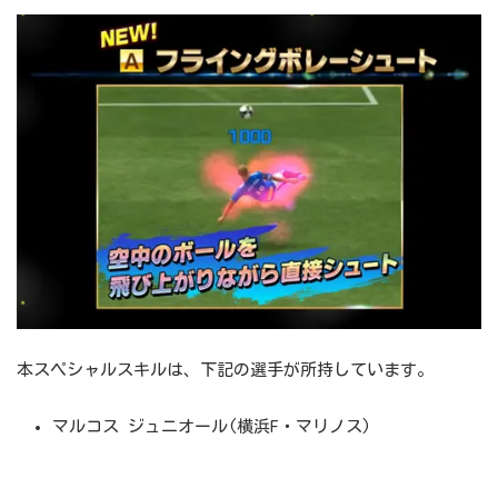
本スペシャルスキルは、下記の選手が所持しています。
マルコス ジュニオール(横浜F・マリノス)