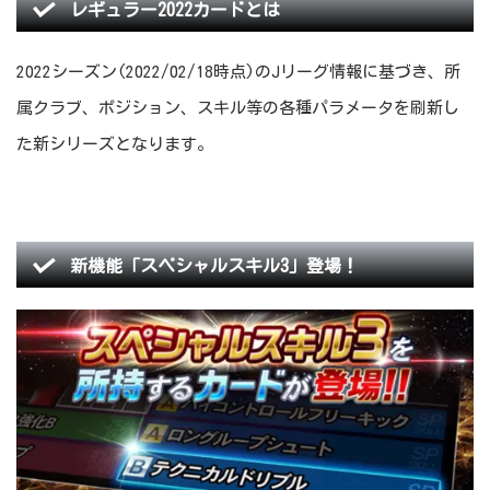
レギュラー2022カードとは
2022シーズン(2022/02/18時点)のJリーグ情報に基づき、所
属クラブ、ポジション、スキル等の各種パラメータを刷新し
た新シリーズとなります。
新機能「スペシャルスキル3」登場！