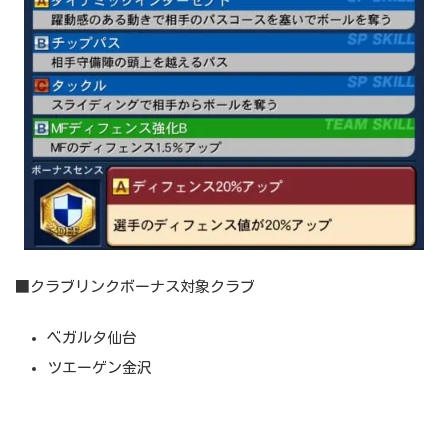
■クラブリンクボーナス対象クラブ
ベガルタ仙台
ツエーゲン金沢