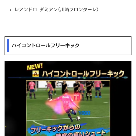
レアンドロ ダミアン(川崎フロンターレ)
ハイコントロールフリーキック