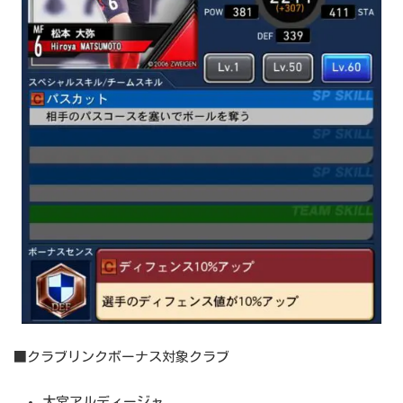
■クラブリンクボーナス対象クラブ
大宮アルディージャ