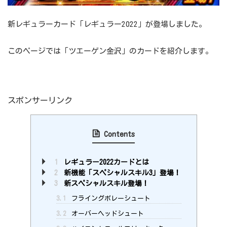
新レギュラーカード「レギュラー2022」が登場しました。
このページでは「ツエーゲン金沢」のカードを紹介します。
スポンサーリンク
Contents
1
レギュラー2022カードとは
2
新機能「スペシャルスキル3」登場！
3
新スペシャルスキル登場！
3.1
フライングボレーシュート
3.2
オーバーヘッドシュート