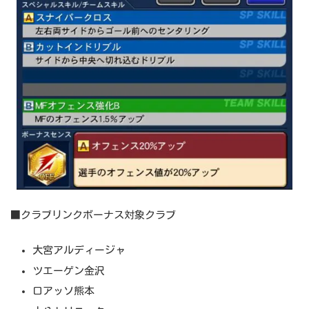
■クラブリンクボーナス対象クラブ
大宮アルディージャ
ツエーゲン金沢
ロアッソ熊本