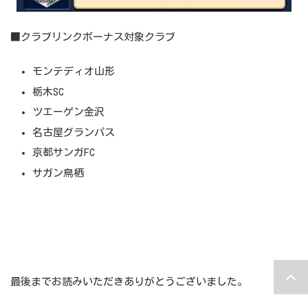
■クラブリンクボーナス対象クラブ
モンテディオ山形
栃木SC
ツエーゲン金沢
名古屋グランパス
京都サンガFC
サガン鳥栖
最後までお読みいただきありがとうございました。