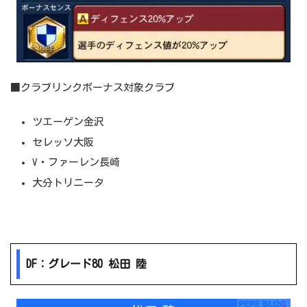
■クラブリンクボーナス対象クラブ
ツエーゲン金沢
セレッソ大阪
V・ファーレン長崎
大分トリニータ
DF：グレード80 松田 陸