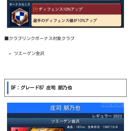
■クラブリンクボーナス対象クラブ
ツエーゲン金沢
DF：グレード87 庄司 朋乃也