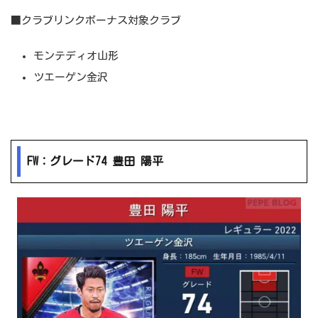
■クラブリンクボーナス対象クラブ
モンテディオ山形
ツエーゲン金沢
FW：グレード74 豊田 陽平