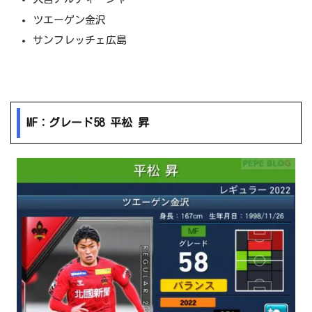
ツエーゲン金沢
サンフレッチェ広島
MF：グレード58 平松 昇