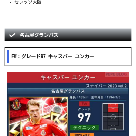
セレッソ大阪
名古屋グランパス
FW：グレード97 キャスパー ユンカー