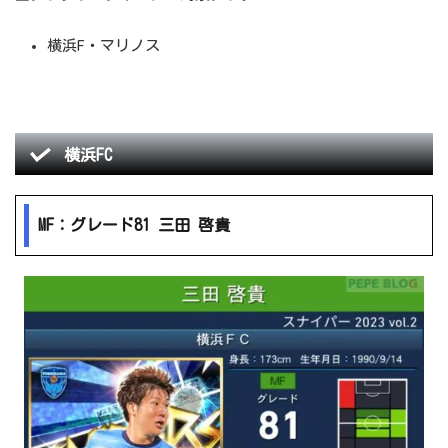
横浜F・マリノス
横浜FC
MF：グレード81 三田 啓貴