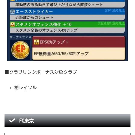
■クラブリンクボーナス対象クラブ
柏レイソル
FC東京