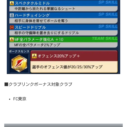
■クラブリンクボーナス対象クラブ
FC東京