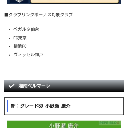
■クラブリンクボーナス対象クラブ
ベガルタ仙台
FC東京
横浜FC
ヴィッセル神戸
湘南ベルマーレ
MF：グレード89 小野瀬 康介