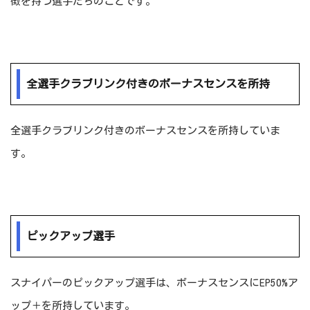
徴を持つ選手たちのことです。
全選手クラブリンク付きのボーナスセンスを所持
全選手クラブリンク付きのボーナスセンスを所持していま
す。
ピックアップ選手
スナイパーのピックアップ選手は、ボーナスセンスにEP50%ア
ップ＋を所持しています。