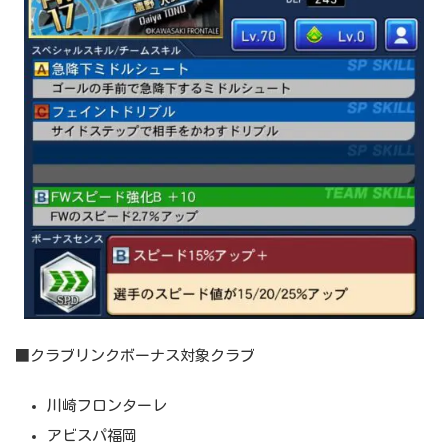
■クラブリンクボーナス対象クラブ
川崎フロンターレ
アビスパ福岡