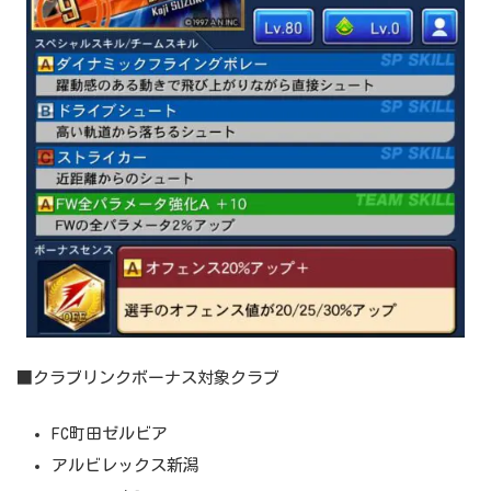
■クラブリンクボーナス対象クラブ
FC町田ゼルビア
アルビレックス新潟