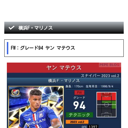
横浜F・マリノス
FW：グレード94 ヤン マテウス