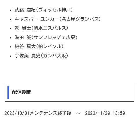
武藤 嘉紀(ヴィッセル神戸)
キャスパー ユンカー(名古屋グランパス)
乾 貴士(清水エスパルス)
満田 誠(サンフレッチェ広島)
細谷 真大(柏レイソル)
宇佐美 貴史(ガンバ大阪)
配信期間
2023/10/31メンテナンス終了後 ～ 2023/11/29 13:59