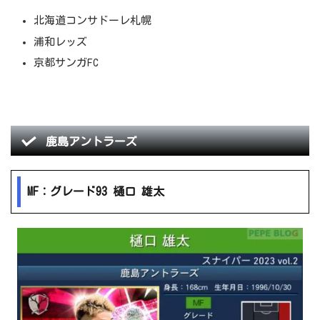
北海道コンサドーレ札幌
浦和レッズ
京都サンガFC
鹿島アントラーズ
MF：グレード93 樋口 雄太