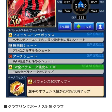
■クラブリンクボーナス対象クラブ