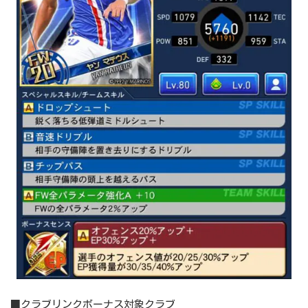
■クラブリンクボーナス対象クラブ