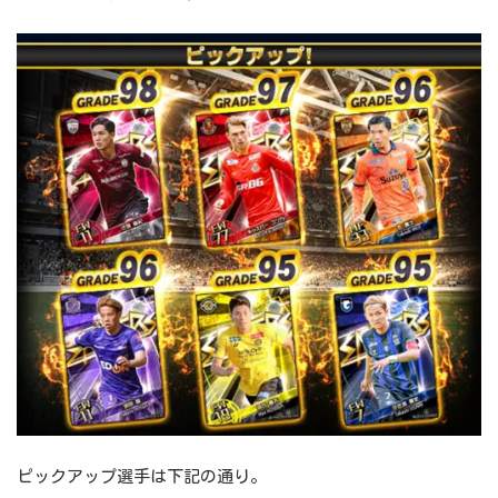
ピックアップ選手は下記の通り。