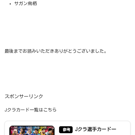
サガン鳥栖
最後までお読みいただきありがとうございました。
スポンサーリンク
Jクラカード一覧はこちら
Jクラ選手カード一
参考