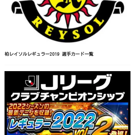
柏レイソルレギュラー2019 選手カード一覧