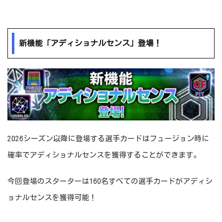
新機能「アディショナルセンス」登場！
2026シーズン以降に登場する選手カードはフュージョン時に
確率でアディショナルセンスを獲得することができます。
今回登場のスターターは160名すべての選手カードがアディシ
ョナルセンスを獲得可能！