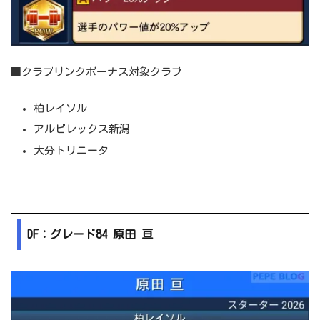
■クラブリンクボーナス対象クラブ
柏レイソル
アルビレックス新潟
大分トリニータ
DF：グレード84 原田 亘