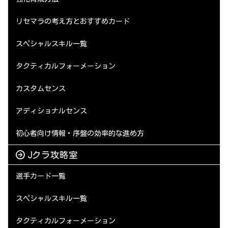
リセマラの考え方とおすすめカード
スペシャルスキル一覧
タクティカルフォーメーション
カスタムセンス
アディショナルセンス
初心者向け情報・序盤の効率的な進め方
Jクラ攻略室
選手カード一覧
スペシャルスキル一覧
タクティカルフォーメーション