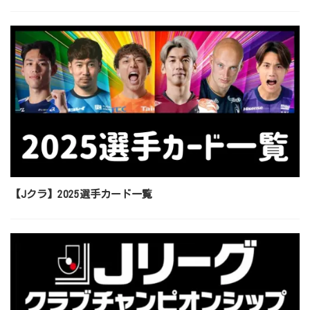
【Jクラ】2025選手カード一覧