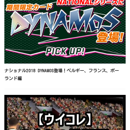
ナショナル2018 DYNAMOS登場！ベルギー、フランス、ポー
ランド編