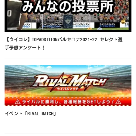
【ウイコレ】TOPADDITIONバルセロナ2021-22 セレクト選
手予想アンケート！
イベント「RIVAL MATCH」