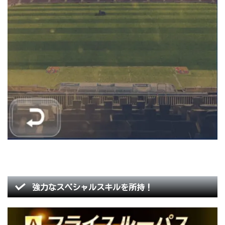
強力なスペシャルスキルを所持！