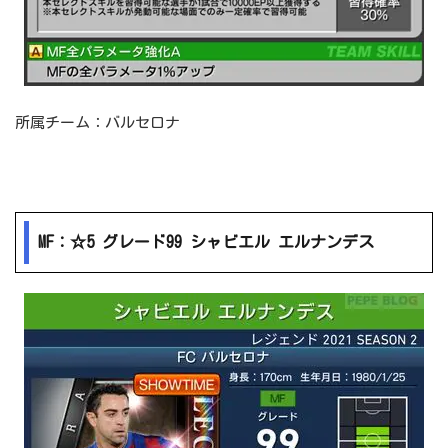
所属チーム：バルセロナ
MF：☆5 グレード99 シャビエル エルナンデス