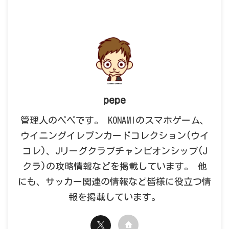
pepe
管理人のペペです。 KONAMIのスマホゲーム、
ウイニングイレブンカードコレクション(ウイ
コレ)、Jリーグクラブチャンピオンシップ(J
クラ)の攻略情報などを掲載しています。 他
にも、サッカー関連の情報など皆様に役立つ情
報を掲載しています。