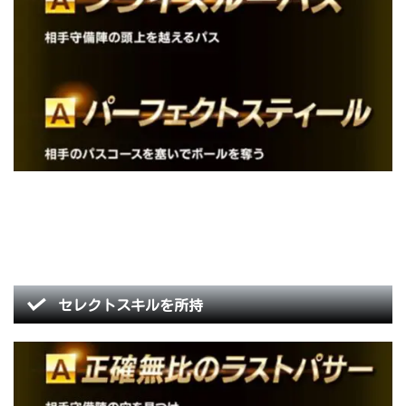
セレクトスキルを所持