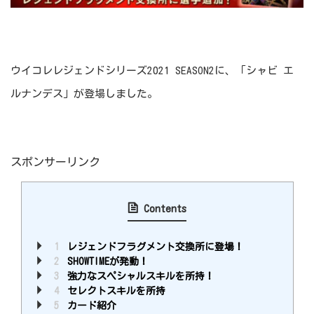
ウイコレレジェンドシリーズ2021 SEASON2に、「シャビ エ
ルナンデス」が登場しました。
スポンサーリンク
Contents
1
レジェンドフラグメント交換所に登場！
2
SHOWTIMEが発動！
3
強力なスペシャルスキルを所持！
4
セレクトスキルを所持
5
カード紹介