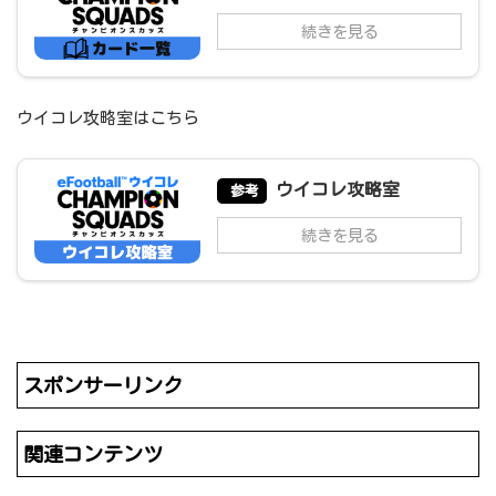
続きを見る
ウイコレ攻略室はこちら
ウイコレ攻略室
参考
続きを見る
スポンサーリンク
関連コンテンツ