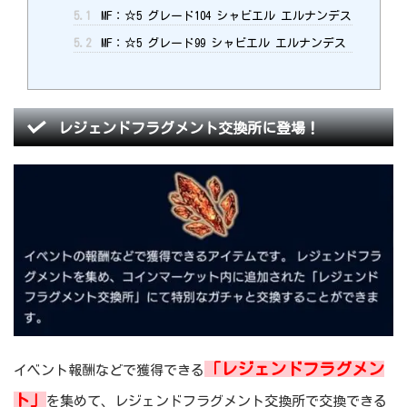
5.1
MF：☆5 グレード104 シャビエル エルナンデス
5.2
MF：☆5 グレード99 シャビエル エルナンデス
レジェンドフラグメント交換所に登場！
「レジェンドフラグメン
イベント報酬などで獲得できる
ト」
を集めて、レジェンドフラグメント交換所で交換できる