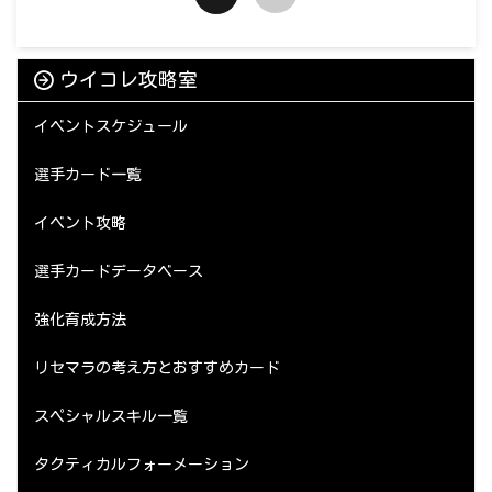
ウイコレ攻略室
イベントスケジュール
選手カード一覧
イベント攻略
選手カードデータベース
強化育成方法
リセマラの考え方とおすすめカード
スペシャルスキル一覧
タクティカルフォーメーション