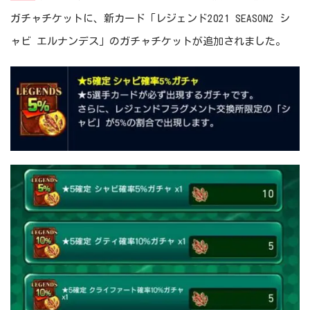
ガチャチケットに、新カード「レジェンド2021 SEASON2 シ
ャビ エルナンデス」のガチャチケットが追加されました。