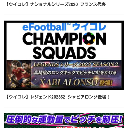
【ウイコレ】ナショナルシリーズ2020 フランス代表
【ウイコレ】レジェンド2023S2 シャビアロンソ登場！