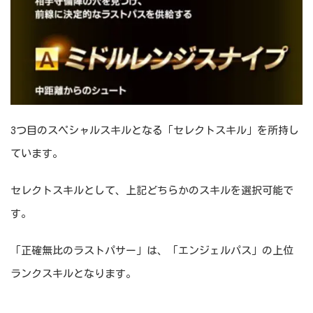
3つ目のスペシャルスキルとなる「セレクトスキル」を所持し
ています。
セレクトスキルとして、上記どちらかのスキルを選択可能で
す。
「正確無比のラストパサー」は、「エンジェルパス」の上位
ランクスキルとなります。