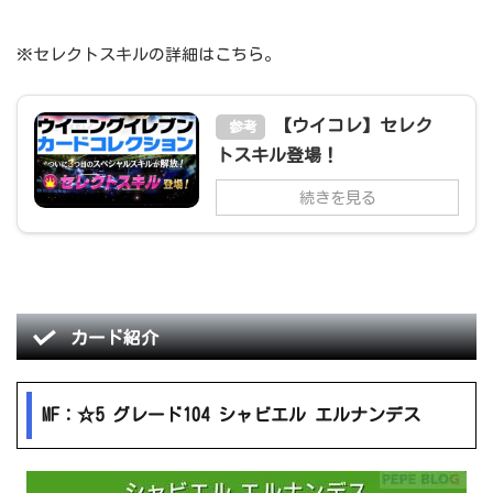
※セレクトスキルの詳細はこちら。
【ウイコレ】セレク
参考
トスキル登場！
続きを見る
カード紹介
MF：☆5 グレード104 シャビエル エルナンデス