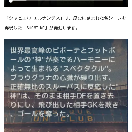
「シャビエル エルナンデス」は、歴史に刻まれた名シーンを
再現した「SHOWTIME」が発動します。