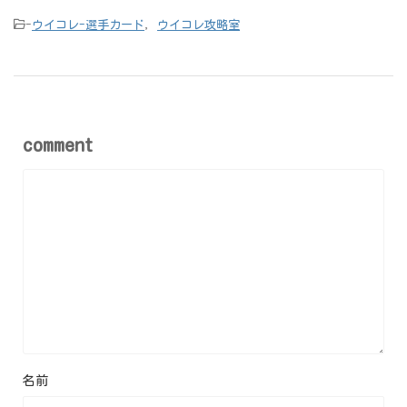
-
ウイコレ-選手カード
,
ウイコレ攻略室
comment
名前