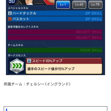
所属チーム：チェルシー(イングランド)