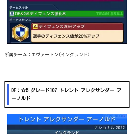
所属チーム：エヴァートン(イングランド)
DF：☆5 グレード107 トレント アレクサンダー ア
ーノルド