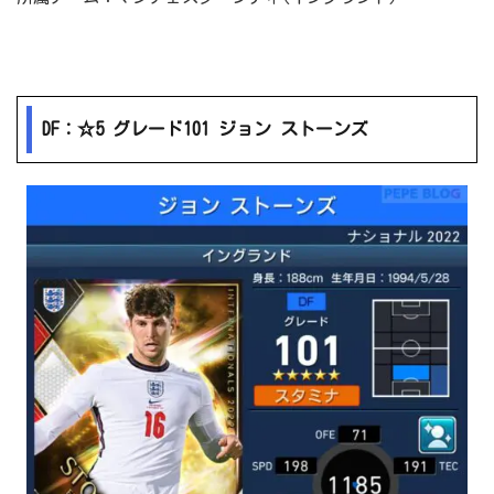
DF：☆5 グレード101 ジョン ストーンズ