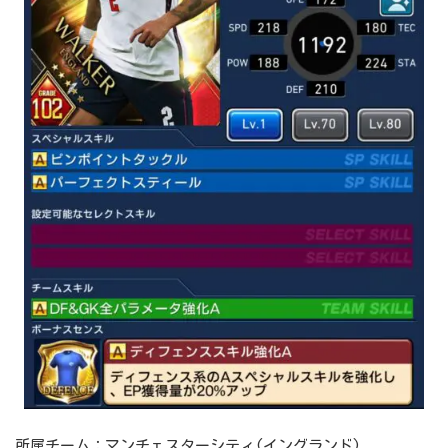
所属チーム：マンチェスターシティ(イングランド)