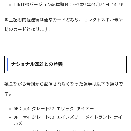
LIMITEDバージョン配信期間：～2022年01月31日 14:59
※上記期間経過後は通常カードとなり、セレクトスキル未所
持のカードとなります。
ナショナル2021との差異
残念ながら今回から配信されなくなった選手は以下の通りで
す。
DF：☆4 グレード87 エリック ダイアー
DF：☆4 グレード83 エインズリー メイトランド ナイ
ルズ