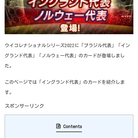
ウイコレナショナルシリーズ2022に「ブラジル代表」「イン
グランド代表」「ノルウェー代表」のカードが登場しまし
た。
このページでは「イングランド代表」のカードを紹介しま
す。
スポンサーリンク
Contents