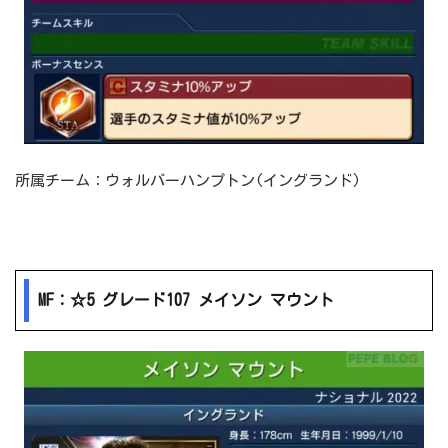
所属チーム：ウォルバーハンプトン(イングランド)
MF：☆5 グレード107 メイソン マウント