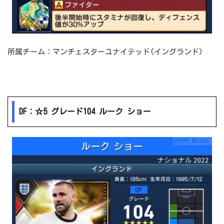
所属チーム：マンチェスターユナイテッド(イングランド)
DF：☆5 グレード104 ルーク ショー