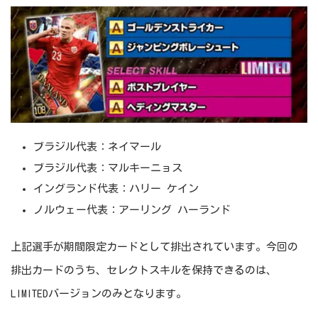
ブラジル代表：ネイマール
ブラジル代表：マルキーニョス
イングランド代表：ハリー ケイン
ノルウェー代表：アーリング ハーランド
上記選手が期間限定カードとして排出されています。今回の
排出カードのうち、セレクトスキルを保持できるのは、
LIMITEDバージョンのみとなります。