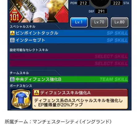
所属チーム：マンチェスターシティ(イングランド)