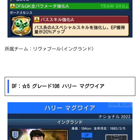
所属チーム：リヴァプール(イングランド)
DF：☆5 グレード106 ハリー マグワイア