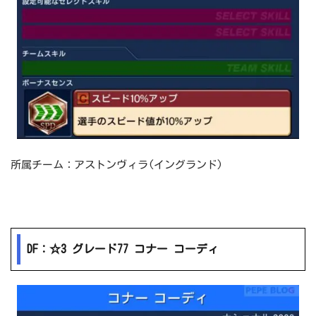
所属チーム：アストンヴィラ(イングランド)
DF：☆3 グレード77 コナー コーディ