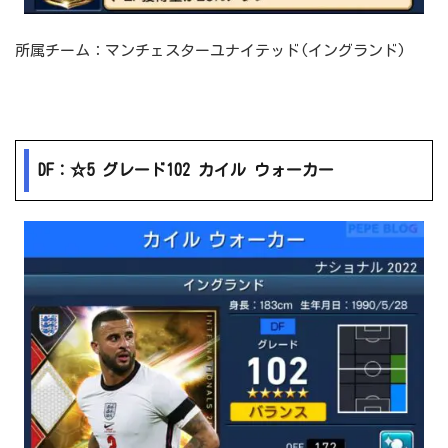
所属チーム：マンチェスターユナイテッド(イングランド)
DF：☆5 グレード102 カイル ウォーカー