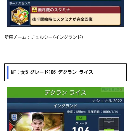
所属チーム：チェルシー(イングランド)
MF：☆5 グレード106 デクラン ライス