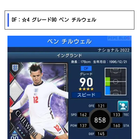
DF：☆4 グレード90 ベン チルウェル