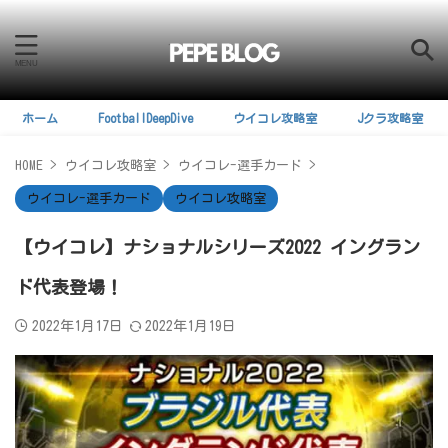
ホーム
FootballDeepDive
ウイコレ攻略室
Jクラ攻略室
HOME
>
ウイコレ攻略室
>
ウイコレ-選手カード
>
ウイコレ-選手カード
ウイコレ攻略室
【ウイコレ】ナショナルシリーズ2022 イングラン
ド代表登場！
2022年1月17日
2022年1月19日