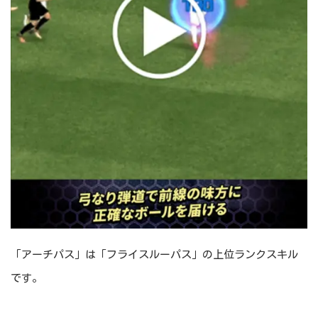
「アーチパス」は「フライスルーパス」の上位ランクスキル
です。