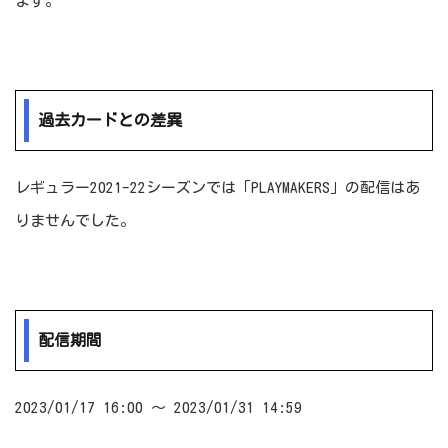
ます。
過去カードとの差異
レギュラー2021-22シーズンでは「PLAYMAKERS」の配信はあ
りませんでした。
配信期間
2023/01/17 16:00 ～ 2023/01/31 14:59