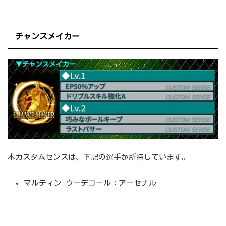
チャンスメイカー
本カスタムセンスは、下記の選手が所持しています。
マルティン ウーデゴール：アーセナル