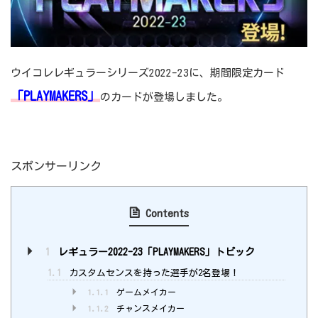
ウイコレレギュラーシリーズ2022-23に、期間限定カード
「PLAYMAKERS」
のカードが登場しました。
スポンサーリンク
Contents
1
レギュラー2022-23「PLAYMAKERS」トピック
1.1
カスタムセンスを持った選手が2名登場！
1.1.1
ゲームメイカー
1.1.2
チャンスメイカー