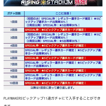
PLAYMAKERSピックアップ11連ガチャにて入手することができ