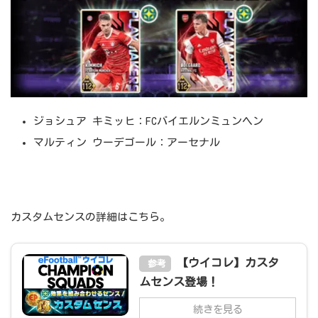
ジョシュア キミッヒ：FCバイエルンミュンヘン
マルティン ウーデゴール：アーセナル
カスタムセンスの詳細はこちら。
【ウイコレ】カスタ
参考
ムセンス登場！
続きを見る