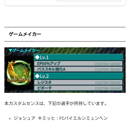
ゲームメイカー
本カスタムセンスは、下記の選手が所持しています。
ジョシュア キミッヒ：FCバイエルンミュンヘン