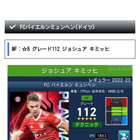
FCバイエルンミュンヘン(ドイツ)
MF：☆5 グレード112 ジョシュア キミッヒ