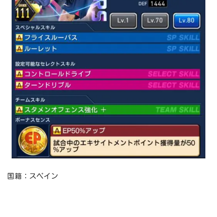
国籍：スペイン