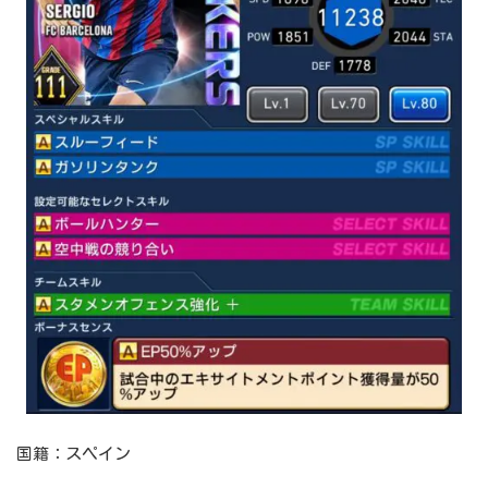
国籍：スペイン