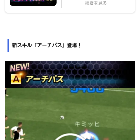
続きを見る
新スキル「アーチパス」登場！