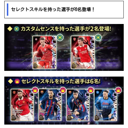
セレクトスキルを持った選手が6名登場！