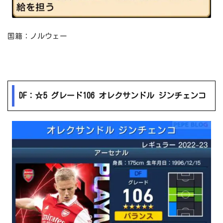
国籍：ノルウェー
DF：☆5 グレード106 オレクサンドル ジンチェンコ