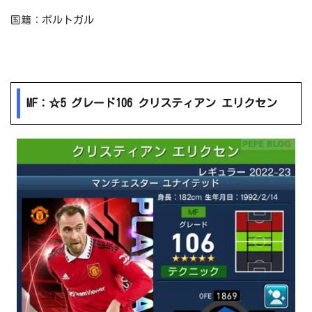
国籍：ポルトガル
MF：☆5 グレード106 クリスティアン エリクセン