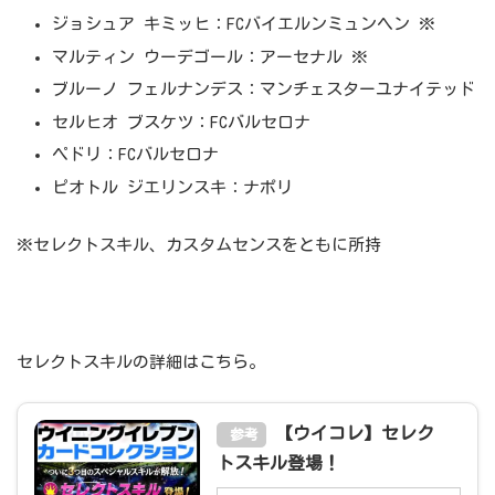
ジョシュア キミッヒ：FCバイエルンミュンヘン ※
マルティン ウーデゴール：アーセナル ※
ブルーノ フェルナンデス：マンチェスターユナイテッド
セルヒオ ブスケツ：FCバルセロナ
ペドリ：FCバルセロナ
ピオトル ジエリンスキ：ナポリ
※セレクトスキル、カスタムセンスをともに所持
セレクトスキルの詳細はこちら。
【ウイコレ】セレク
参考
トスキル登場！