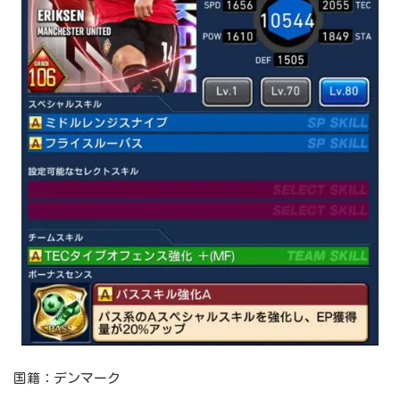
国籍：デンマーク