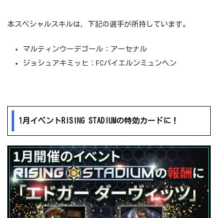
本スペシャルスキルは、下記の選手が所持しています。
マルティンウーデゴール：アーセナル
ジョシュアキミッヒ：FCバイエルンミュンヘン
1月イベントRISING STADIUMの特効カードに！