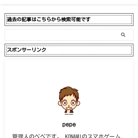
過去の記事はこちらから検索可能です
スポンサーリンク
pepe
管理人のペペです。 KONAMIのスマホゲーム、