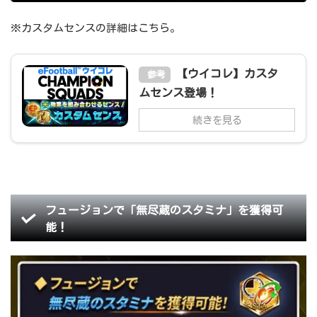
※カスタムセンスの詳細はこちら。
【ウイコレ】カスタ
参考
ムセンス登場！
続きを見る
フュージョンで「無尽蔵のスタミナ」を獲得可
能！