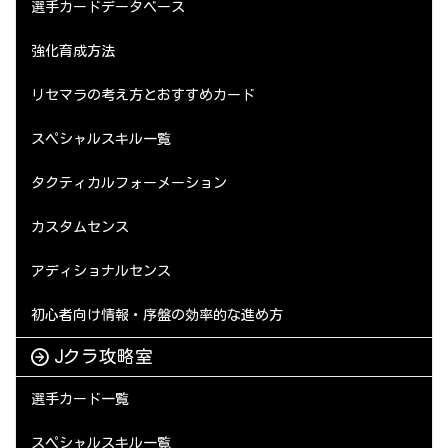
選手カードデータベース
強化育成方法
リセマラの考え方とおすすめカード
スペシャルスキル一覧
タクティカルフォーメーション
カスタムセンス
アディショナルセンス
初心者向け情報・序盤の効率的な進め方
Jクラ攻略室
選手カード一覧
スペシャルスキル一覧