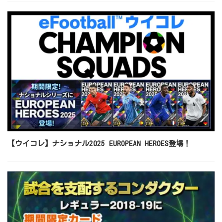
【ウイコレ】ナショナル2025 EUROPEAN HEROES登場！