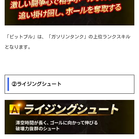
「ピットブル」は、「ガソリンタンク」の上位ランクスキル
となります。
②ライジングシュート