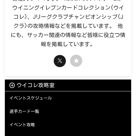
ウイニングイレブンカードコレクション(ウイ
コレ)、Jリーグクラブチャンピオンシップ(J
クラ)の攻略情報などを掲載しています。 他
にも、サッカー関連の情報など皆様に役立つ情
報を掲載しています。
ウイコレ攻略室
イベントスケジュール
選手カード一覧
イベント攻略