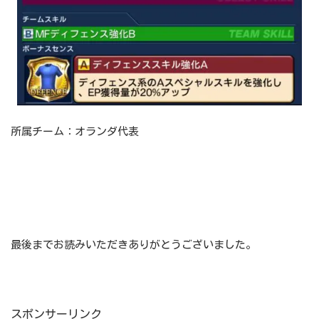
所属チーム：オランダ代表
最後までお読みいただきありがとうございました。
スポンサーリンク