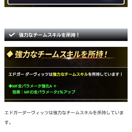
強力なチームスキルを所持！
エドガーダーヴィッツは強力なチームスキルを所持していま
す。