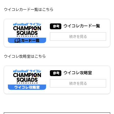
ウイコレカード一覧はこちら
ウイコレカード一覧
参考
続きを見る
ウイコレ攻略室はこちら
ウイコレ攻略室
参考
続きを見る