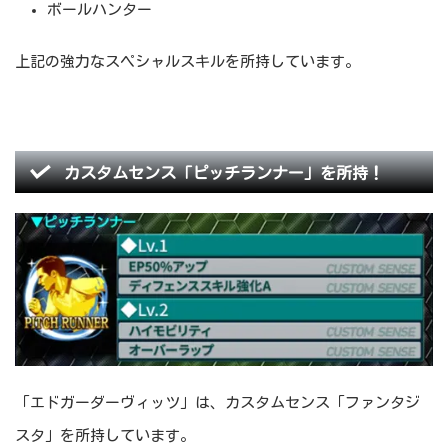
ボールハンター
上記の強力なスペシャルスキルを所持しています。
カスタムセンス「ピッチランナー」を所持！
「エドガーダーヴィッツ」は、カスタムセンス「ファンタジ
スタ」を所持しています。