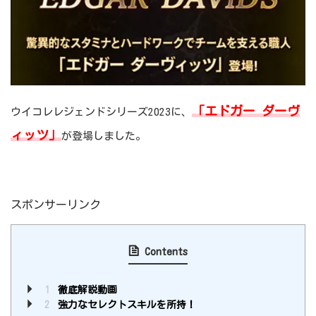
「エドガー ダーヴ
ウイコレレジェンドシリーズ2023に、
ィッツ」
が登場しました。
スポンサーリンク
Contents
1
徹底解説動画
2
強力なセレクトスキルを所持！