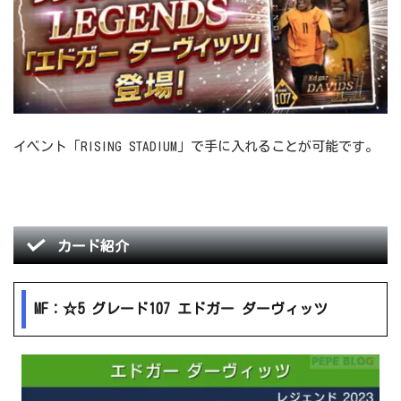
イベント「RISING STADIUM」で手に入れることが可能です。
カード紹介
MF：☆5 グレード107 エドガー ダーヴィッツ