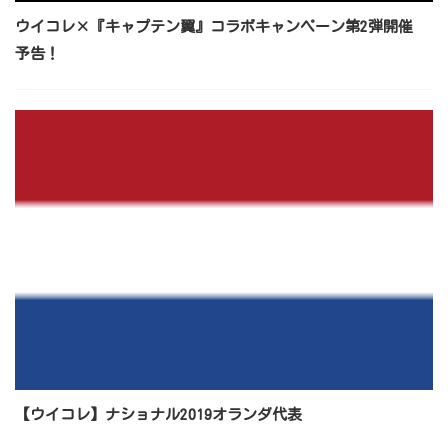
ウイコレ×『キャプテン翼』コラボキャンペーン第2弾開催
予告！
【ウイコレ】ナショナル2019オランダ代表