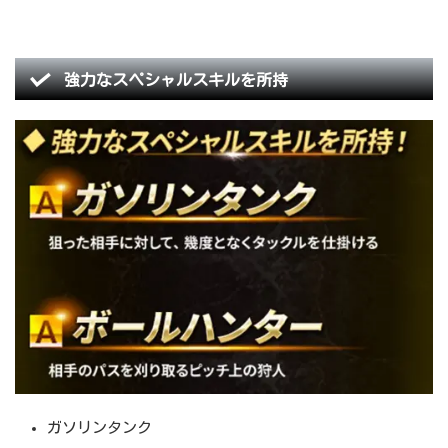
強力なスペシャルスキルを所持
ガソリンタンク