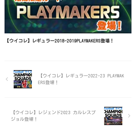
【ウイコレ】レギュラー2018-2019PLAYMAKERS登場！
【ウイコレ】レギュラー2022-23 PLAYMAK
ERS登場！
【ウイコレ】レジェンド2023 カルレスプ
ジョル登場！