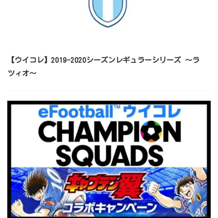
【ウイコレ】2019-2020シーズンレギュラーシリーズ ～ラ
ツィオ～