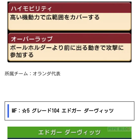
所属チーム：オランダ代表
MF：☆5 グレード104 エドガー ダーヴィッツ