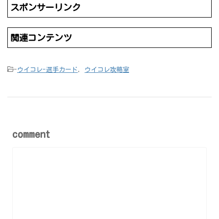
スポンサーリンク
関連コンテンツ
-
ウイコレ-選手カード
,
ウイコレ攻略室
comment