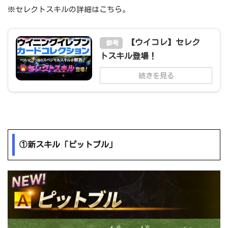
※セレクトスキルの詳細はこちら。
【ウイコレ】セレク
参考
トスキル登場！
続きを見る
①新スキル「ピットブル」