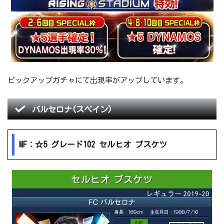
ピックアップガチャにて出現率がアップしています。
バルセロナ(スペイン)
MF：☆5 グレード102 セルヒオ ブスケツ