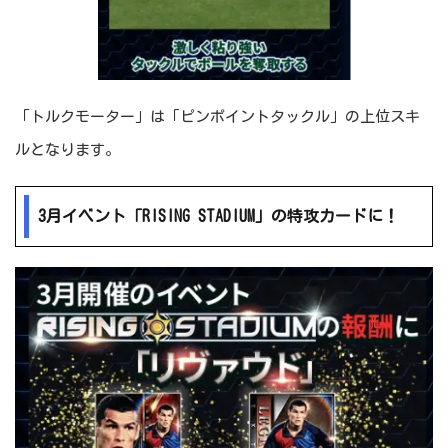
「トルクモーター」は「ピンポイントタックル」の上位スキ
ルとなります。
3月イベント「RISING STADIUM」の特攻カードに！