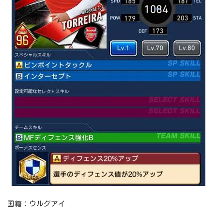
国籍：ウルグアイ