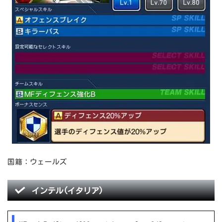
国籍：ウェールズ
インテル(イタリア)