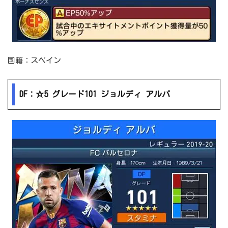
国籍：スペイン
DF：☆5 グレード101 ジョルディ アルバ