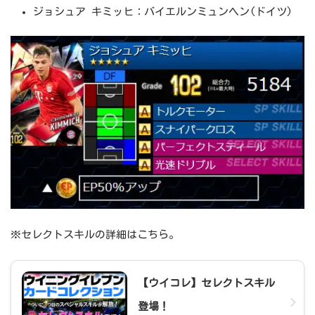
ジョシュア キミッヒ：バイエルンミュンヘン(ドイツ)
※セレクトスキルの詳細はこちら。
【ウイコレ】セレクトスキル
登場！