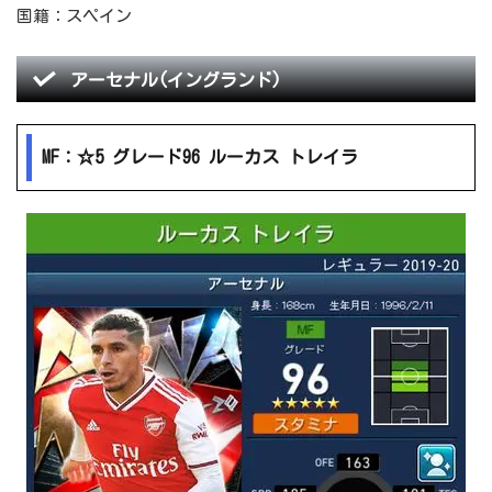
国籍：スペイン
アーセナル(イングランド)
MF：☆5 グレード96 ルーカス トレイラ