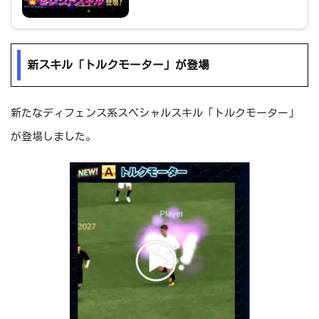
新スキル「トルクモーター」が登場
新たなディフェンス系スペシャルスキル「トルクモーター」
が登場しました。