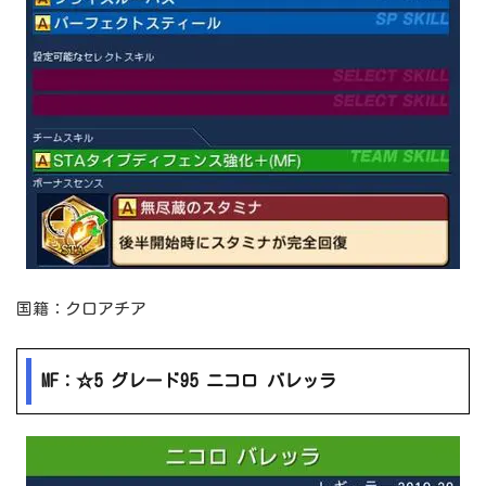
国籍：クロアチア
MF：☆5 グレード95 ニコロ バレッラ