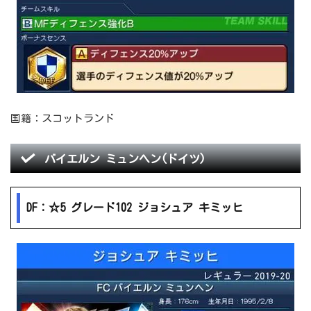
国籍：スコットランド
バイエルン ミュンヘン(ドイツ)
DF：☆5 グレード102 ジョシュア キミッヒ