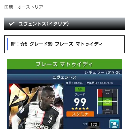
国籍：オーストリア
ユヴェントス(イタリア)
MF：☆5 グレード99 ブレーズ マトゥイディ