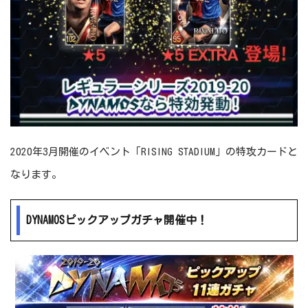
2020年3月開催のイベント「RISING STADIUM」の特攻カードと
なります。
DYNAMOSピックアップガチャ開催中！