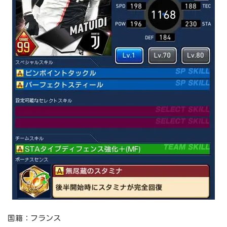
国籍：フランス