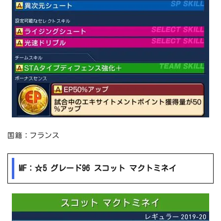
国籍：フランス
MF：☆5 グレード96 スコット マクトミネイ