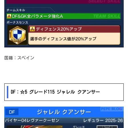
国籍：スペイン
DF：☆5 グレード115 ジャレル クアンサー