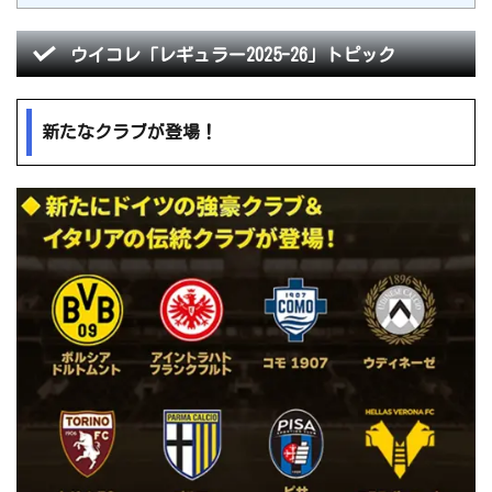
ウイコレ「レギュラー2025-26」トピック
新たなクラブが登場！