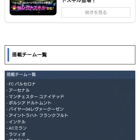
トスキル登場！
続きを見る
搭載チーム一覧