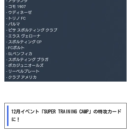
12月イベント「SUPER TRAINING CAMP」の特攻カード
に！