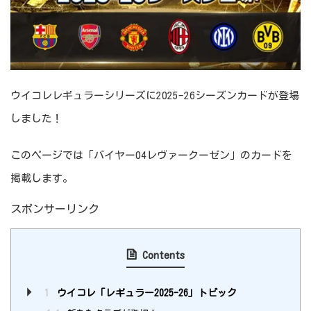
ウイコレレギュラーシリーズに2025-26シーズンカードが登場
しました！
このページでは「バイヤー04レヴァークーゼン」のカードを
掲載します。
スポンサーリンク
Contents
1
ウイコレ「レギュラー2025-26」トピック