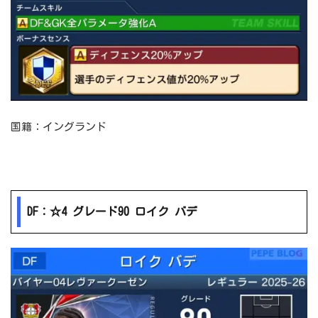
国籍：イングランド
DF：☆4 グレード90 ロイク バデ