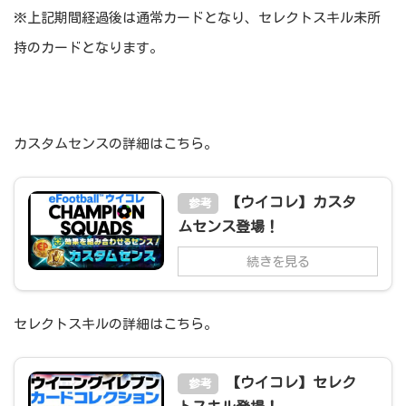
※上記期間経過後は通常カードとなり、セレクトスキル未所
持のカードとなります。
カスタムセンスの詳細はこちら。
【ウイコレ】カスタ
参考
ムセンス登場！
続きを見る
セレクトスキルの詳細はこちら。
【ウイコレ】セレク
参考