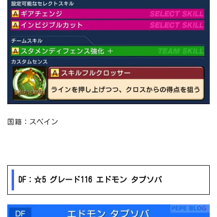
国籍：スペイン
DF：☆5 グレード116 エドモン タプソバ