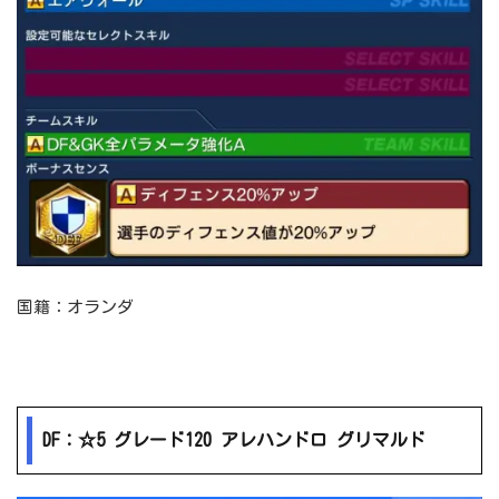
国籍：オランダ
DF：☆5 グレード120 アレハンドロ グリマルド