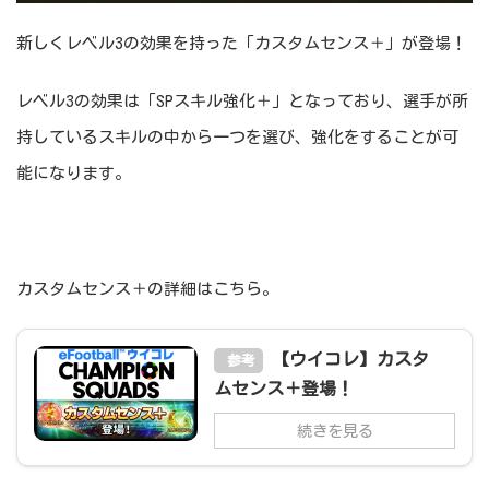
新しくレベル3の効果を持った「カスタムセンス＋」が登場！
レベル3の効果は「SPスキル強化＋」となっており、選手が所
持しているスキルの中から一つを選び、強化をすることが可
能になります。
カスタムセンス＋の詳細はこちら。
【ウイコレ】カスタ
参考
ムセンス＋登場！
続きを見る