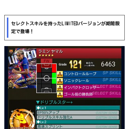
セレクトスキルを持ったLIMITEDバージョンが期間限
定で登場！