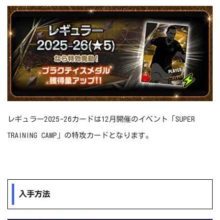
レギュラー2025-26カードは12月開催のイベント「SUPER
TRAINING CAMP」の特攻カードとなります。
入手方法