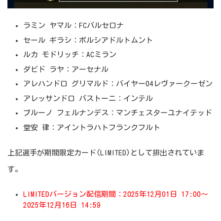
ラミン ヤマル：FCバルセロナ
セール ギラシ：ボルシアドルトムント
ルカ モドリッチ：ACミラン
ダビド ラヤ：アーセナル
アレハンドロ グリマルド：バイヤー04レヴァークーゼン
アレッサンドロ バストーニ：インテル
ブルーノ フェルナンデス：マンチェスターユナイテッド
堂安 律：アイントラハトフランクフルト
上記選手が期間限定カード(LIMITED)として排出されていま
す。
LIMITEDバージョン配信期間：2025年12月01日 17:00～
2025年12月16日 14:59