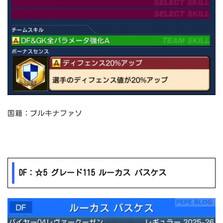
国籍：ブルキナファソ
DF：☆5 グレード115 ルーカス バスケス