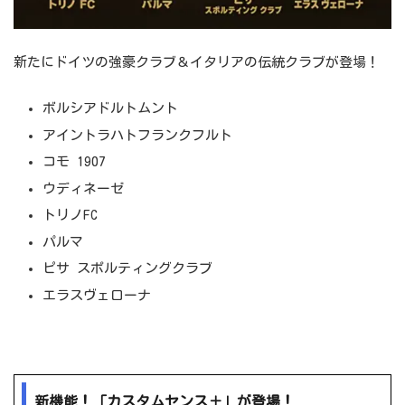
新たにドイツの強豪クラブ＆イタリアの伝統クラブが登場！
ボルシアドルトムント
アイントラハトフランクフルト
コモ 1907
ウディネーゼ
トリノFC
パルマ
ピサ スポルティングクラブ
エラスヴェローナ
新機能！「カスタムセンス＋」が登場！