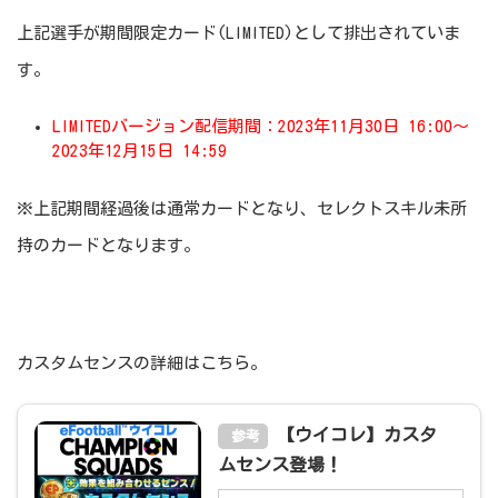
上記選手が期間限定カード(LIMITED)として排出されていま
す。
LIMITEDバージョン配信期間：2023年11月30日 16:00～
2023年12月15日 14:59
※上記期間経過後は通常カードとなり、セレクトスキル未所
持のカードとなります。
カスタムセンスの詳細はこちら。
【ウイコレ】カスタ
参考
ムセンス登場！