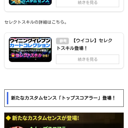
続きを見る
セレクトスキルの詳細はこちら。
【ウイコレ】セレク
参考
トスキル登場！
続きを見る
新たなカスタムセンス「トップスコアラー」登場！