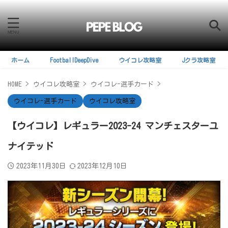
ホーム
FootballDeepDive
ウイコレ攻略室
Jクラ攻略室
HOME
>
ウイコレ攻略室
>
ウイコレ-選手カード
>
ウイコレ-選手カード
ウイコレ攻略室
【ウイコレ】レギュラー2023-24 マンチェスターユ
ナイテッド
2023年11月30日
2023年12月10日