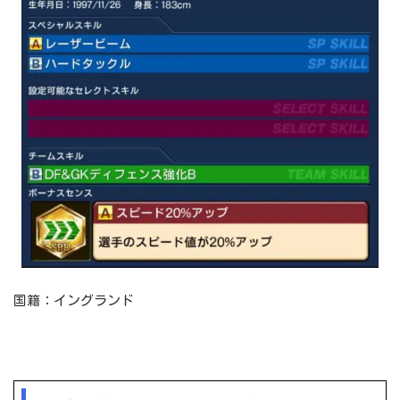
国籍：イングランド