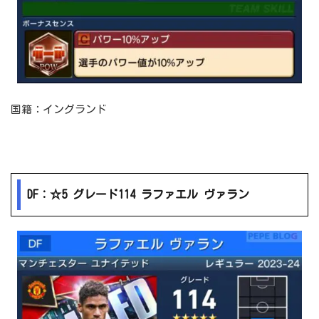
国籍：イングランド
DF：☆5 グレード114 ラファエル ヴァラン