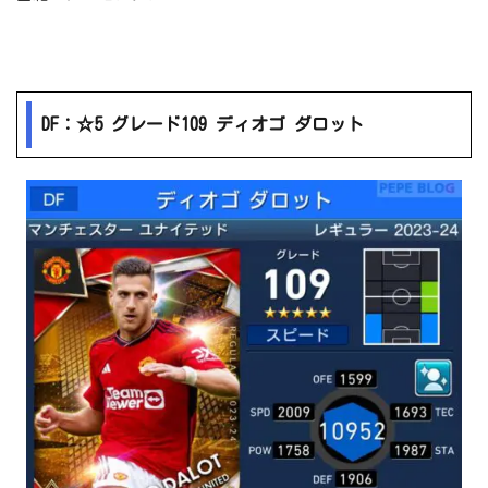
DF：☆5 グレード109 ディオゴ ダロット