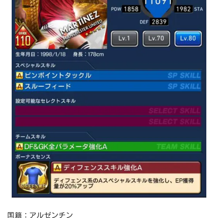
国籍：アルゼンチン