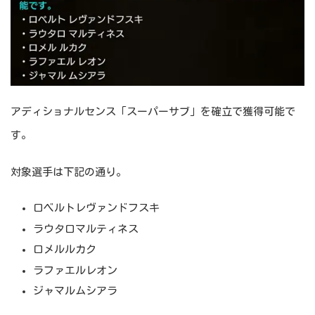
アディショナルセンス「スーパーサブ」を確立で獲得可能で
す。
対象選手は下記の通り。
ロベルトレヴァンドフスキ
ラウタロマルティネス
ロメルルカク
ラファエルレオン
ジャマルムシアラ