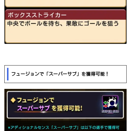
フュージョンで「スーパーサブ」を獲得可能！