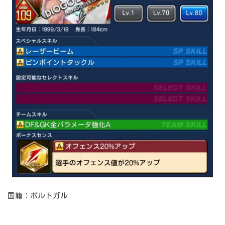
国籍：ポルトガル