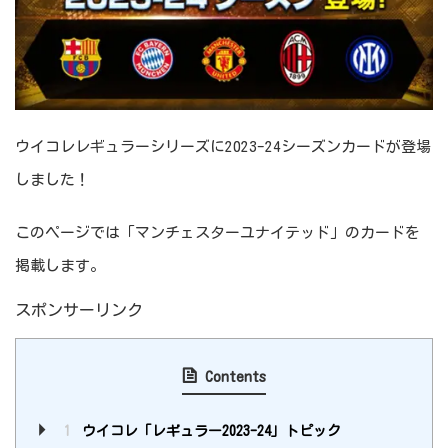
ウイコレレギュラーシリーズに2023-24シーズンカードが登場
しました！
このページでは「マンチェスターユナイテッド」のカードを
掲載します。
スポンサーリンク
Contents
1
ウイコレ「レギュラー2023-24」トピック