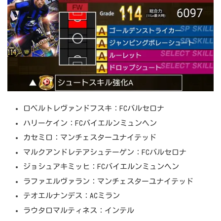
ロベルトレヴァンドフスキ：FCバルセロナ
ハリーケイン：FCバイエルンミュンヘン
カセミロ：マンチェスターユナイテッド
マルクアンドレテアシュテーゲン：FCバルセロナ
ジョシュアキミッヒ：FCバイエルンミュンヘン
ラファエルヴァラン：マンチェスターユナイテッド
テオエルナンデス：ACミラン
ラウタロマルティネス：インテル