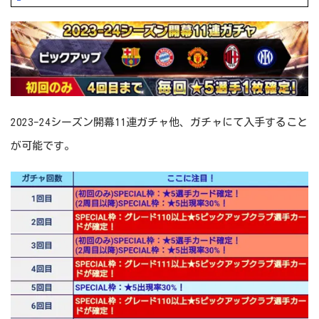
2023-24シーズン開幕11連ガチャ他、ガチャにて入手すること
が可能です。