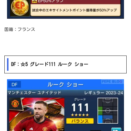
国籍：フランス
DF：☆5 グレード111 ルーク ショー