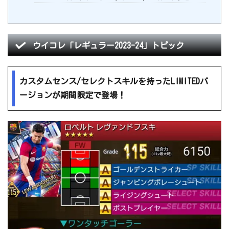
ウイコレ「レギュラー2023-24」トピック
カスタムセンス/セレクトスキルを持ったLIMITEDバ
ージョンが期間限定で登場！