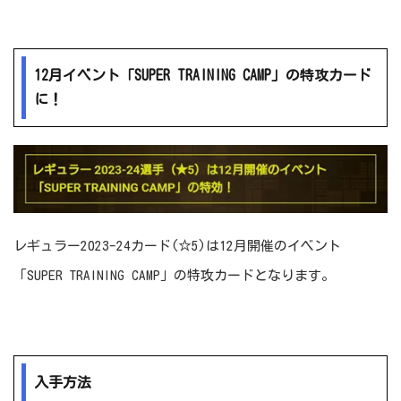
12月イベント「SUPER TRAINING CAMP」の特攻カード
に！
レギュラー2023-24カード(☆5)は12月開催のイベント
「SUPER TRAINING CAMP」の特攻カードとなります。
入手方法