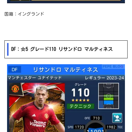
国籍：イングランド
DF：☆5 グレード110 リサンドロ マルティネス