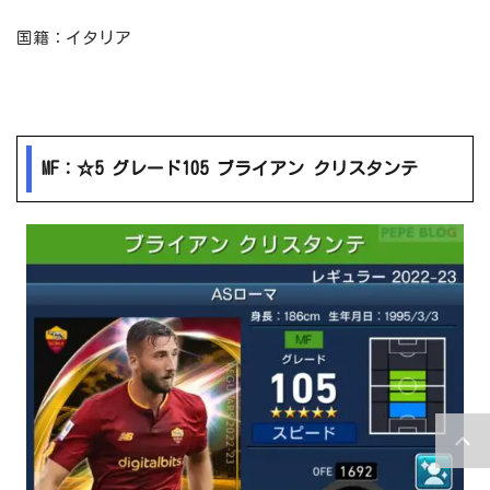
国籍：イタリア
MF：☆5 グレード105 ブライアン クリスタンテ