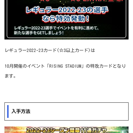
レギュラー2022-23カード(☆3以上カード)は
10月開催のイベント「RISING STADIUM」の特攻カードとなり
ます。
入手方法