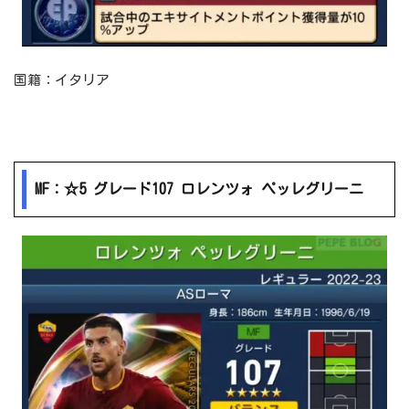
国籍：イタリア
MF：☆5 グレード107 ロレンツォ ペッレグリーニ