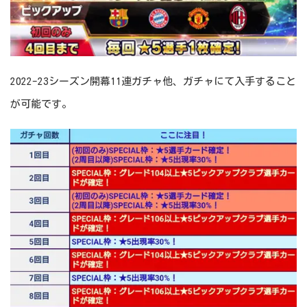
2022-23シーズン開幕11連ガチャ他、ガチャにて入手すること
が可能です。