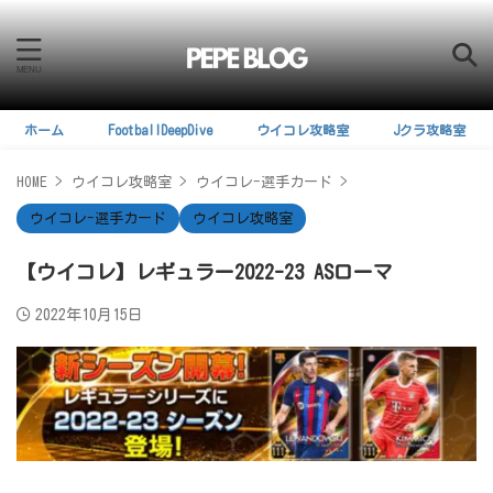
ホーム
FootballDeepDive
ウイコレ攻略室
Jクラ攻略室
HOME
>
ウイコレ攻略室
>
ウイコレ-選手カード
>
ウイコレ-選手カード
ウイコレ攻略室
【ウイコレ】レギュラー2022-23 ASローマ
2022年10月15日