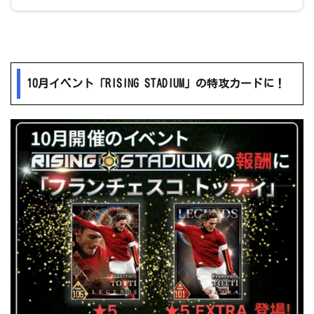
10月イベント「RISING STADIUM」の特攻カードに！