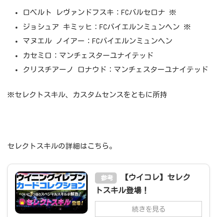
ロベルト レヴァンドフスキ：FCバルセロナ ※
ジョシュア キミッヒ：FCバイエルンミュンヘン ※
マヌエル ノイアー：FCバイエルンミュンヘン
カセミロ：マンチェスターユナイテッド
クリスチアーノ ロナウド：マンチェスターユナイテッド
※セレクトスキル、カスタムセンスをともに所持
セレクトスキルの詳細はこちら。
【ウイコレ】セレク
参考
トスキル登場！
続きを見る