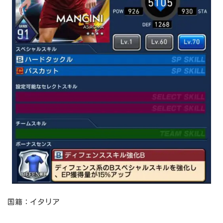
国籍：イタリア