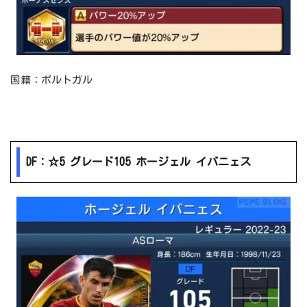
国籍：ポルトガル
DF：☆5 グレード105 ホージェル イバニェス