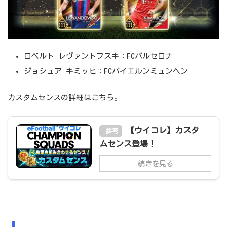
ロベルト レヴァンドフスキ：FCバルセロナ
ジョシュア キミッヒ：FCバイエルンミュンヘン
カスタムセンスの詳細はこちら。
【ウイコレ】カスタ
参考
ムセンス登場！
続きを見る