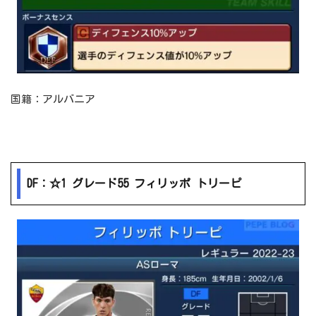
国籍：アルバニア
DF：☆1 グレード55 フィリッポ トリーピ