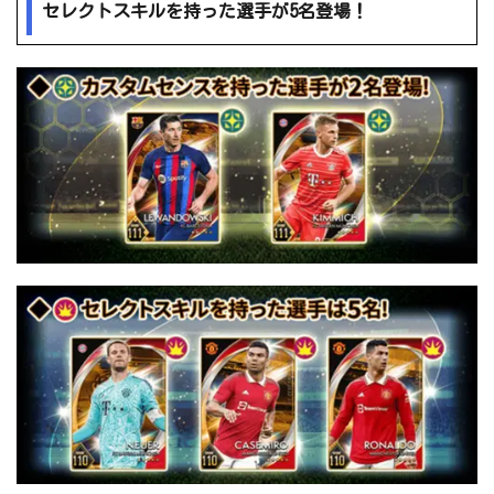
セレクトスキルを持った選手が5名登場！