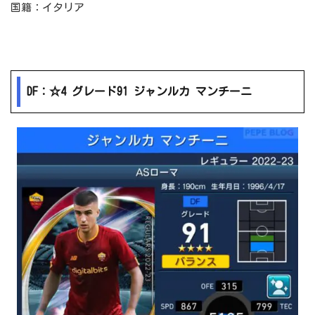
国籍：イタリア
DF：☆4 グレード91 ジャンルカ マンチーニ