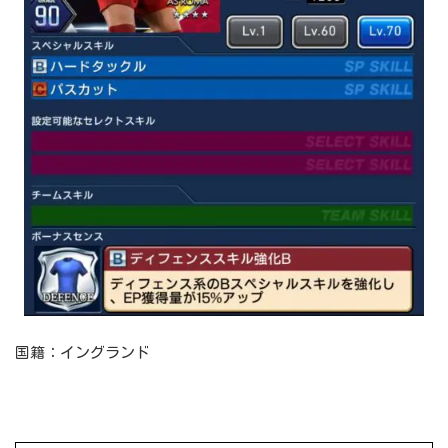
国籍：イングランド