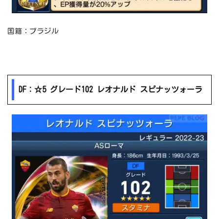
国籍：ブラジル
DF：☆5 グレード102 レオナルド スピナッツォーラ