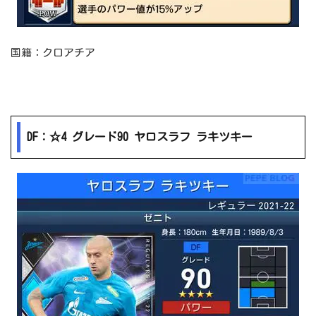
国籍：クロアチア
DF：☆4 グレード90 ヤロスラフ ラキツキー