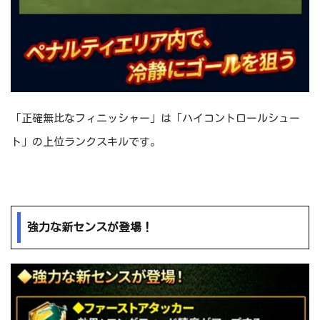
「正確無比なフィニッシャー」は「ハイコントロールシュー
ト」の上位ランクスキルです。
強力な新センスが登場！