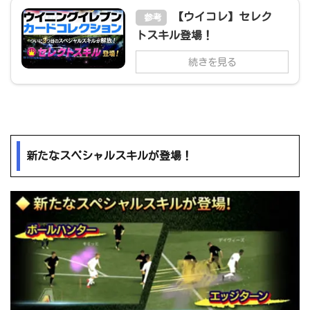
【ウイコレ】セレク
参考
トスキル登場！
続きを見る
新たなスペシャルスキルが登場！