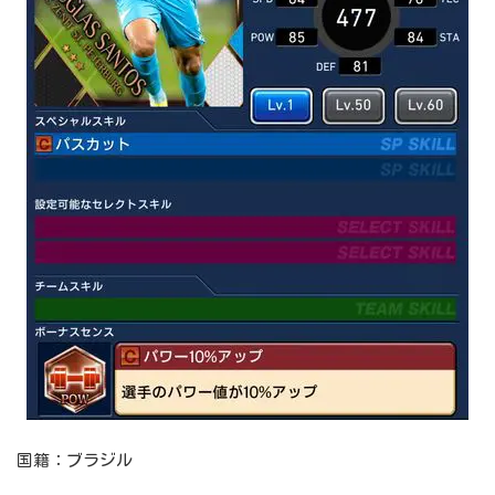
国籍：ブラジル