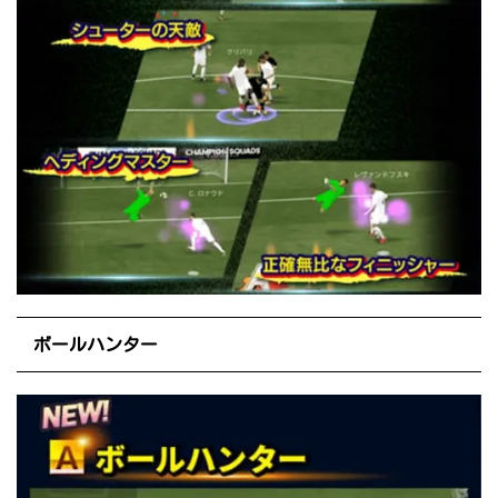
ボールハンター