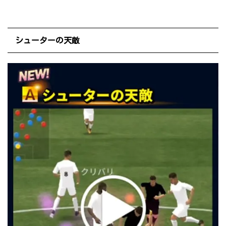
シューターの天敵