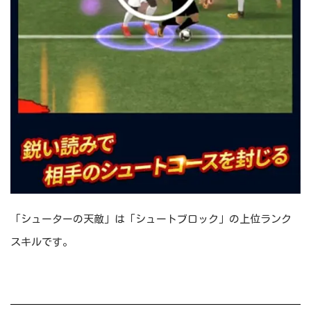
「シューターの天敵」は「シュートブロック」の上位ランク
スキルです。