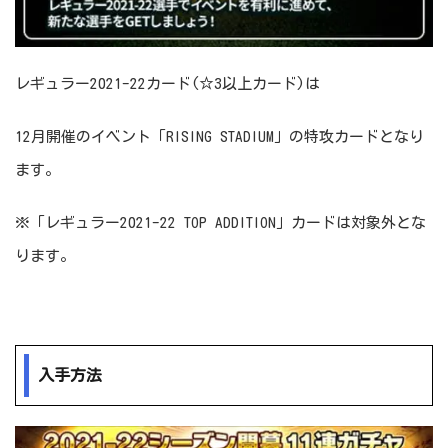
レギュラー2021-22カード(☆3以上カード)は
12月開催のイベント「RISING STADIUM」の特攻カードとなり
ます。
※「レギュラー2021-22 TOP ADDITION」カードは対象外とな
ります。
入手方法