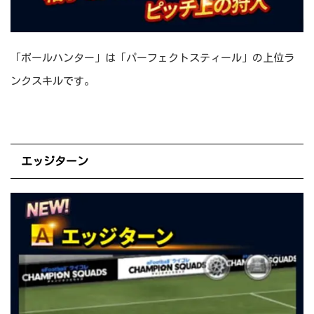
「ボールハンター」は「パーフェクトスティール」の上位ラ
ンクスキルです。
エッジターン