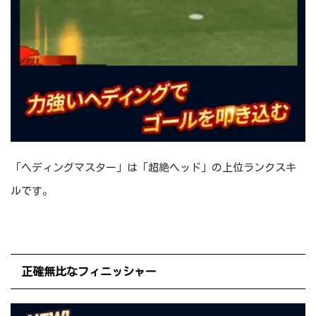
「ヘディングマスター」は「超絶ヘッド」の上位ランクスキ
ルです。
正確無比なフィニッシャー