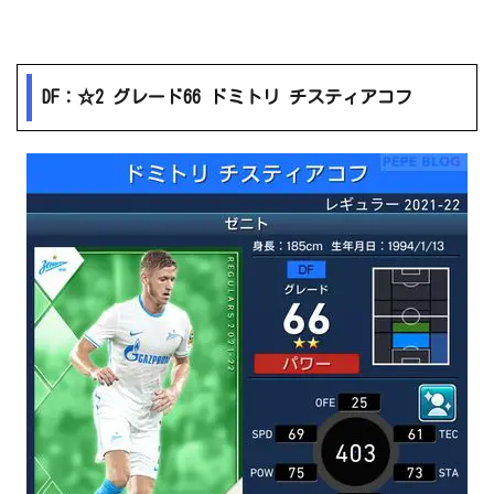
DF：☆2 グレード66 ドミトリ チスティアコフ