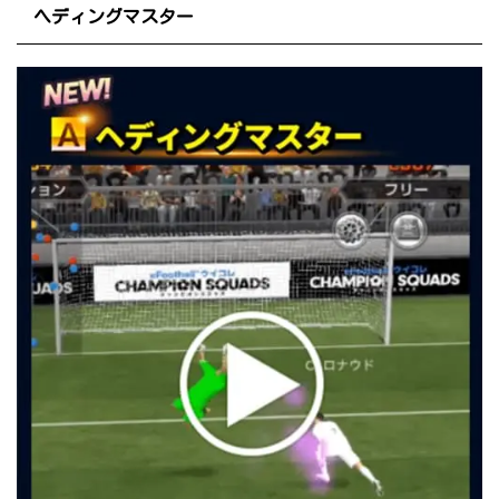
ヘディングマスター