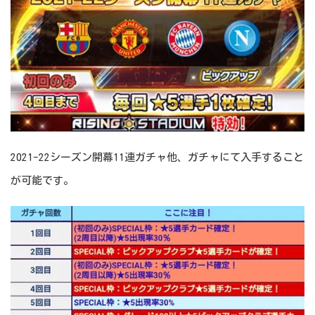
2021-22シーズン開幕11連ガチャ他、ガチャにて入手すること
が可能です。