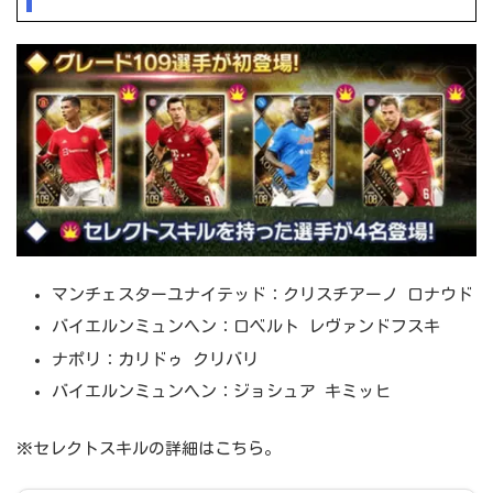
マンチェスターユナイテッド：クリスチアーノ ロナウド
バイエルンミュンヘン：ロベルト レヴァンドフスキ
ナポリ：カリドゥ クリバリ
バイエルンミュンヘン：ジョシュア キミッヒ
※セレクトスキルの詳細はこちら。