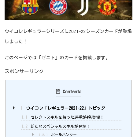
ウイコレレギュラーシリーズに2021-22シーズンカードが登場
しました！
このページでは「ゼニト」のカードを掲載します。
スポンサーリンク
Contents
1
ウイコレ「レギュラー2021-22」トピック
1.1
セレクトスキルを持った選手が4名登場！
1.2
新たなスペシャルスキルが登場！
1.2.1
ボールハンター