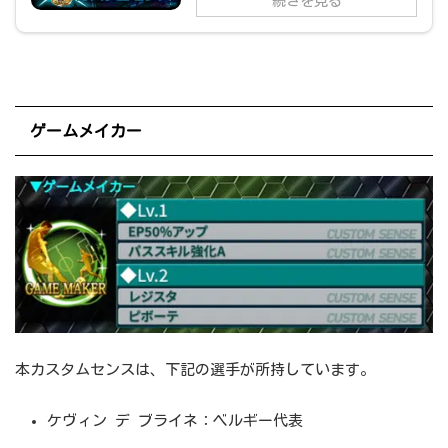
続きを見る
ゲームメイカー
本カスタムセンスは、下記の選手が所持しています。
ケヴィン デ ブライネ：ベルギー代表