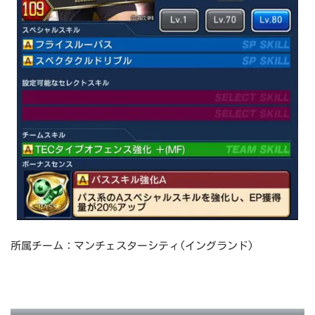
所属チーム：マンチェスターシティ(イングランド)