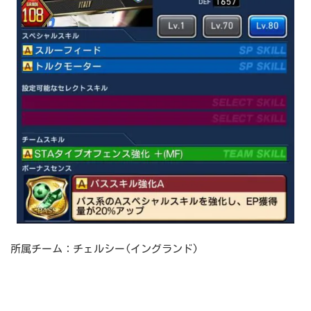
所属チーム：チェルシー(イングランド)