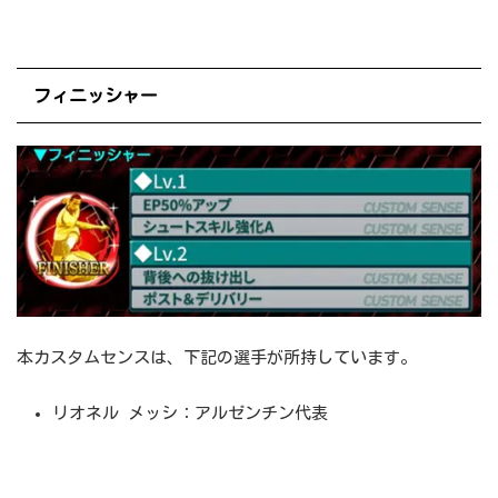
フィニッシャー
本カスタムセンスは、下記の選手が所持しています。
リオネル メッシ：アルゼンチン代表