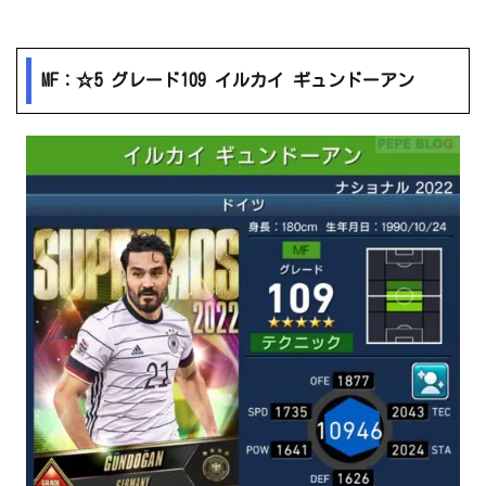
MF：☆5 グレード109 イルカイ ギュンドーアン