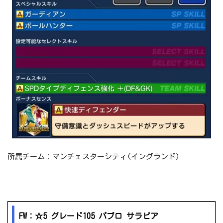
所属チーム：マンチェスターシティ(イングランド)
FW：☆5 グレード105 パブロ サラビア