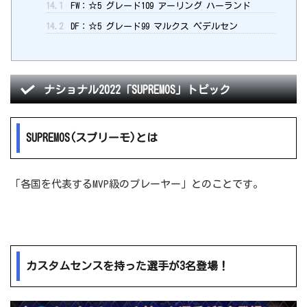
14.1
FW：☆5 グレード109 アーリング ハーランド
14.2
DF：☆5 グレード99 マルクス ペデルセン
ナショナル2022「SUPREMOS」トピック
SUPREMOS(スプリーモ)とは
「各国を代表するMVP級のプレーヤー」とのことです。
カスタムセンスを持った選手が3名登場！