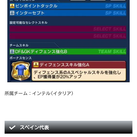
所属チーム：インテル(イタリア)
スペイン代表