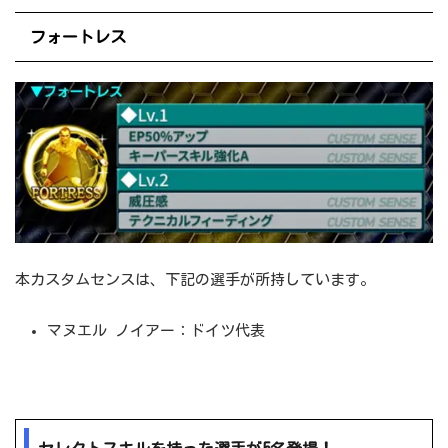
フォートレス
本カスタムセンスは、下記の選手が所持しています。
マヌエル ノイアー：ドイツ代表