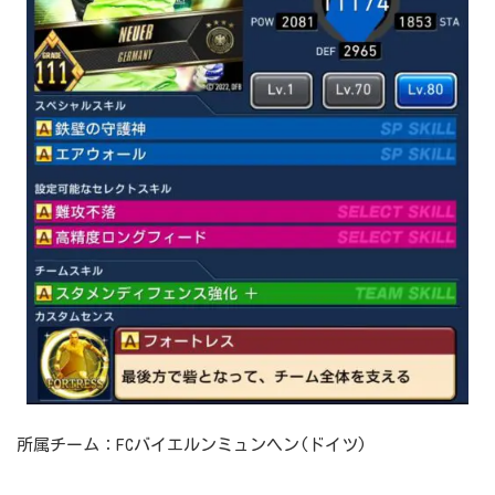
所属チーム：FCバイエルンミュンヘン(ドイツ)