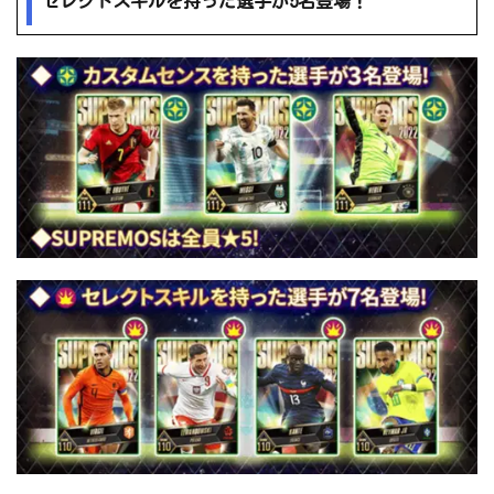
セレクトスキルを持った選手が5名登場！