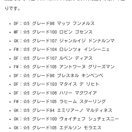
りです。
DF：☆5 グレード98 マッツ フンメルス
MF：☆5 グレード100 ロビン ゴセンス
GK：☆5 グレード107 ジャンルイジ ドンナルンマ
FW：☆5 グレード104 ロレンツォ インシーニェ
DF：☆5 グレード107 ルベン ディアス
FW：☆5 グレード105 アントワーヌ グリーズマン
DF：☆5 グレード96 プレスネル キンペンベ
DF：☆5 グレード103 マタイス デ リヒト
DF：☆5 グレード106 ハリー マグワイア
FW：☆5 グレード105 ラヒーム スターリング
GK：☆5 グレード94 エミリアーノ マルティネス
GK：☆5 グレード100 ヴォイチェフ シュチェスニー
GK：☆5 グレード105 エデルソン モラエス