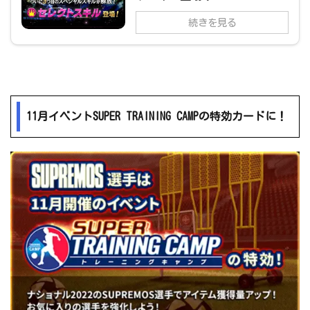
続きを見る
11月イベントSUPER TRAINING CAMPの特効カードに！