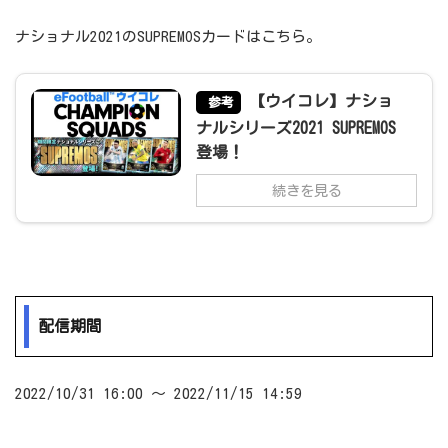
ナショナル2021のSUPREMOSカードはこちら。
【ウイコレ】ナショ
参考
ナルシリーズ2021 SUPREMOS
登場！
続きを見る
配信期間
2022/10/31 16:00 ～ 2022/11/15 14:59