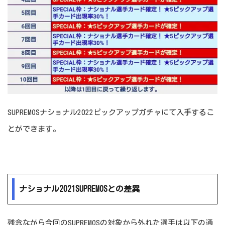
SUPREMOSナショナル2022ピックアップガチャにて入手するこ
とができます。
ナショナル2021SUPREMOSとの差異
残念ながら今回のSUPREMOSの対象から外れた選手は以下の通