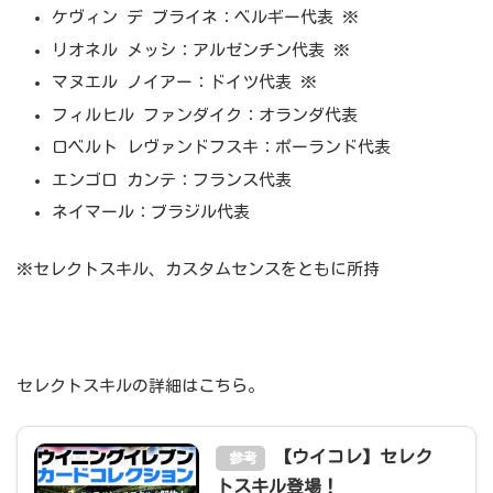
ケヴィン デ ブライネ：ベルギー代表 ※
リオネル メッシ：アルゼンチン代表 ※
マヌエル ノイアー：ドイツ代表 ※
フィルヒル ファンダイク：オランダ代表
ロベルト レヴァンドフスキ：ポーランド代表
エンゴロ カンテ：フランス代表
ネイマール：ブラジル代表
※セレクトスキル、カスタムセンスをともに所持
セレクトスキルの詳細はこちら。
【ウイコレ】セレク
参考
トスキル登場！