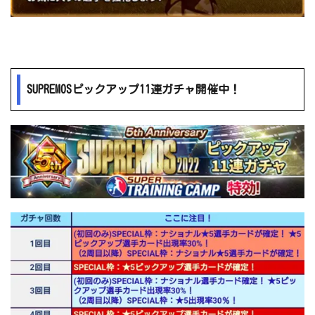
SUPREMOSピックアップ11連ガチャ開催中！