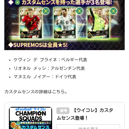
ケヴィン デ ブライネ：ベルギー代表
リオネル メッシ：アルゼンチン代表
マヌエル ノイアー：ドイツ代表
カスタムセンスの詳細はこちら。
【ウイコレ】カスタ
参考
ムセンス登場！