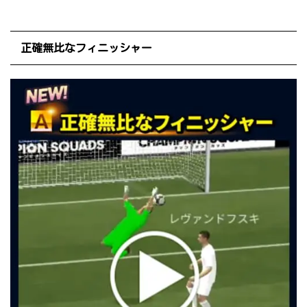
正確無比なフィニッシャー