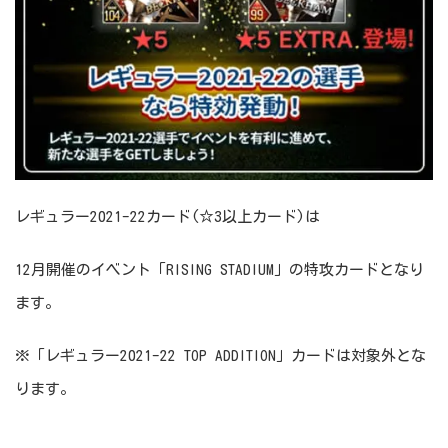
レギュラー2021-22カード(☆3以上カード)は
12月開催のイベント「RISING STADIUM」の特攻カードとなり
ます。
※「レギュラー2021-22 TOP ADDITION」カードは対象外とな
ります。