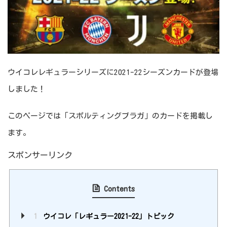
ウイコレレギュラーシリーズに2021-22シーズンカードが登場
しました！
このページでは「スポルティングブラガ」のカードを掲載し
ます。
スポンサーリンク
Contents
1
ウイコレ「レギュラー2021-22」トピック