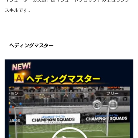
「シューターの天敵」は「シュートブロック」の上位ランク
スキルです。
ヘディングマスター