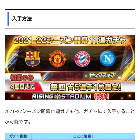
入手方法
2021-22シーズン開幕11連ガチャ他、ガチャにて入手すること
が可能です。