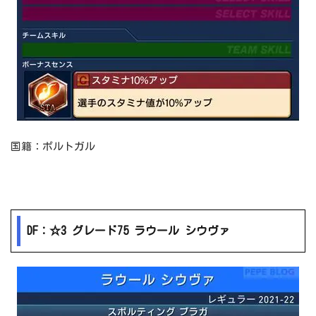
国籍：ポルトガル
DF：☆3 グレード75 ラウール シウヴァ