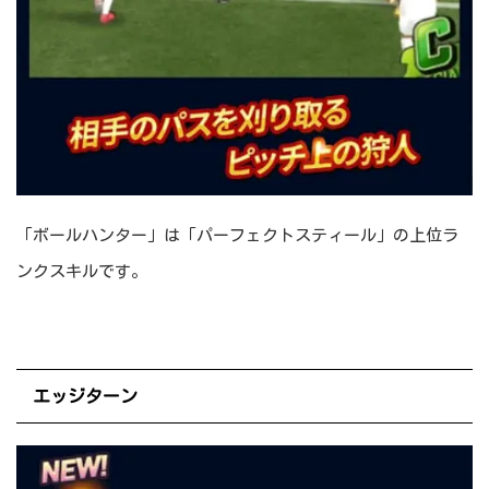
「ボールハンター」は「パーフェクトスティール」の上位ラ
ンクスキルです。
エッジターン