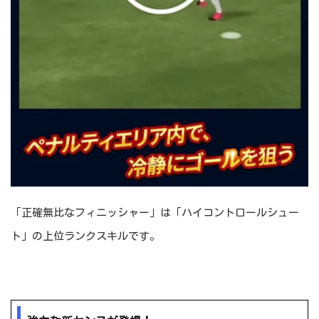
「正確無比なフィニッシャー」は「ハイコントロールシュー
ト」の上位ランクスキルです。