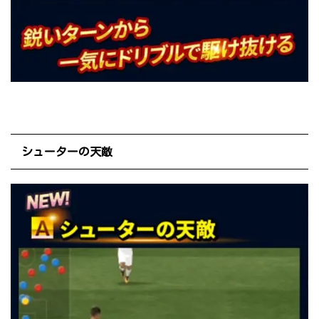
シューターの天敵