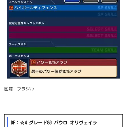
国籍：ブラジル
DF：☆4 グレード86 パウロ オリヴェイラ