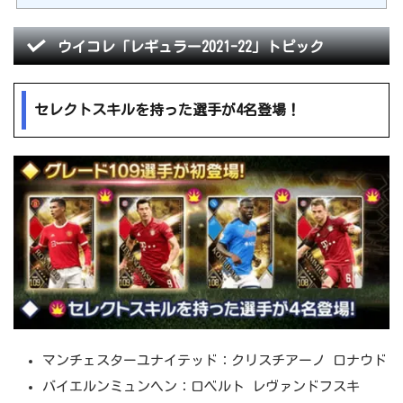
ウイコレ「レギュラー2021-22」トピック
セレクトスキルを持った選手が4名登場！
マンチェスターユナイテッド：クリスチアーノ ロナウド
バイエルンミュンヘン：ロベルト レヴァンドフスキ