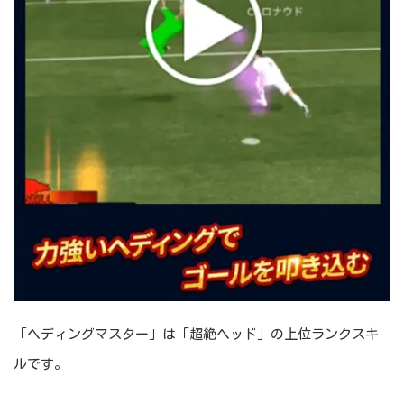
「ヘディングマスター」は「超絶ヘッド」の上位ランクスキ
ルです。