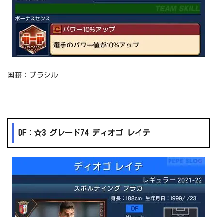
国籍：ブラジル
DF：☆3 グレード74 ディオゴ レイテ