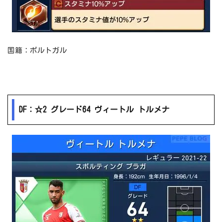
国籍：ポルトガル
DF：☆2 グレード64 ヴィートル トルメナ