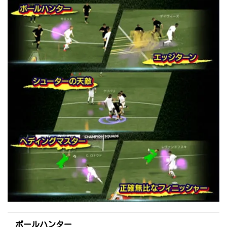
ボールハンター