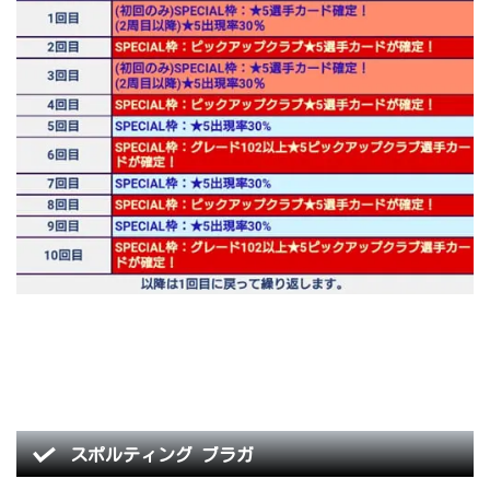
スポルティング ブラガ