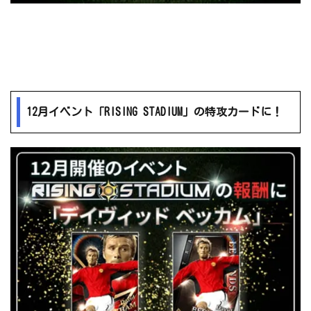
12月イベント「RISING STADIUM」の特攻カードに！