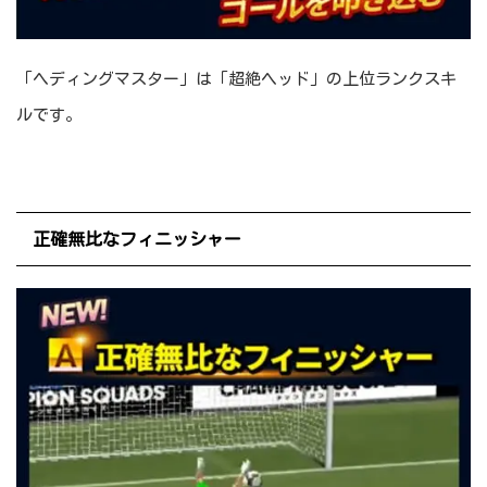
「ヘディングマスター」は「超絶ヘッド」の上位ランクスキ
ルです。
正確無比なフィニッシャー