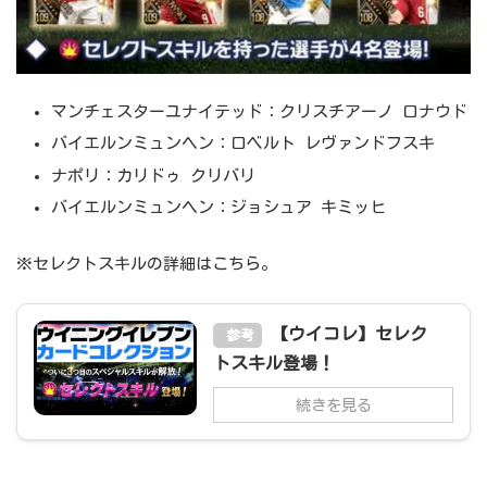
マンチェスターユナイテッド：クリスチアーノ ロナウド
バイエルンミュンヘン：ロベルト レヴァンドフスキ
ナポリ：カリドゥ クリバリ
バイエルンミュンヘン：ジョシュア キミッヒ
※セレクトスキルの詳細はこちら。
【ウイコレ】セレク
参考
トスキル登場！
続きを見る