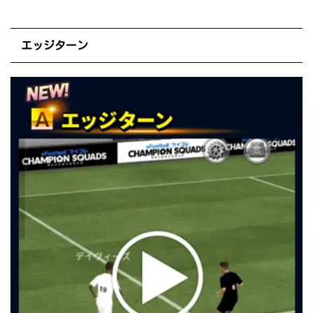
エッジターン