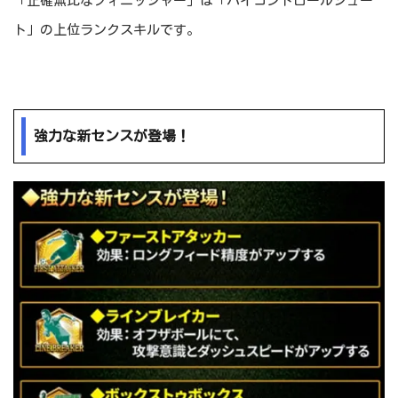
「正確無比なフィニッシャー」は「ハイコントロールシュー
ト」の上位ランクスキルです。
強力な新センスが登場！