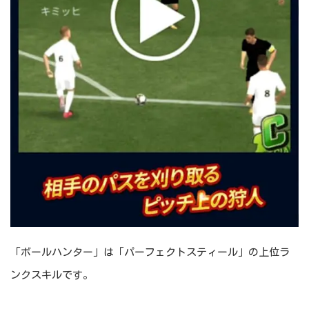
「ボールハンター」は「パーフェクトスティール」の上位ラ
ンクスキルです。