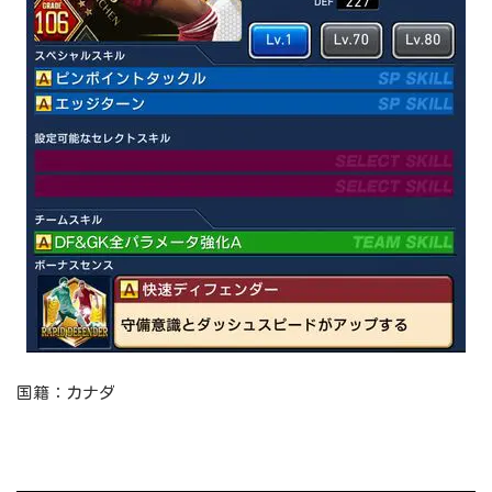
国籍：カナダ