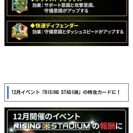
12月イベント「RISING STADIUM」の特攻カードに！