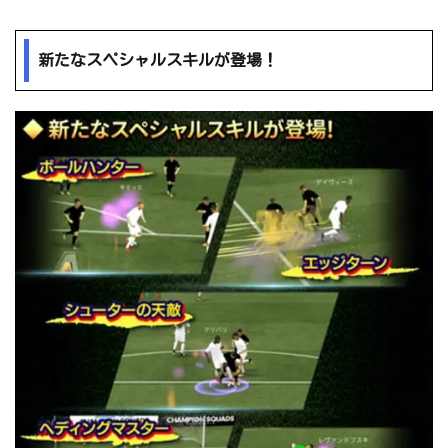
新たなスペシャルスキルが登場！