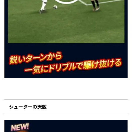
シューターの天敵