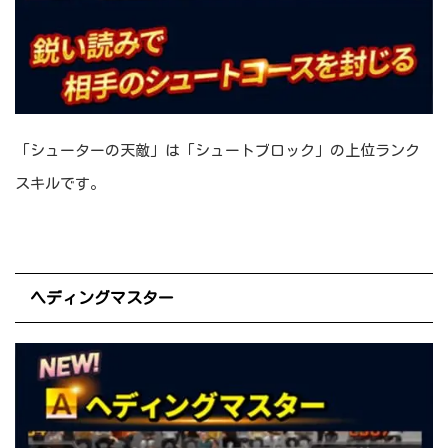
「シューターの天敵」は「シュートブロック」の上位ランク
スキルです。
ヘディングマスター