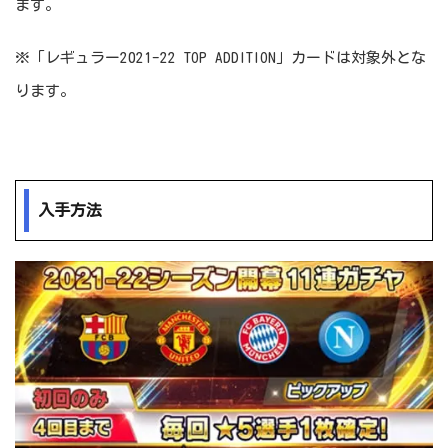
ます。
※「レギュラー2021-22 TOP ADDITION」カードは対象外とな
ります。
入手方法