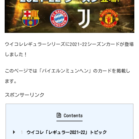
ウイコレレギュラーシリーズに2021-22シーズンカードが登場
しました！
このページでは「バイエルンミュンヘン」のカードを掲載し
ます。
スポンサーリンク
Contents
1
ウイコレ「レギュラー2021-22」トピック