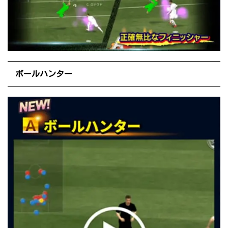
ボールハンター