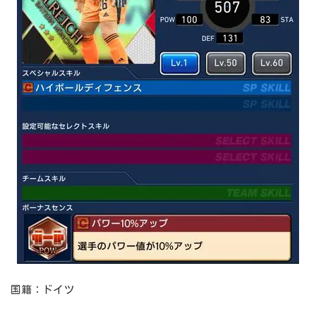
国籍：ドイツ