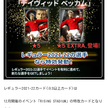
レギュラー2021-22カード(☆3以上カード)は
12月開催のイベント「RISING STADIUM」の特攻カードとなり