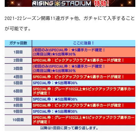
2021-22シーズン開幕11連ガチャ他、ガチャにて入手すること
が可能です。