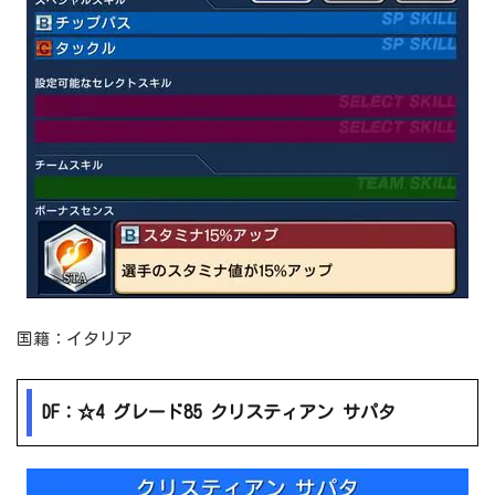
国籍：イタリア
DF：☆4 グレード85 クリスティアン サパタ