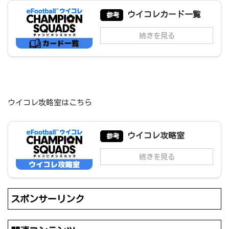
ウイコレカード一覧
参考
続きを見る
ウイコレ攻略室はこちら
ウイコレ攻略室
参考
続きを見る
スポンサーリンク