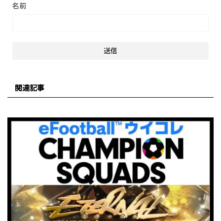
名前
関連記事