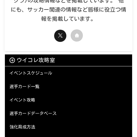
クラ)の攻略情報などを掲載しています。 他
にも、サッカー関連の情報など皆様に役立つ情
報を掲載しています。
ウイコレ攻略室
イベントスケジュール
選手カード一覧
イベント攻略
選手カードデータベース
強化育成方法