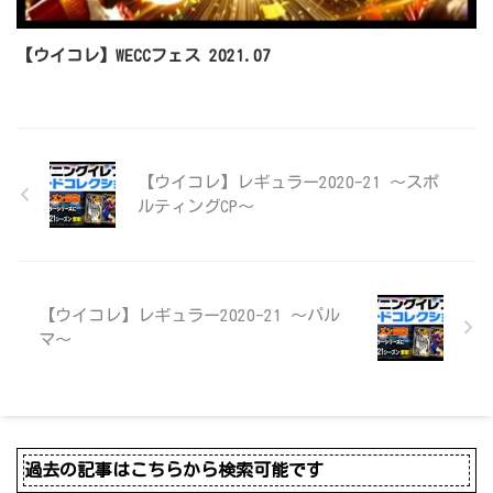
【ウイコレ】WECCフェス 2021.07
【ウイコレ】レギュラー2020-21 ～スポ
ルティングCP～
【ウイコレ】レギュラー2020-21 ～パル
マ～
過去の記事はこちらから検索可能です