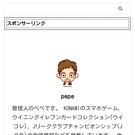
スポンサーリンク
pepe
管理人のペペです。 KONAMIのスマホゲーム、
ウイニングイレブンカードコレクション(ウイ
コレ)、Jリーグクラブチャンピオンシップ(J