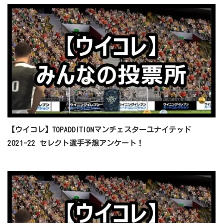
【ウイコレ】TOPADDITIONマンチェスターユナイテッド
2021-22 セレクト選手予想アンケート！