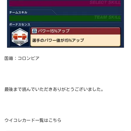
国籍：コロンビア
最後まで読んでいただきありがとうございました。
ウイコレカード一覧はこちら