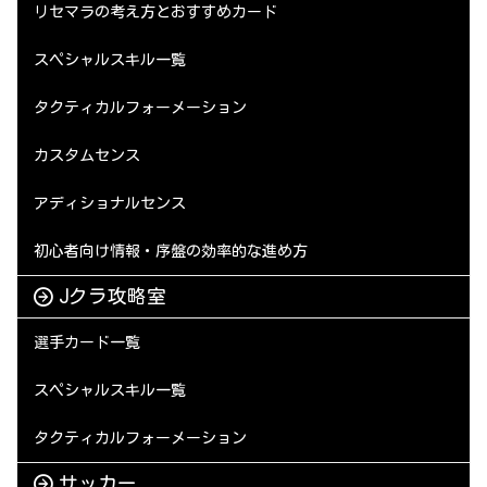
リセマラの考え方とおすすめカード
スペシャルスキル一覧
タクティカルフォーメーション
カスタムセンス
アディショナルセンス
初心者向け情報・序盤の効率的な進め方
Jクラ攻略室
選手カード一覧
スペシャルスキル一覧
タクティカルフォーメーション
サッカー