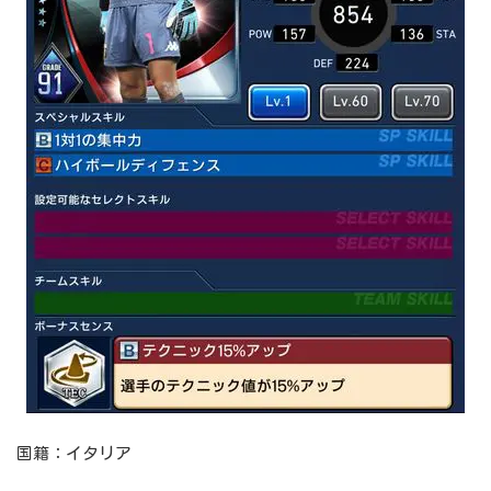
国籍：イタリア