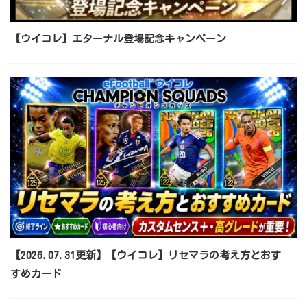
【ウイコレ】エターナル登場記念キャンペーン
【2026.07.31更新】【ウイコレ】リセマラの考え方とおす
すめカード