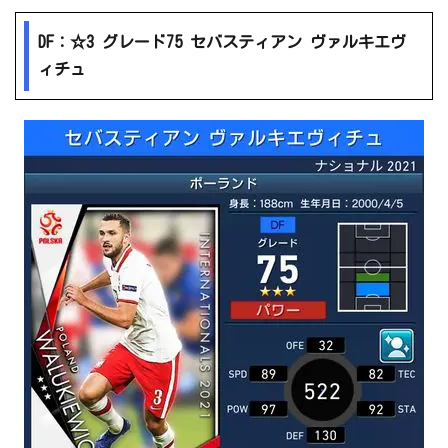
DF：☆3 グレード75 セバスティアン ヴァルキエヴ
ィチュ