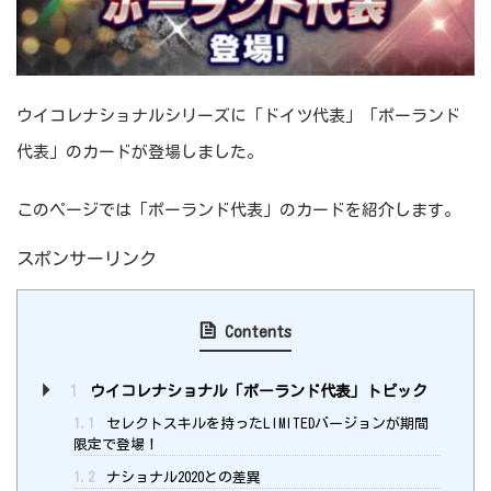
ウイコレナショナルシリーズに「ドイツ代表」「ポーランド
代表」のカードが登場しました。
このページでは「ポーランド代表」のカードを紹介します。
スポンサーリンク
Contents
1
ウイコレナショナル「ポーランド代表」トピック
1.1
セレクトスキルを持ったLIMITEDバージョンが期間
限定で登場！
1.2
ナショナル2020との差異