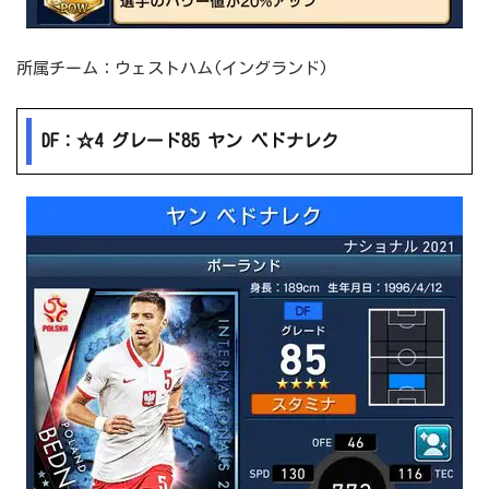
所属チーム：ウェストハム(イングランド)
DF：☆4 グレード85 ヤン ベドナレク