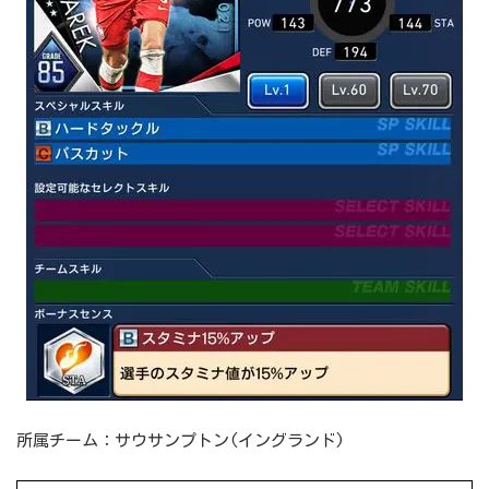
所属チーム：サウサンプトン(イングランド)