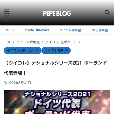
ホーム
FootballDeepDive
ウイコレ攻略室
Jクラ攻略室
HOME
>
ウイコレ攻略室
>
ウイコレ-選手カード
>
ウイコレ-選手カード
ウイコレ攻略室
【ウイコレ】ナショナルシリーズ2021 ポーランド
代表登場！
2021年3月31日