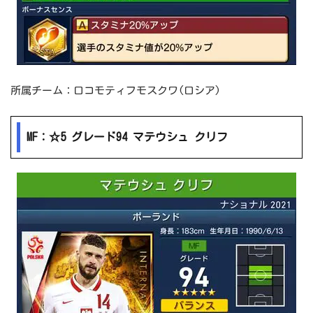
所属チーム：ロコモティフモスクワ(ロシア)
MF：☆5 グレード94 マテウシュ クリフ