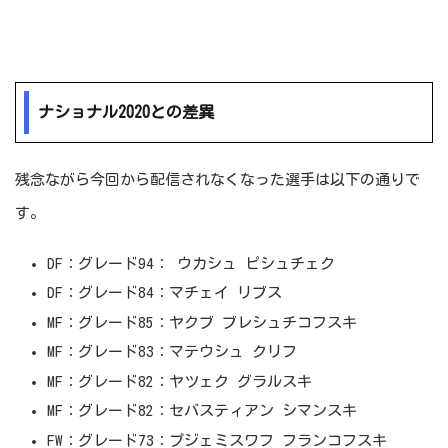
ナショナル2020との差異
残念ながら今回から配信されなくなった選手は以下の通りで
す。
DF：グレード94： ウカシュ ピシュチェク
DF：グレード84：マチェイ リブス
MF：グレード85：ヤクブ ブレシュチコフスキ
MF：グレード83：マテウシュ クリフ
MF：グレード82：ヤツェク グラルスキ
MF：グレード82：セバスティアン シマンスキ
FW：グレード73：プジェミスワフ フランコフスキ