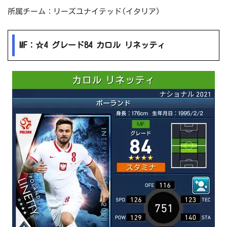
所属チーム：リーズユナイテッド(イタリア)
MF：☆4 グレード84 カロル リネッティ