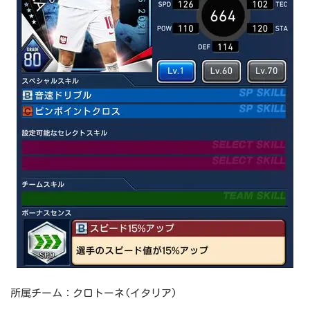
所属チーム：クロトーネ(イタリア)