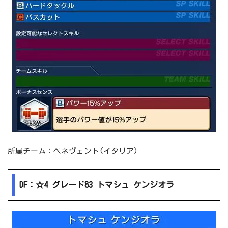
所属チーム：ベネヴェント(イタリア)
DF：☆4 グレード83 トマシュ ケンジオラ