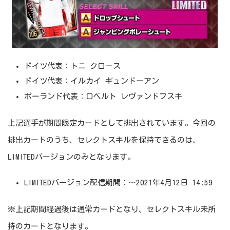
ドイツ代表：トニ クロース
ドイツ代表：イルカイ ギュンドーアン
ポーランド代表：ロベルト レヴァンドフスキ
上記選手が期間限定カードとして排出されています。今回の
排出カードのうち、セレクトスキルを保持できるのは、
LIMITEDバージョンのみとなります。
LIMITEDバージョン配信期間：～2021年4月12日 14:59
※上記期間経過後は通常カードとなり、セレクトスキル未所
持のカードとなります。