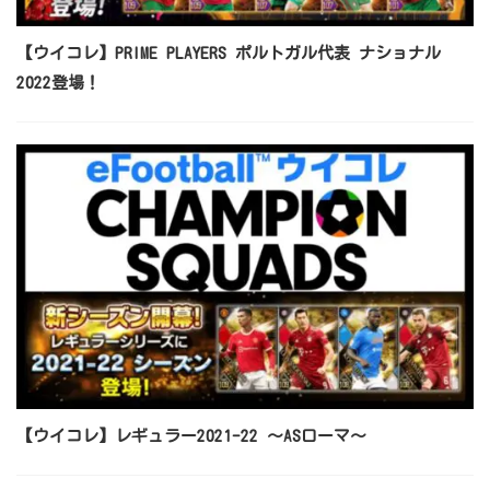
【ウイコレ】PRIME PLAYERS ポルトガル代表 ナショナル
2022登場！
【ウイコレ】レギュラー2021-22 ～ASローマ～