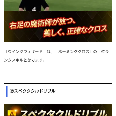
「ウイングウィザード」は、「ホーミングクロス」の上位ラ
ンクスキルとなります。
②スペクタクルドリブル