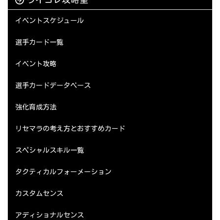
イベントスケジュール
選手カード一覧
イベント攻略
選手カードデータベース
強化育成方法
リセマラの考え方とおすすめカード
スペシャルスキル一覧
タクティカルフォーメーション
カスタムセンス
アディショナルセンス