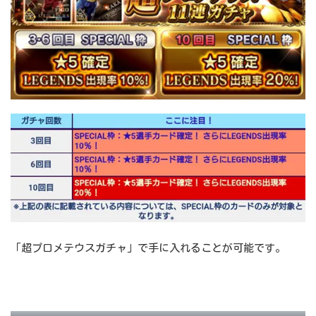
「超プロメテウスガチャ」で手に入れることが可能です。