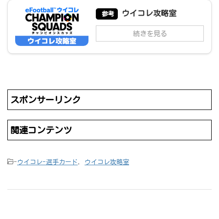
ウイコレ攻略室
参考
続きを見る
スポンサーリンク
関連コンテンツ
-
ウイコレ-選手カード
,
ウイコレ攻略室