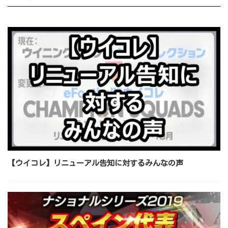
【ウイコレ】リニューアル告知に対するみんなの声