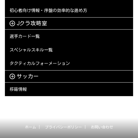
初心者向け情報・序盤の効率的な進め方
Jクラ攻略室
選手カード一覧
スペシャルスキル一覧
タクティカルフォーメーション
サッカー
移籍情報
ホーム
プライバシーポリシー
お問い合わせ