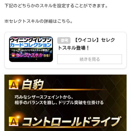
下記のどちらかのスキルを設定することができます。
※セレクトスキルの詳細はこちら。
【ウイコレ】セレク
参考
トスキル登場！
続きを見る