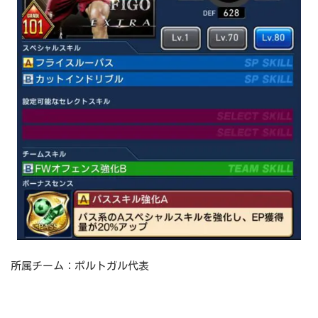
所属チーム：ポルトガル代表