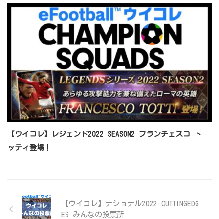
【ウイコレ】レジェンド2022 SEASON2 フランチェスコ ト
ッティ登場！
【ウイコレ】ナショナル2022 CUTTINGEDG
ES みんなの投票所