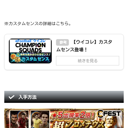
※カスタムセンスの詳細はこちら。
【ウイコレ】カスタ
参考
ムセンス登場！
続きを見る
入手方法