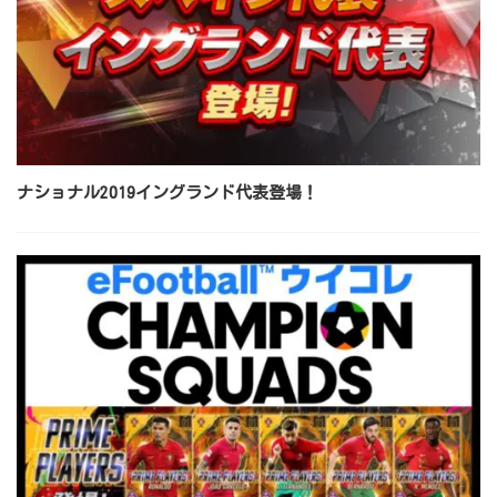
ナショナル2019イングランド代表登場！