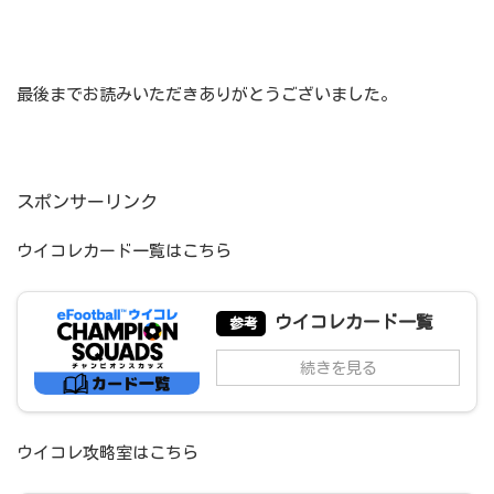
最後までお読みいただきありがとうございました。
スポンサーリンク
ウイコレカード一覧はこちら
ウイコレカード一覧
参考
続きを見る
ウイコレ攻略室はこちら