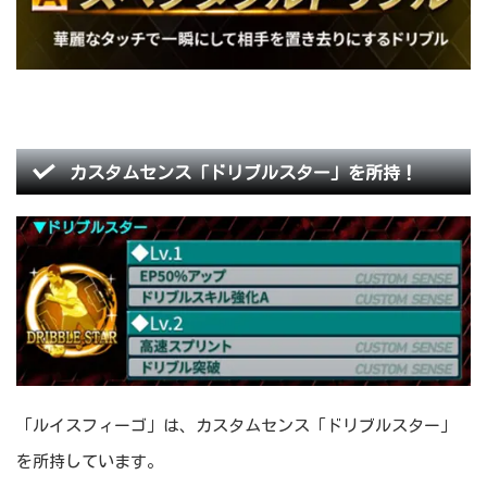
カスタムセンス「ドリブルスター」を所持！
「ルイスフィーゴ」は、カスタムセンス「ドリブルスター」
を所持しています。