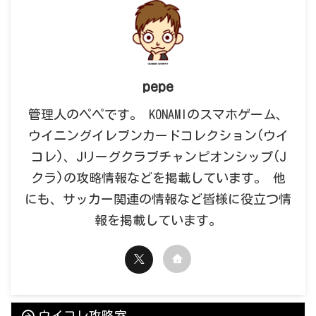
pepe
管理人のペペです。 KONAMIのスマホゲーム、
ウイニングイレブンカードコレクション(ウイ
コレ)、Jリーグクラブチャンピオンシップ(J
クラ)の攻略情報などを掲載しています。 他
にも、サッカー関連の情報など皆様に役立つ情
報を掲載しています。
ウイコレ攻略室