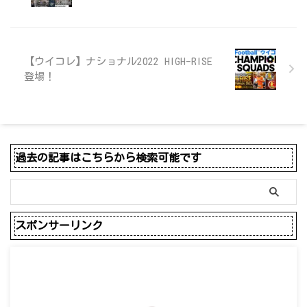
【ウイコレ】ナショナル2022 HIGH-RISE
登場！
過去の記事はこちらから検索可能です
スポンサーリンク