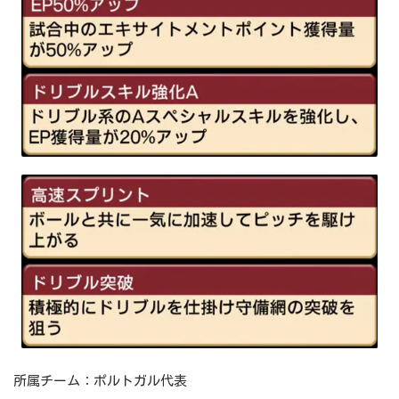
所属チーム：ポルトガル代表