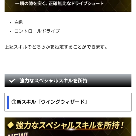
白豹
コントロールドライブ
上記スキルのどちらかを設定することができます。
強力なスペシャルスキルを所持
①新スキル「ウイングウィザード」