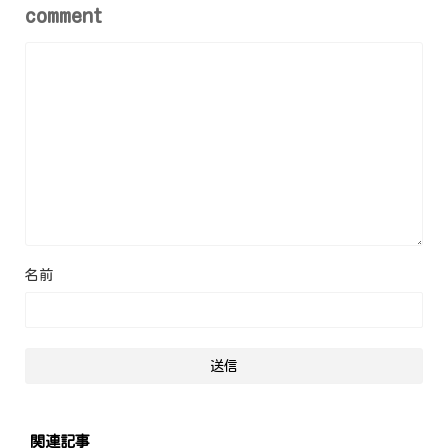
comment
名前
関連記事