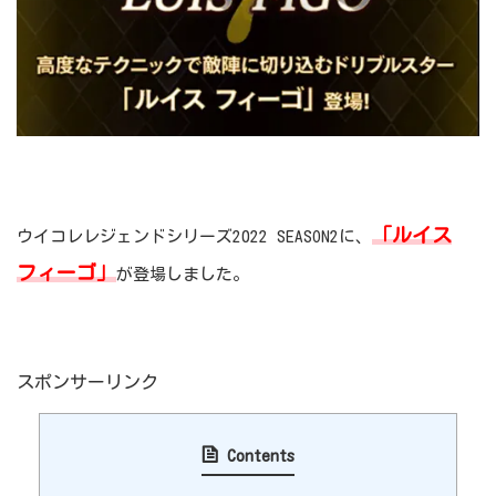
「ルイス
ウイコレレジェンドシリーズ2022 SEASON2に、
フィーゴ」
が登場しました。
スポンサーリンク
Contents