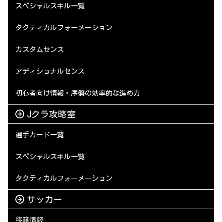
スペシャルスキル一覧
タクティカルフォーメーション
カスタムセンス
アディショナルセンス
初心者向け情報・序盤の効率的な進め方
Jクラ攻略室
選手カード一覧
スペシャルスキル一覧
タクティカルフォーメーション
サッカー
移籍情報