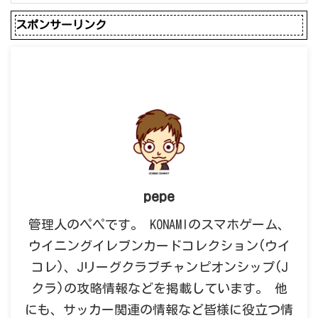
スポンサーリンク
pepe
管理人のペペです。 KONAMIのスマホゲーム、
ウイニングイレブンカードコレクション(ウイ
コレ)、Jリーグクラブチャンピオンシップ(J
クラ)の攻略情報などを掲載しています。 他
にも、サッカー関連の情報など皆様に役立つ情