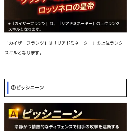
「カイザーフランツ」は「リアドミネーター」の上位ランク
スキルとなります。
②ピッシニーン