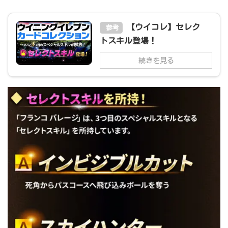
【ウイコレ】セレク
参考
トスキル登場！
続きを見る