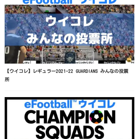
【ウイコレ】レギュラー2021-22 GUARDIANS みんなの投票
所