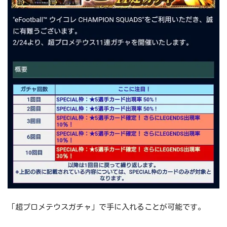
「超プロメテウスガチャ」で手に入れることが可能です。