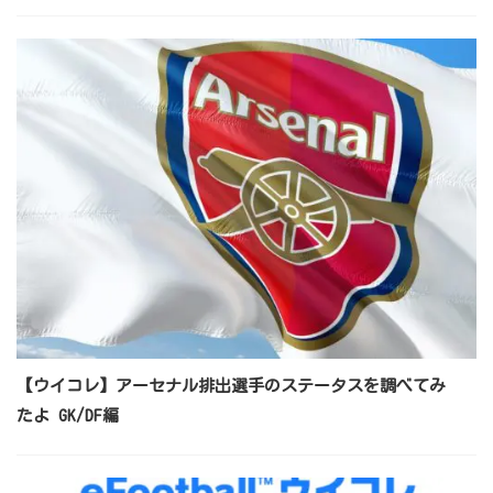
【ウイコレ】アーセナル排出選手のステータスを調べてみ
たよ GK/DF編