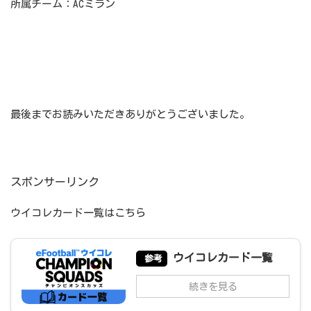
所属チーム：ACミラン
最後までお読みいただきありがとうございました。
スポンサーリンク
ウイコレカード一覧はこちら
ウイコレカード一覧
参考
続きを見る