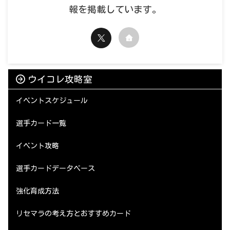
報を掲載しています。
ウイコレ攻略室
イベントスケジュール
選手カード一覧
イベント攻略
選手カードデータベース
強化育成方法
リセマラの考え方とおすすめカード