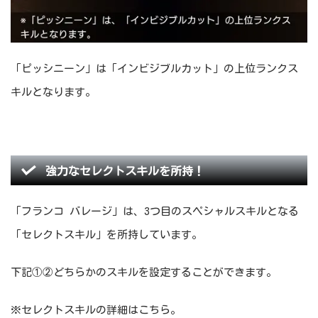
「ピッシニーン」は「インビジブルカット」の上位ランクス
キルとなります。
強力なセレクトスキルを所持！
「フランコ バレージ」は、3つ目のスペシャルスキルとなる
「セレクトスキル」を所持しています。
下記①②どちらかのスキルを設定することができます。
※セレクトスキルの詳細はこちら。