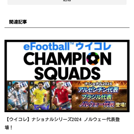
関連記事
【ウイコレ】ナショナルシリーズ2024 ノルウェー代表登
場！