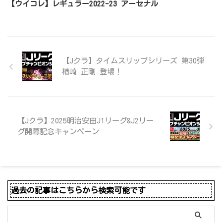
【ウイコレ】レギュラー2022-23 アーセナル
【Jクラ】タイムスリップシリーズ 第30弾
楢崎 正剛 登場！
【Jクラ】2025明治安田J1リーグ&J2リー
グ開幕記念キャンペーン
過去の記事はこちらから検索可能です