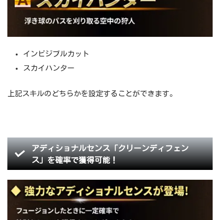
インビジブルカット
スカイハンター
上記スキルのどちらかを設定することができます。
アディショナルセンス「クリーンディフェン
ス」を確率で獲得可能！