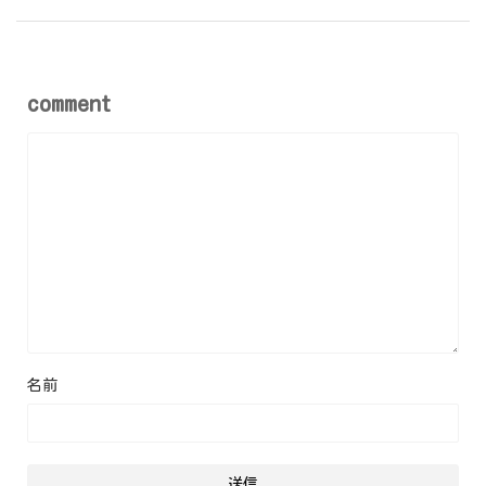
comment
名前