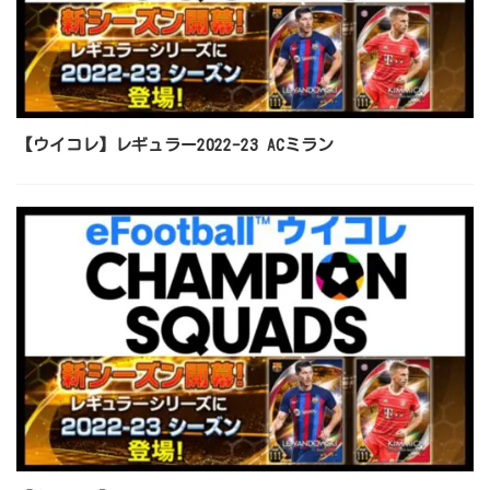
【ウイコレ】レギュラー2022-23 ACミラン