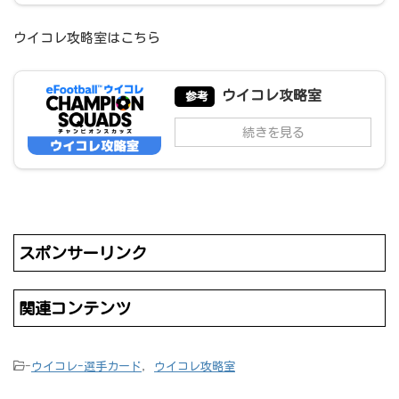
ウイコレ攻略室はこちら
ウイコレ攻略室
参考
続きを見る
スポンサーリンク
関連コンテンツ
-
ウイコレ-選手カード
,
ウイコレ攻略室