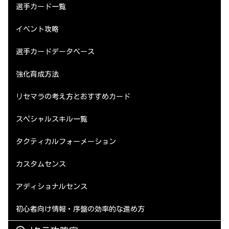
選手カード一覧
イベント攻略
選手カードデータベース
強化育成方法
リセマラの考え方とおすすめカード
スペシャルスキル一覧
タクティカルフォーメーション
カスタムセンス
アディショナルセンス
初心者向け情報・序盤の効率的な進め方