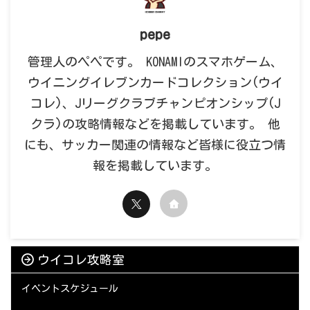
pepe
管理人のペペです。 KONAMIのスマホゲーム、
ウイニングイレブンカードコレクション(ウイ
コレ)、Jリーグクラブチャンピオンシップ(J
クラ)の攻略情報などを掲載しています。 他
にも、サッカー関連の情報など皆様に役立つ情
報を掲載しています。
ウイコレ攻略室
イベントスケジュール