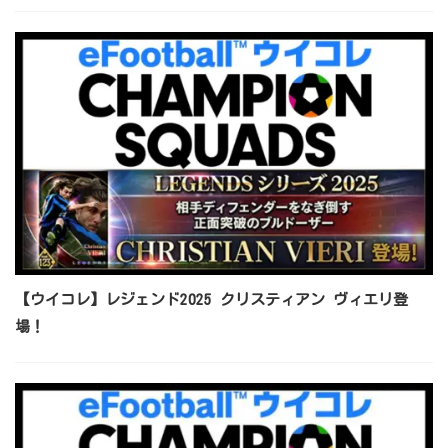
【ウイコレ】レジェンド2025 クリスティアン ヴィエリ登
場！