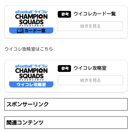
ウイコレカード一覧
参考
続きを見る
ウイコレ攻略室はこちら
ウイコレ攻略室
参考
続きを見る
スポンサーリンク
関連コンテンツ