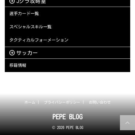
Jクラ攻略室
選手カード一覧
スペシャルスキル一覧
タクティカルフォーメーション
サッカー
移籍情報
ホーム
プライバシーポリシー
お問い合わせ
PEPE BLOG
© 2026 PEPE BLOG