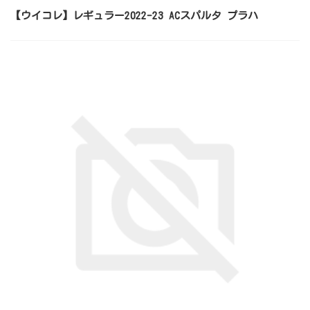
【ウイコレ】レギュラー2022-23 ACスパルタ プラハ