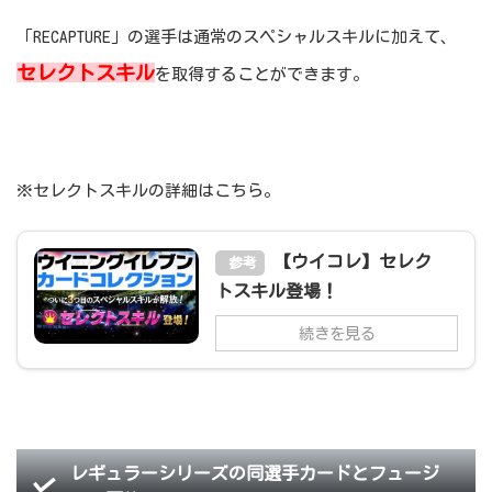
「RECAPTURE」の選手は通常のスペシャルスキルに加えて、
セレクトスキル
を取得することができます。
※セレクトスキルの詳細はこちら。
【ウイコレ】セレク
参考
トスキル登場！
続きを見る
レギュラーシリーズの同選手カードとフュージ