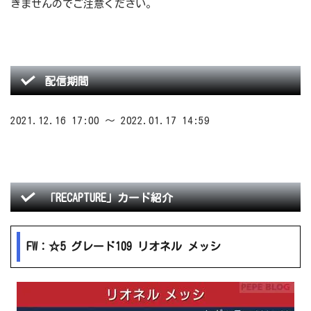
きませんのでご注意ください。
配信期間
2021.12.16 17:00 ～ 2022.01.17 14:59
「RECAPTURE」カード紹介
FW：☆5 グレード109 リオネル メッシ