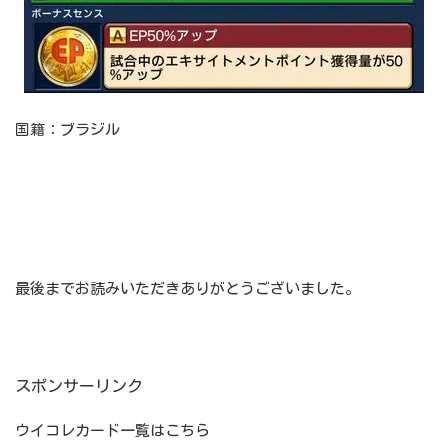
国籍：ブラジル
最後までお読みいただきありがとうございました。
スポンサーリンク
ウイコレカード一覧はこちら