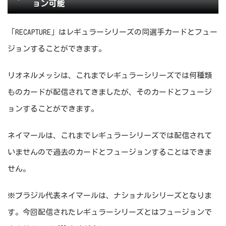
ョン可能
「RECAPTURE」はレギュラーシリーズの同選手カードとフュー
ジョンすることができます。
リオネルメッシは、これまでレギュラーシリーズでは何種類
ものカードが配信されてきましたが、そのカードとフュージ
ョンすることができます。
ネイマールは、これまでレギュラーシリーズでは配信されて
いませんので過去のカードとフュージョンすることはできま
せん。
※ブラジル代表ネイマールは、ナショナルシリーズとなりま
す。今回配信されたレギュラーシリーズとはフュージョンで