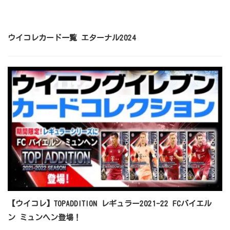
ウイコレカード一覧 エターナル2024
【ウイコレ】TOPADDITION レギュラー2021-22 FCバイエル
ン ミュンヘン登場！