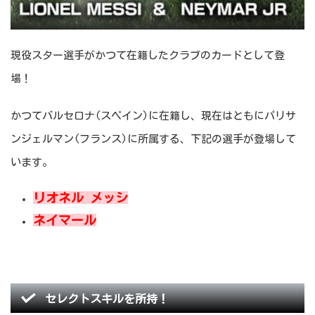
現役スター選手がかつて在籍したクラブのカードとして登
場！
かつてバルセロナ(スペイン)に在籍し、現在はともにパリサ
ンジェルマン(フランス)に所属する、下記の選手が登場して
います。
リオネル メッシ
ネイマール
セレクトスキルを所持！