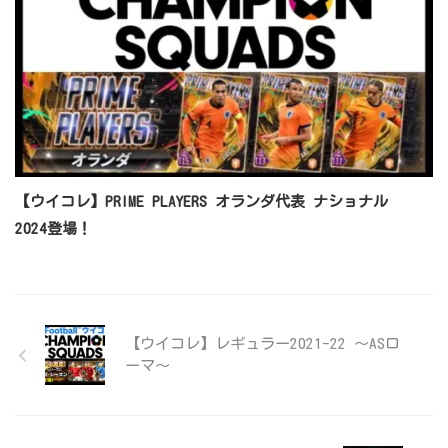
【ウイコレ】PRIME PLAYERS オランダ代表 ナショナル
2024登場！
【ウイコレ】レギュラー2021-22 ～ASロ
ーマ～