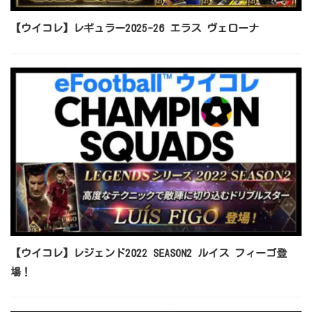
【ウイコレ】レギュラー2025-26 エラス ヴェローナ
【ウイコレ】レジェンド2022 SEASON2 ルイス フィーゴ登
場！