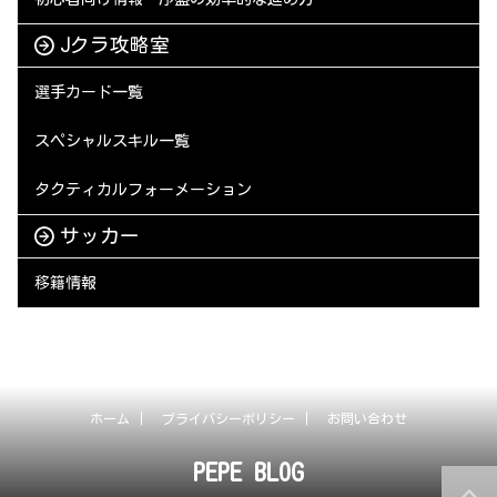
Jクラ攻略室
選手カード一覧
スペシャルスキル一覧
タクティカルフォーメーション
サッカー
移籍情報
ホーム
プライバシーポリシー
お問い合わせ
PEPE BLOG