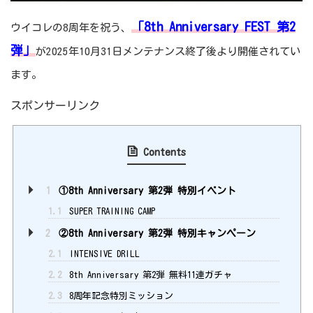
「8th Anniversary FEST 第2
ウイコレの8周年を祝う、
弾」
が2025年10月31日メンテナンス終了後より開催されてい
ます。
スポンサーリンク
Contents
1
①8th Anniversary 第2弾 特別イベント
1.1
SUPER TRAINING CAMP
2
②8th Anniversary 第2弾 特別キャンペーン
2.1
INTENSIVE DRILL
2.2
8th Anniversary 第2弾 無料11連ガチャ
2.3
8周年記念特別ミッション