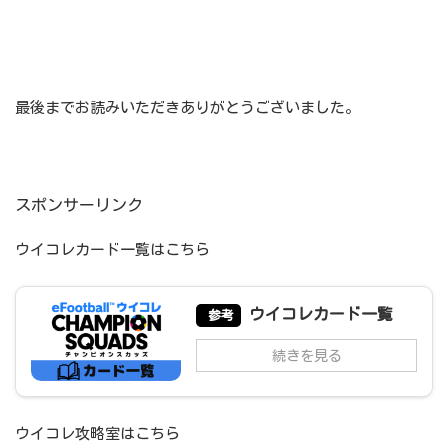
最後までお読みいただきありがとうございました。
スポンサーリンク
ウイコレカード一覧はこちら
ウイコレカード一覧
参考
続きを見る
ウイコレ攻略室はこちら