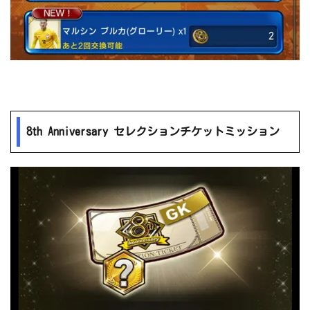
8th Anniversary セレクションチケットミッション