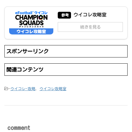
ウイコレ攻略室
参考
続きを見る
スポンサーリンク
関連コンテンツ
-
ウイコレ-攻略
,
ウイコレ攻略室
comment