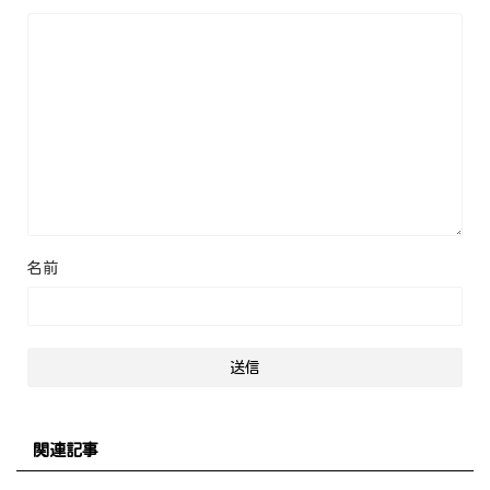
名前
関連記事