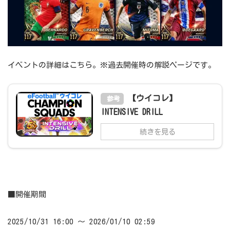
イベントの詳細はこちら。※過去開催時の解説ページです。
【ウイコレ】
参考
INTENSIVE DRILL
続きを見る
■開催期間
2025/10/31 16:00 ～ 2026/01/10 02:59