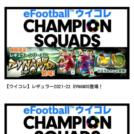
【ウイコレ】レギュラー2021-22 DYNAMOS登場！