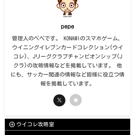
pepe
管理人のペペです。 KONAMIのスマホゲーム、
ウイニングイレブンカードコレクション(ウイ
コレ)、Jリーグクラブチャンピオンシップ(J
クラ)の攻略情報などを掲載しています。 他
にも、サッカー関連の情報など皆様に役立つ情
報を掲載しています。
ウイコレ攻略室