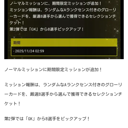
ノーマルミッションに期間限定ミッションが追加！
ミッション報酬は、ランダムなAランクセンス付きのグローリ
ーカードを、厳選8選手から選んで獲得できるセレクションチ
ケット！
第2弾では「GK」から8選手をピックアップ！