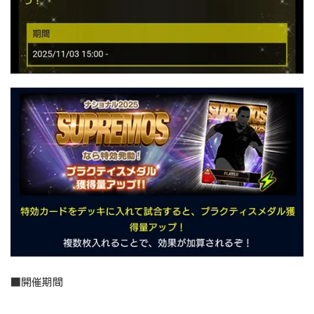
■開催期間