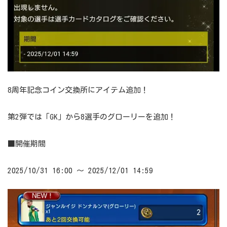
8周年記念コイン交換所にアイテム追加！
第2弾では「GK」から8選手のグローリーを追加！
■開催期間
2025/10/31 16:00 ～ 2025/12/01 14:59