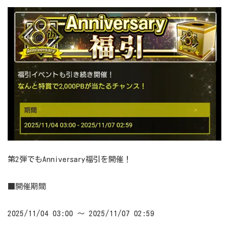
第2弾でもAnniversary福引を開催！
■開催期間
2025/11/04 03:00 ～ 2025/11/07 02:59