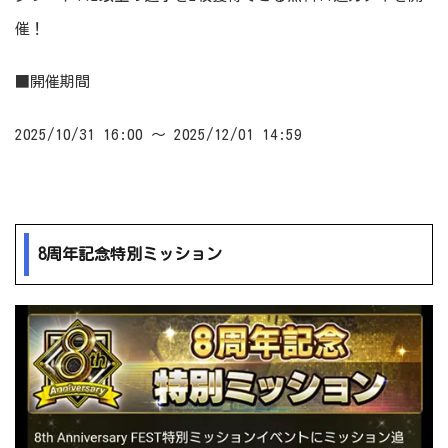
催！
■開催期間
2025/10/31 16:00 ～ 2025/12/01 14:59
8周年記念特別ミッション