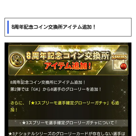
8周年記念コイン交換所アイテム追加！