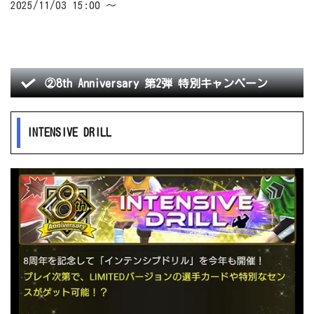
2025/11/03 15:00 ～
②8th Anniversary 第2弾 特別キャンペーン
INTENSIVE DRILL