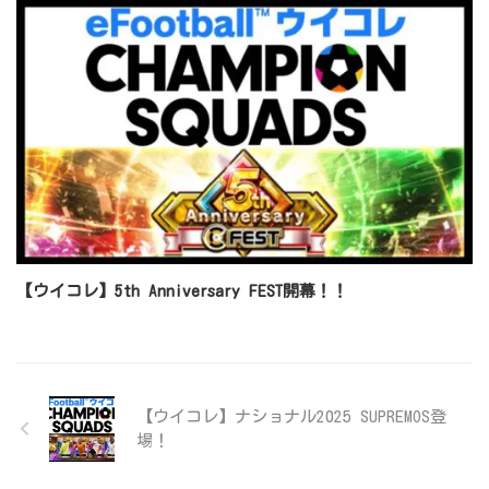
【ウイコレ】5th Anniversary FEST開幕！！
【ウイコレ】ナショナル2025 SUPREMOS登
場！