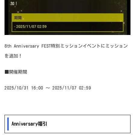
8th Anniversary FEST特別ミッションイベントにミッション
を追加！
■開催期間
2025/10/31 16:00 ～ 2025/11/07 02:59
Anniversary福引