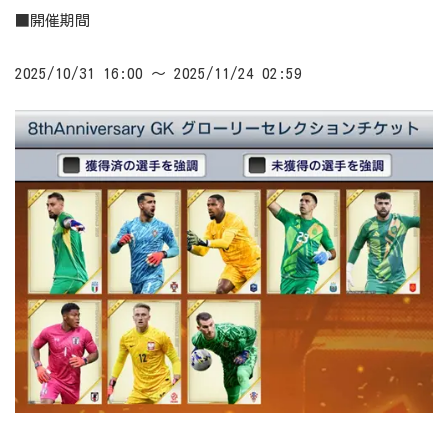
■開催期間
2025/10/31 16:00 ～ 2025/11/24 02:59