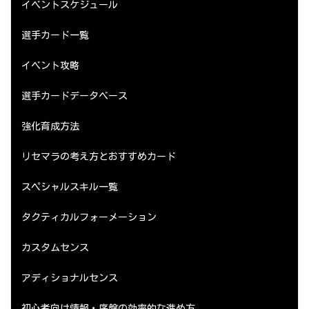
イベントスケジュール
選手カード一覧
イベント攻略
選手カードデータベース
強化育成方法
リセマラの考え方とおすすめカード
スペシャルスキル一覧
タクティカルフォーメーション
カスタムセンス
アディショナルセンス
初心者向け情報・序盤の効率的な進め方