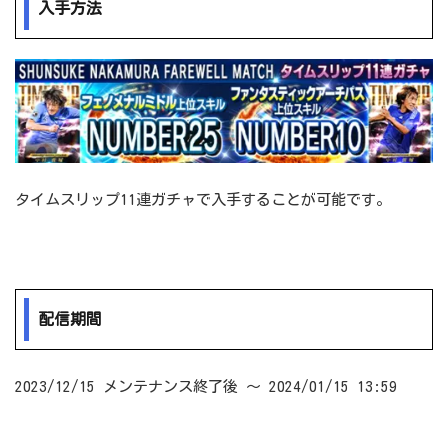
入手方法
タイムスリップ11連ガチャで入手することが可能です。
配信期間
2023/12/15 メンテナンス終了後 ～ 2024/01/15 13:59