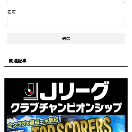
名前
関連記事