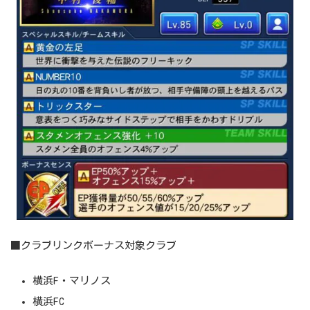
■クラブリンクボーナス対象クラブ
横浜F・マリノス
横浜FC