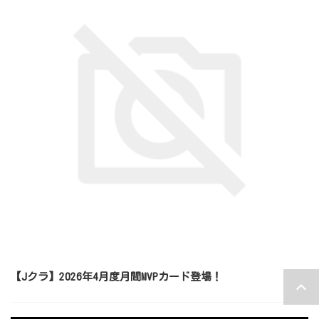
【Jクラ】2026年4月度月間MVPカード登場！