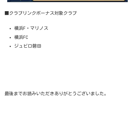
■クラブリンクボーナス対象クラブ
横浜F・マリノス
横浜FC
ジュビロ磐田
最後までお読みいただきありがとうございました。