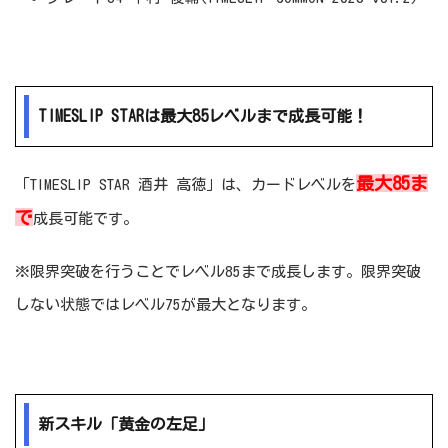
TIMESLIP STARは最大85レベルまで成長可能！
最大85ま
「TIMESLIP STAR 酒井 高徳」は、カードレベルを
で
成長可能です。
※限界突破を行うことでレベル85まで成長します。限界突破
しない状態ではレベル75が最大となります。
新スキル「黄金の左足」