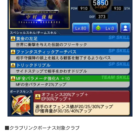
■クラブリンクボーナス対象クラブ