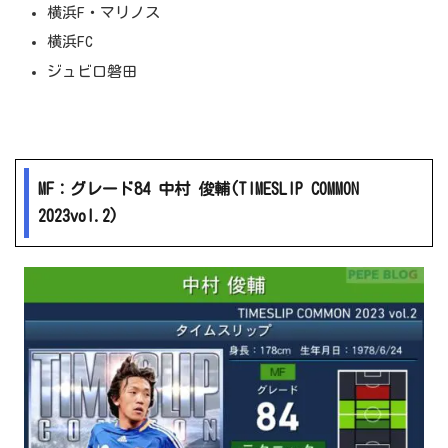
横浜F・マリノス
横浜FC
ジュビロ磐田
MF：グレード84 中村 俊輔(TIMESLIP COMMON
2023vol.2)