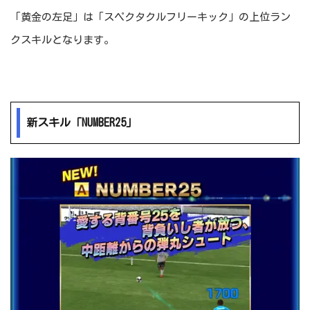
「黄金の左足」は「スペクタクルフリーキック」の上位ラン
クスキルとなります。
新スキル「NUMBER25」