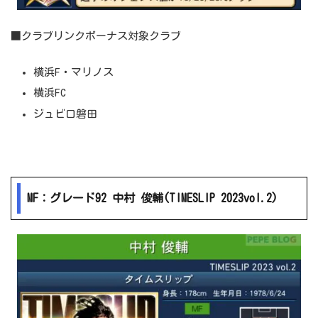
■クラブリンクボーナス対象クラブ
横浜F・マリノス
横浜FC
ジュビロ磐田
MF：グレード92 中村 俊輔(TIMESLIP 2023vol.2)