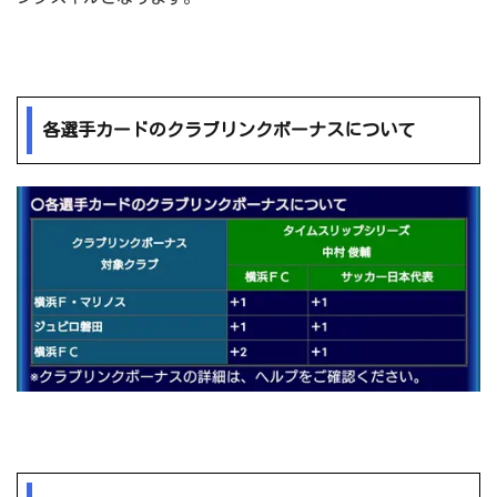
各選手カードのクラブリンクボーナスについて