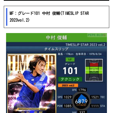
MF：グレード101 中村 俊輔(TIMESLIP STAR
2023vol.2)