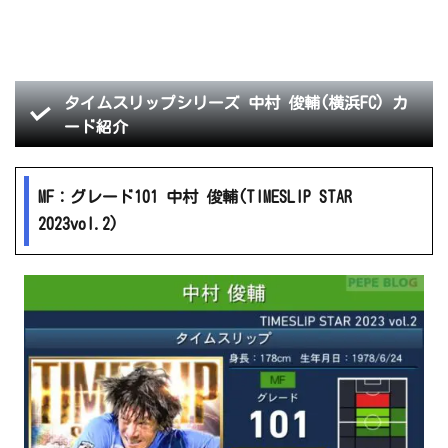
タイムスリップシリーズ 中村 俊輔(横浜FC) カ
ード紹介
MF：グレード101 中村 俊輔(TIMESLIP STAR
2023vol.2)