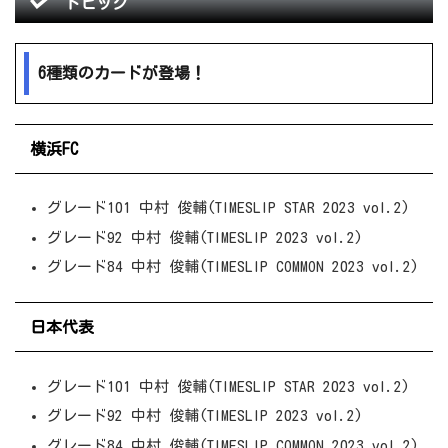
トピック
6種類のカードが登場！
横浜FC
グレード101 中村 俊輔(TIMESLIP STAR 2023 vol.2)
グレード92 中村 俊輔(TIMESLIP 2023 vol.2)
グレード84 中村 俊輔(TIMESLIP COMMON 2023 vol.2)
日本代表
グレード101 中村 俊輔(TIMESLIP STAR 2023 vol.2)
グレード92 中村 俊輔(TIMESLIP 2023 vol.2)
グレード84 中村 俊輔(TIMESLIP COMMON 2023 vol.2)