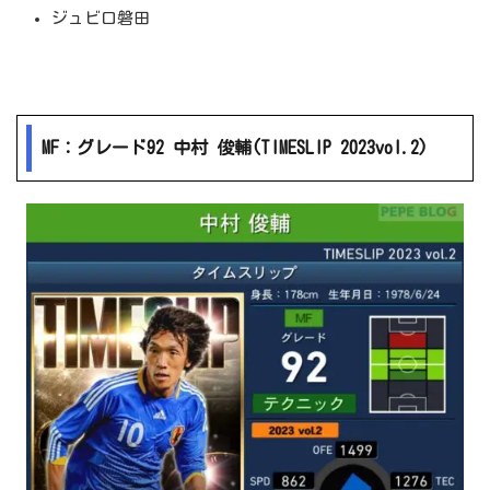
ジュビロ磐田
MF：グレード92 中村 俊輔(TIMESLIP 2023vol.2)