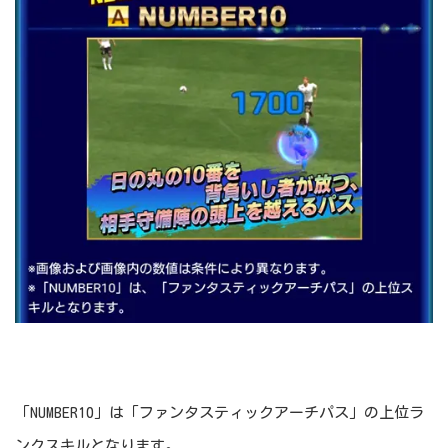
「NUMBER10」は「ファンタスティックアーチパス」の上位ラ
ンクスキルとなります。