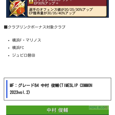
■クラブリンクボーナス対象クラブ
横浜F・マリノス
横浜FC
ジュビロ磐田
MF：グレード84 中村 俊輔(TIMESLIP COMMON
2023vol.2)