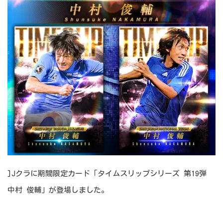
]Jクラに期間限定カード「タイムスリップシリーズ 第19弾
中村 俊輔」が登場しました。