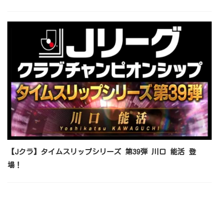
【Jクラ】タイムスリップシリーズ 第39弾 川口 能活 登
場！