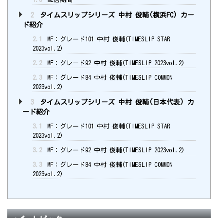
2
タイムスリップシリーズ 中村 俊輔(横浜FC) カー
ド紹介
2.1
MF：グレード101 中村 俊輔(TIMESLIP STAR
2023vol.2)
2.2
MF：グレード92 中村 俊輔(TIMESLIP 2023vol.2)
2.3
MF：グレード84 中村 俊輔(TIMESLIP COMMON
2023vol.2)
3
タイムスリップシリーズ 中村 俊輔(日本代表) カ
ード紹介
3.1
MF：グレード101 中村 俊輔(TIMESLIP STAR
2023vol.2)
3.2
MF：グレード92 中村 俊輔(TIMESLIP 2023vol.2)
3.3
MF：グレード84 中村 俊輔(TIMESLIP COMMON
2023vol.2)