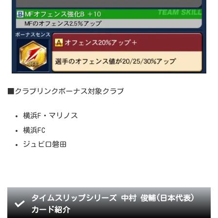
■クラブリンクボーナス対象クラブ
横浜F・マリノス
横浜FC
ジュビロ磐田
タイムスリップシリーズ 中村 俊輔(日本代表)
カード紹介