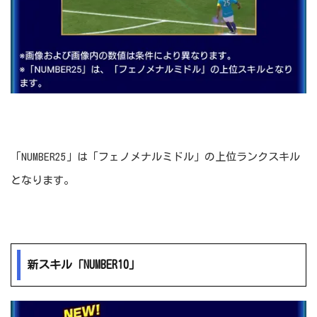
「NUMBER25」は「フェノメナルミドル」の上位ランクスキル
となります。
新スキル「NUMBER10」