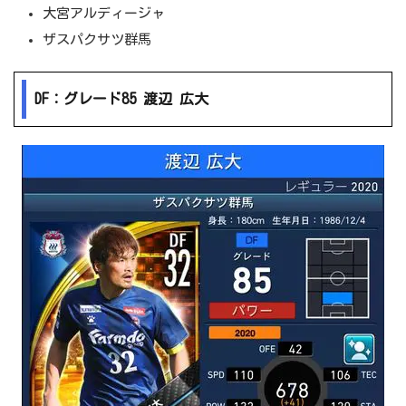
大宮アルディージャ
ザスパクサツ群馬
DF：グレード85 渡辺 広大