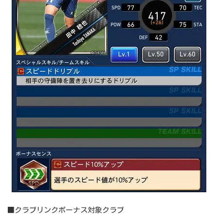
■クラブリンクボーナス対象クラブ