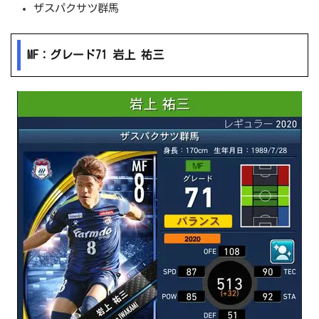
ザスパクサツ群馬
MF：グレード71 岩上 祐三