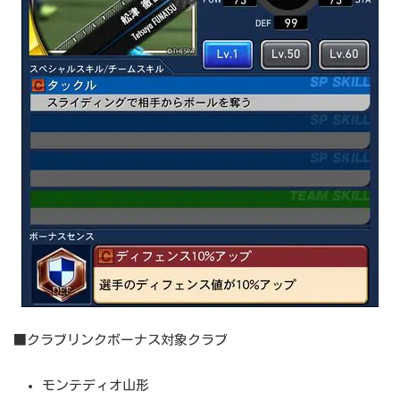
■クラブリンクボーナス対象クラブ
モンテディオ山形