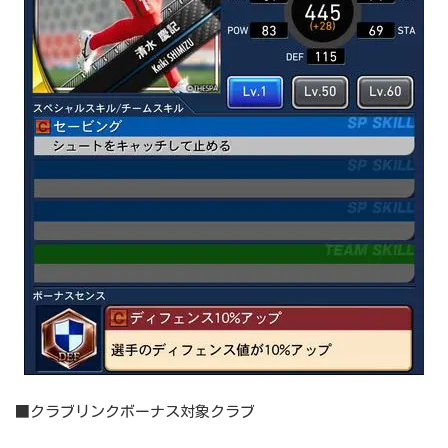
■クラブリンクボーナス対象クラブ