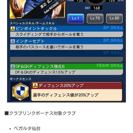
■クラブリンクボーナス対象クラブ
ベガルタ仙台