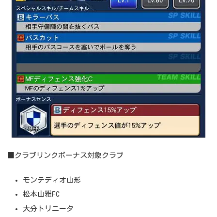
■クラブリンクボーナス対象クラブ
モンテディオ山形
松本山雅FC
大分トリニータ