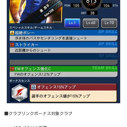
■クラブリンクボーナス対象クラブ