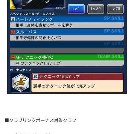
■クラブリンクボーナス対象クラブ