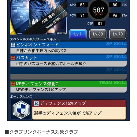
■クラブリンクボーナス対象クラブ