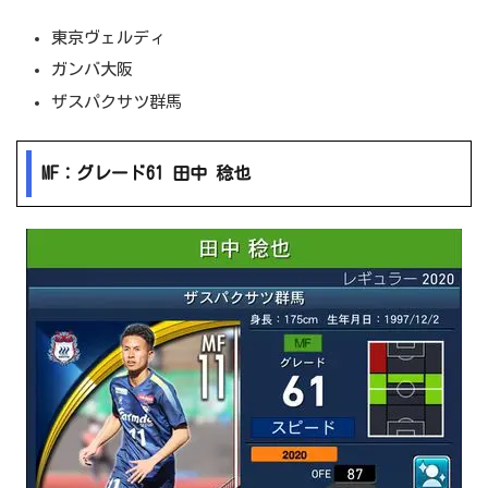
東京ヴェルディ
ガンバ大阪
ザスパクサツ群馬
MF：グレード61 田中 稔也