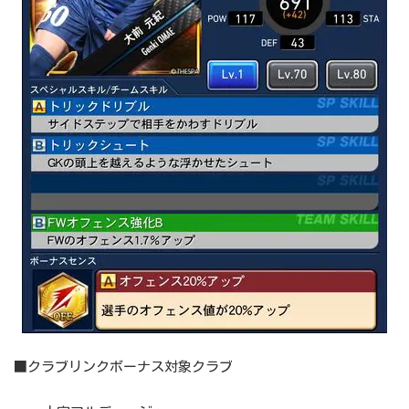
■クラブリンクボーナス対象クラブ