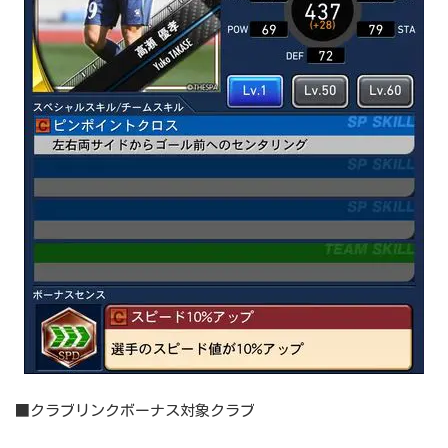
■クラブリンクボーナス対象クラブ