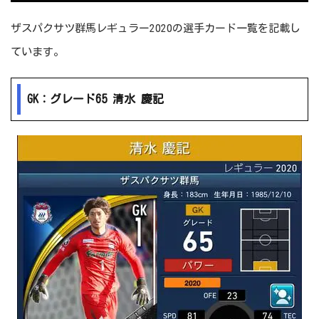
ザスパクサツ群馬レギュラー2020の選手カード一覧を記載し
ています。
GK：グレード65 清水 慶記