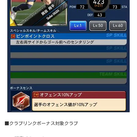
■クラブリンクボーナス対象クラブ