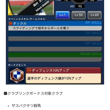
■クラブリンクボーナス対象クラブ
ザスパクサツ群馬