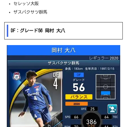
セレッソ大阪
ザスパクサツ群馬
DF：グレード56 岡村 大八