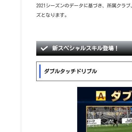
2021シーズンのデータに基づき、所属クラ
ズとなります。
新スペシャルスキル登場！
ダブルタッチドリブル