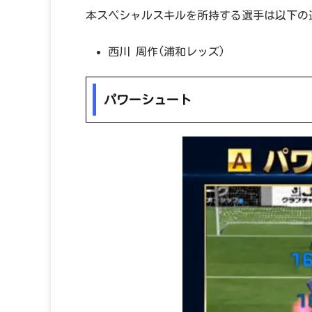
本スペシャルスキルを所持する選手は以下の
西川 周作(浦和レッズ)
パワーシュート