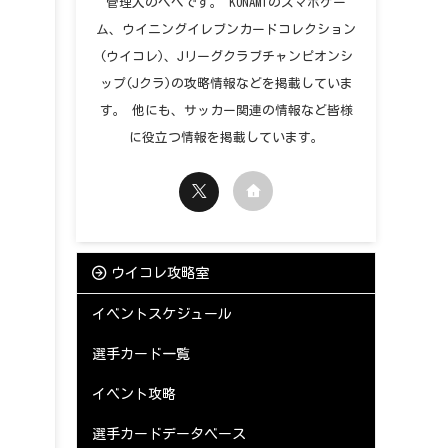
管理人のペペです。 KONAMIのスマホゲー
ム、ウイニングイレブンカードコレクション
(ウイコレ)、Jリーグクラブチャンピオンシ
ップ(Jクラ)の攻略情報などを掲載していま
す。 他にも、サッカー関連の情報など皆様
に役立つ情報を掲載しています。
ウイコレ攻略室
イベントスケジュール
選手カード一覧
イベント攻略
選手カードデータベース