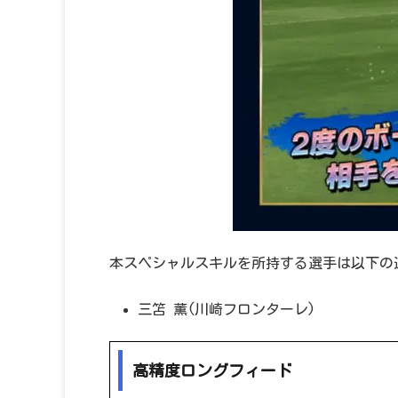
本スペシャルスキルを所持する選手は以下の
三笘 薫(川崎フロンターレ)
高精度ロングフィード