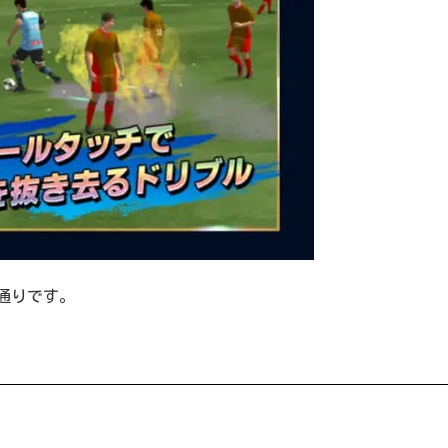
通りです。