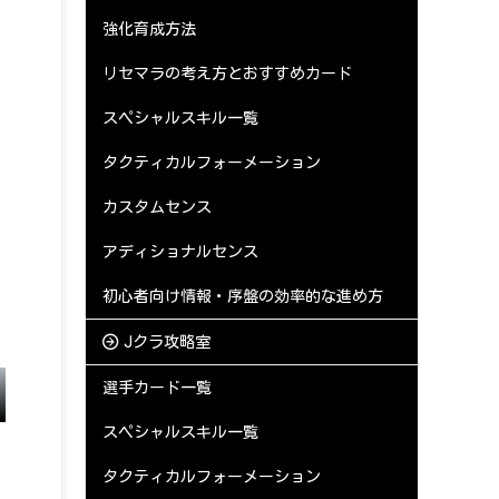
強化育成方法
リセマラの考え方とおすすめカード
スペシャルスキル一覧
タクティカルフォーメーション
カスタムセンス
アディショナルセンス
初心者向け情報・序盤の効率的な進め方
Jクラ攻略室
選手カード一覧
スペシャルスキル一覧
タクティカルフォーメーション