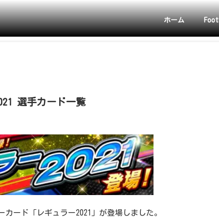
ホーム
Foot
021 選手カード一覧
ーカード「レギュラー2021」が登場しました。