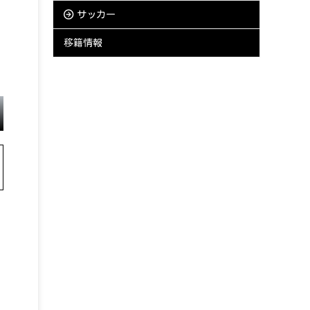
サッカー
移籍情報