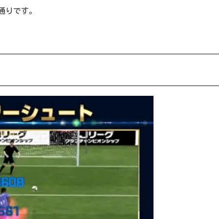
通りです。