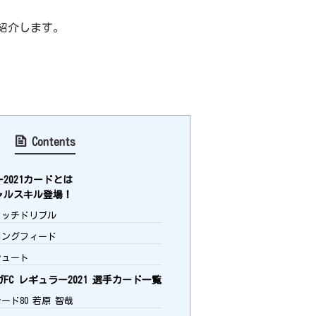
紹介します。
Contents
2021カードとは
ャルスキル登場！
ッチドリブル
ングフィード
ュート
FC レギュラー2021 選手カード一覧
ード80 若原 智哉