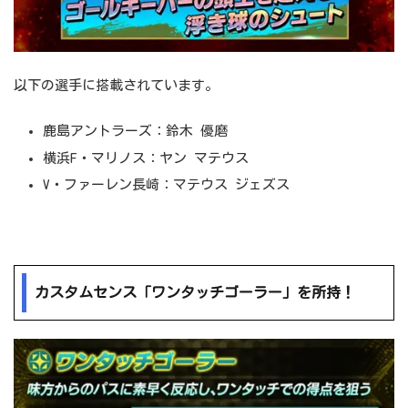
以下の選手に搭載されています。
鹿島アントラーズ：鈴木 優磨
横浜F・マリノス：ヤン マテウス
V・ファーレン長崎：マテウス ジェズス
カスタムセンス「ワンタッチゴーラー」を所持！