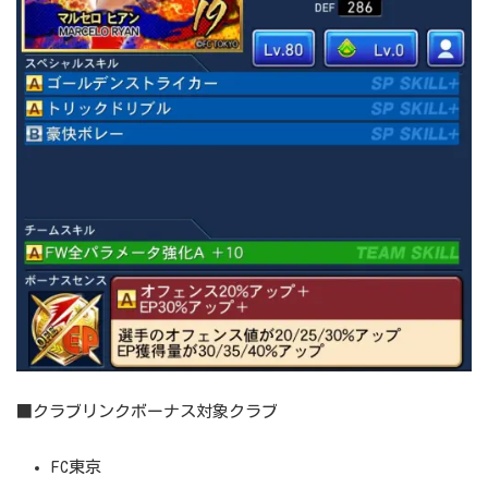
■クラブリンクボーナス対象クラブ
FC東京