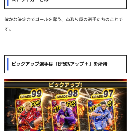
確かな決定力でゴールを奪う、点取り屋の選手たちのことで
す。
ピックアップ選手は「EP50%アップ＋」を所持