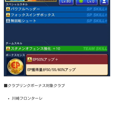
■クラブリンクボーナス対象クラブ
川崎フロンターレ