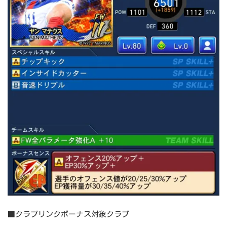
■クラブリンクボーナス対象クラブ