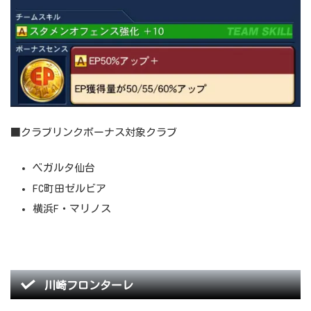
■クラブリンクボーナス対象クラブ
ベガルタ仙台
FC町田ゼルビア
横浜F・マリノス
川崎フロンターレ