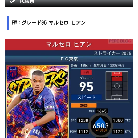
FC東京
FW：グレード95 マルセロ ヒアン