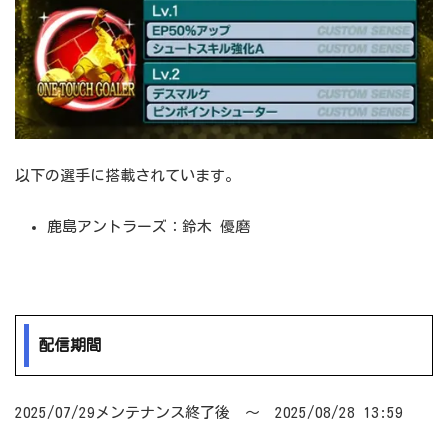
以下の選手に搭載されています。
鹿島アントラーズ：鈴木 優磨
配信期間
2025/07/29メンテナンス終了後 ～ 2025/08/28 13:59