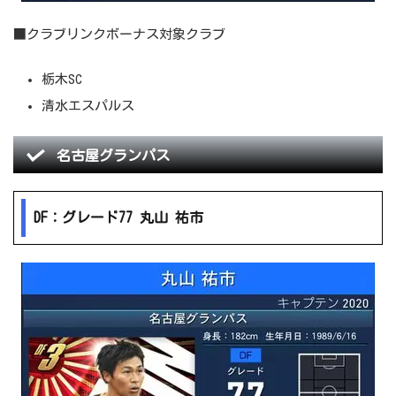
■クラブリンクボーナス対象クラブ
栃木SC
清水エスパルス
名古屋グランパス
DF：グレード77 丸山 祐市