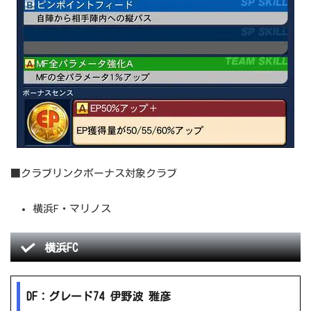
■クラブリンクボーナス対象クラブ
横浜F・マリノス
横浜FC
DF：グレード74 伊野波 雅彦