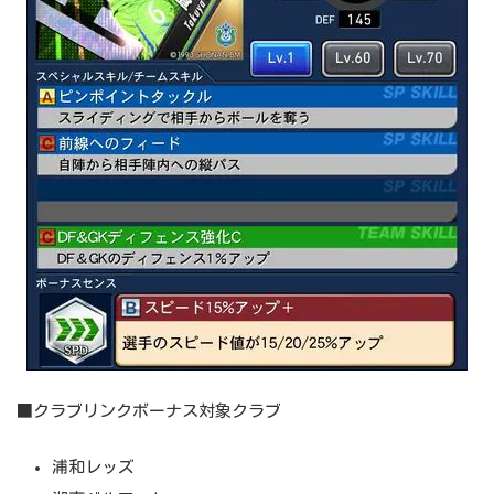
■クラブリンクボーナス対象クラブ
浦和レッズ