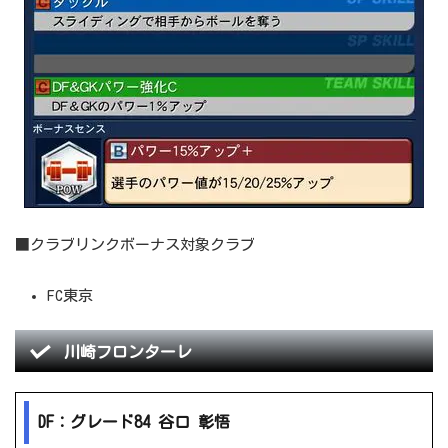
■クラブリンクボーナス対象クラブ
FC東京
川崎フロンターレ
DF：グレード84 谷口 彰悟