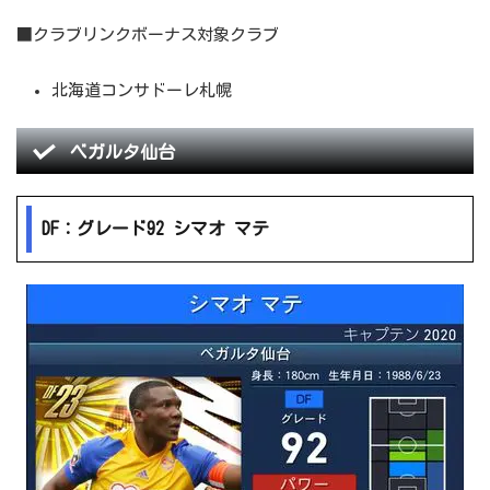
■クラブリンクボーナス対象クラブ
北海道コンサドーレ札幌
ベガルタ仙台
DF：グレード92 シマオ マテ