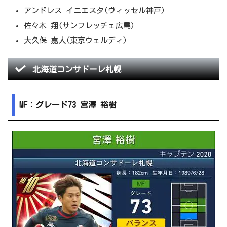
アンドレス イニエスタ(ヴィッセル神戸)
佐々木 翔(サンフレッチェ広島)
大久保 嘉人(東京ヴェルディ)
北海道コンサドーレ札幌
MF：グレード73 宮澤 裕樹