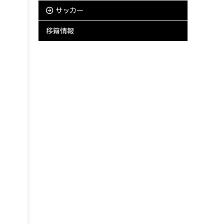
サッカー
移籍情報