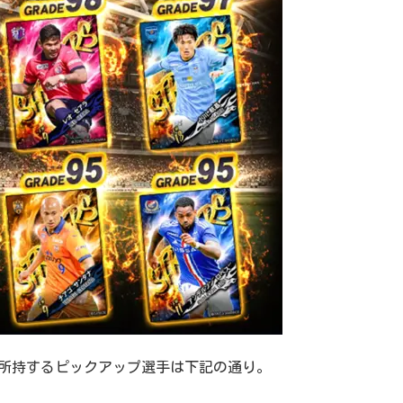
スを所持するピックアップ選手は下記の通り。