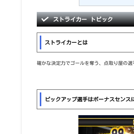
ストライカー トピック
ストライカーとは
確かな決定力でゴールを奪う、点取り屋の選
ピックアップ選手はボーナスセンスに「