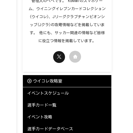
管理人のペペです。 KONAMIのスマホゲー
ム、ウイニングイレブンカードコレクション
(ウイコレ)、Jリーグクラブチャンピオンシ
ップ(Jクラ)の攻略情報などを掲載していま
す。 他にも、サッカー関連の情報など皆様
に役立つ情報を掲載しています。
ウイコレ攻略室
イベントスケジュール
選手カード一覧
イベント攻略
選手カードデータベース