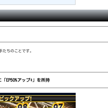
手たちのことです。
EP50%アップ+」を所持