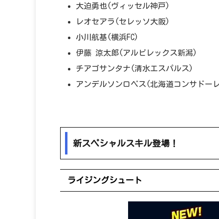
大迫勇也(ヴィッセル神戸)
レオセアラ(セレッソ大阪)
小川航基(横浜FC)
伊藤 涼太郎(アルビレックス新潟)
チアゴサンタナ(清水エスパルス)
アンデルソンロペス(北海道コンサドーレ
新スペシャルスキル登場！
ライジングシュート