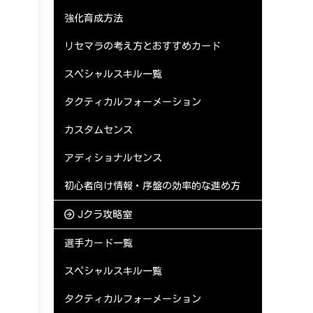
強化育成方法
リセマラの考え方とおすすめカード
スペシャルスキル一覧
タクティカルフォーメーション
カスタムセンス
アディショナルセンス
初心者向け情報・序盤の効率的な進め方
Jクラ攻略室
選手カード一覧
スペシャルスキル一覧
タクティカルフォーメーション