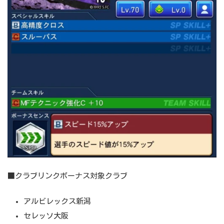
■クラブリンクボーナス対象クラブ
アルビレックス新潟
セレッソ大阪