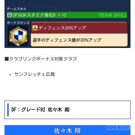
■クラブリンクボーナス対象クラブ
サンフレッチェ広島
DF：グレード92 佐々木 翔