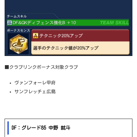
■クラブリンクボーナス対象クラブ
ヴァンフォーレ甲府
サンフレッチェ広島
DF：グレード85 中野 就斗