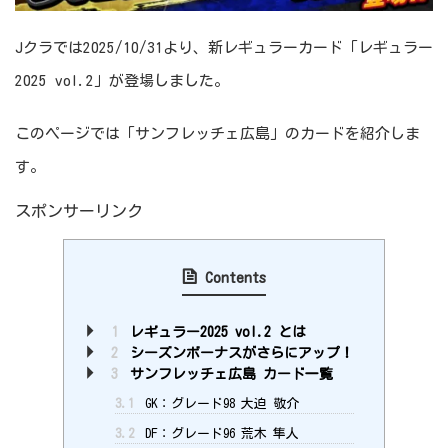
Jクラでは2025/10/31より、新レギュラーカード「レギュラー
2025 vol.2」が登場しました。
このページでは「サンフレッチェ広島」のカードを紹介しま
す。
スポンサーリンク
Contents
1
レギュラー2025 vol.2 とは
2
シーズンボーナスがさらにアップ！
3
サンフレッチェ広島 カード一覧
3.1
GK：グレード98 大迫 敬介
3.2
DF：グレード96 荒木 隼人