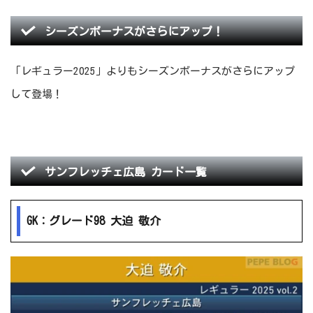
シーズンボーナスがさらにアップ！
「レギュラー2025」よりもシーズンボーナスがさらにアップ
して登場！
サンフレッチェ広島 カード一覧
GK：グレード98 大迫 敬介