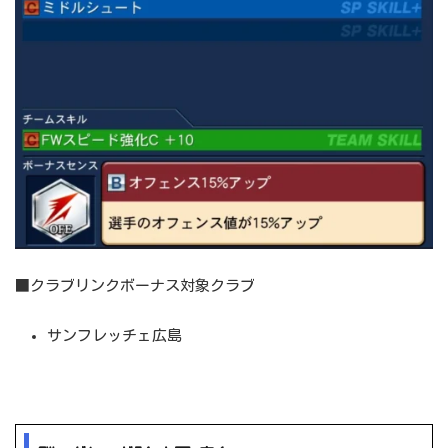
■クラブリンクボーナス対象クラブ
サンフレッチェ広島