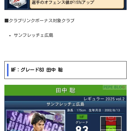
■クラブリンクボーナス対象クラブ
サンフレッチェ広島
MF：グレード83 田中 聡