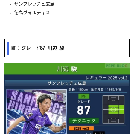
サンフレッチェ広島
徳島ヴォルティス
MF：グレード87 川辺 駿