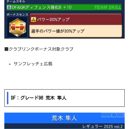
■クラブリンクボーナス対象クラブ
サンフレッチェ広島
DF：グレード96 荒木 隼人