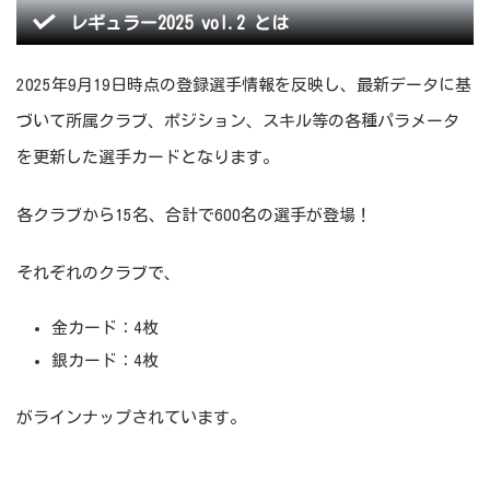
レギュラー2025 vol.2 とは
2025年9月19日時点の登録選手情報を反映し、最新データに基
づいて所属クラブ、ポジション、スキル等の各種パラメータ
を更新した選手カードとなります。
各クラブから15名、合計で600名の選手が登場！
それぞれのクラブで、
金カード：4枚
銀カード：4枚
がラインナップされています。