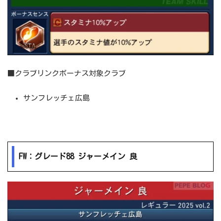
■クラブリンクボーナス対象クラブ
サンフレッチェ広島
FW：グレード88 ジャーメイン 良