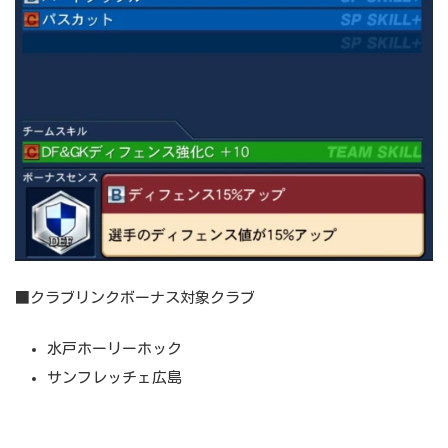
■クラブリンクボーナス対象クラブ
水戸ホーリーホック
サンフレッチェ広島