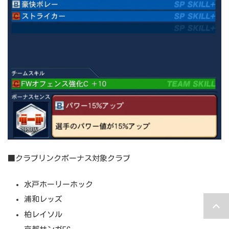
■クラブリンクボーナス対象クラブ
水戸ホーリーホック
浦和レッズ
柏レイソル