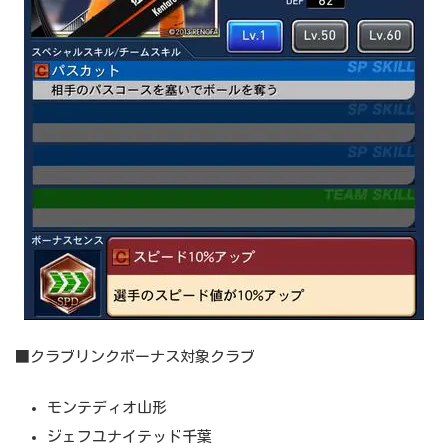
■クラブリンクボーナス対象クラブ
モンテディオ山形
ジェフユナイテッド千葉