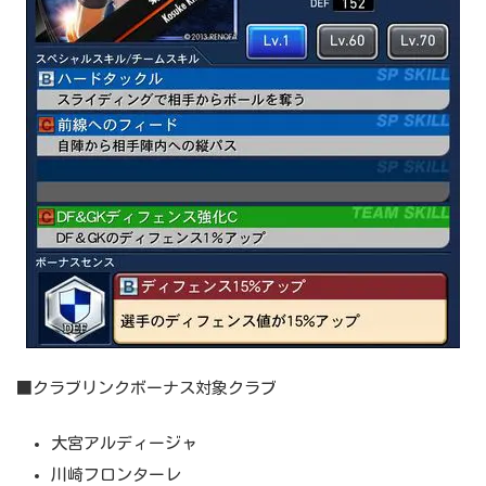
■クラブリンクボーナス対象クラブ
大宮アルディージャ
川崎フロンターレ