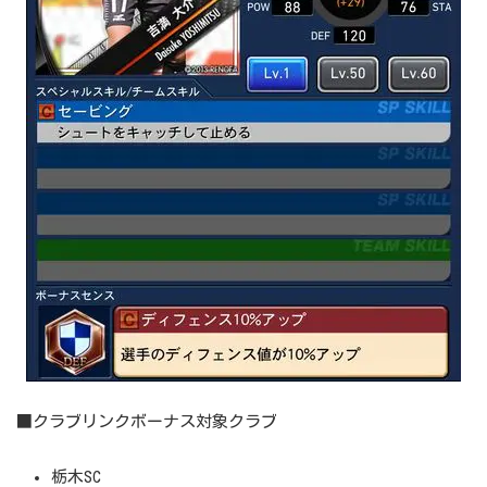
■クラブリンクボーナス対象クラブ
栃木SC