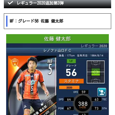
レギュラー2020追加第3弾
MF：グレード56 佐藤 健太郎