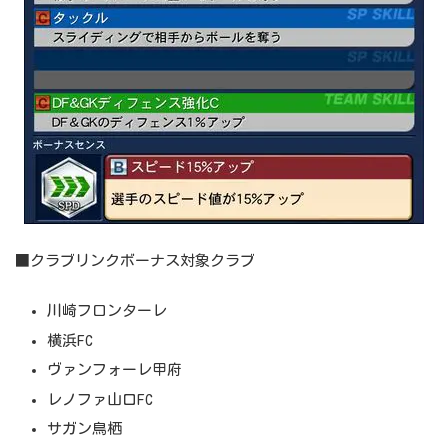
■クラブリンクボーナス対象クラブ
川崎フロンターレ
横浜FC
ヴァンフォーレ甲府
レノファ山口FC
サガン鳥栖