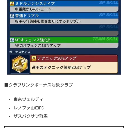
■クラブリンクボーナス対象クラブ
東京ヴェルディ
レノファ山口FC
ザスパクサツ群馬