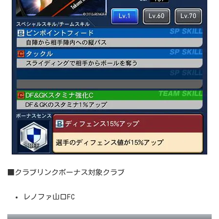
■クラブリンクボーナス対象クラブ
レノファ山口FC