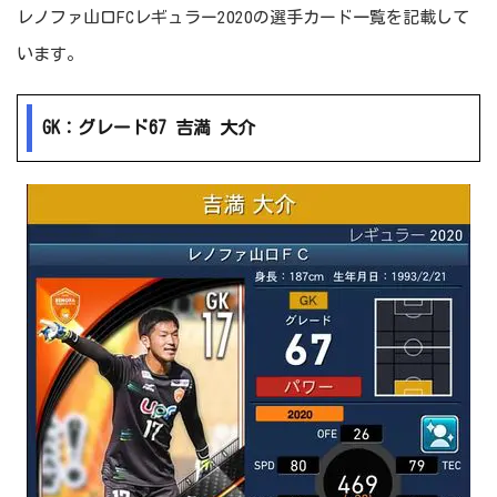
レノファ山口FCレギュラー2020の選手カード一覧を記載して
います。
GK：グレード67 吉満 大介