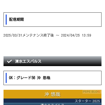
配信期間
2025/03/31メンテナンス終了後 ～ 2024/04/25 13:59
清水エスパルス
GK：グレード56 沖 悠哉