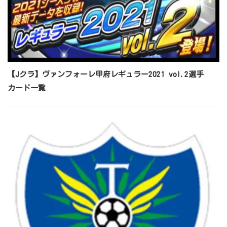
【Jクラ】ヴァンフォーレ甲府レギュラー2021 vol.2選手
カード一覧