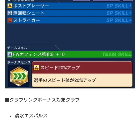
■クラブリンクボーナス対象クラブ
清水エスパルス