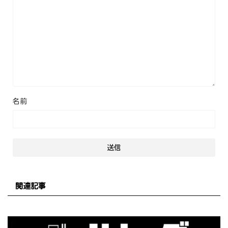
名前
関連記事