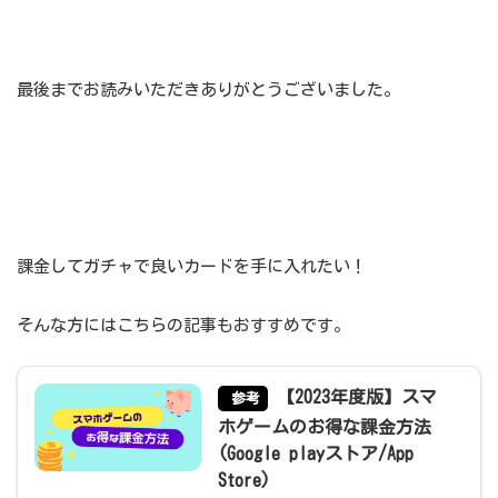
最後までお読みいただきありがとうございました。
課金してガチャで良いカードを手に入れたい！
そんな方にはこちらの記事もおすすめです。
【2023年度版】スマ
参考
ホゲームのお得な課金方法
(Google playストア/App
Store)