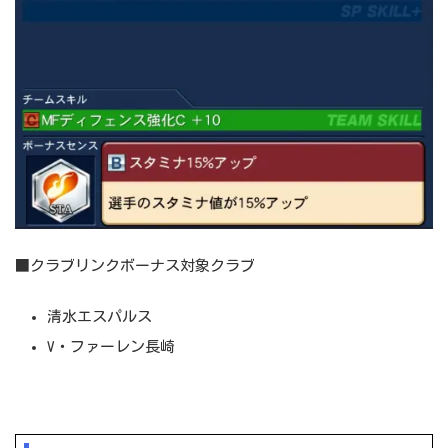
■クラブリンクボーナス対象クラブ
清水エスパルス
V・ファーレン長崎