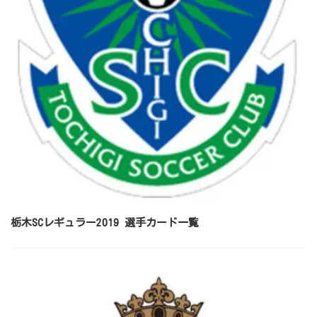
栃木SCレギュラー2019 選手カード一覧