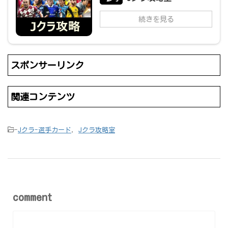
続きを見る
スポンサーリンク
関連コンテンツ
-
Jクラ-選手カード
,
Jクラ攻略室
comment