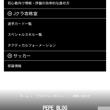
初心者向け情報・序盤の効率的な進め方
Jクラ攻略室
選手カード一覧
スペシャルスキル一覧
タクティカルフォーメーション
サッカー
移籍情報
ホーム
プライバシーポリシー
お問い合わせ
PEPE BLOG