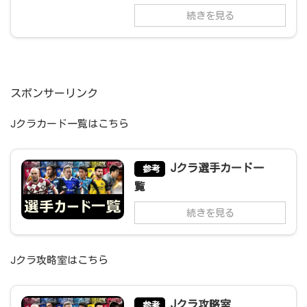
続きを見る
スポンサーリンク
Jクラカード一覧はこちら
Jクラ選手カード一
参考
覧
続きを見る
Jクラ攻略室はこちら
Jクラ攻略室
参考