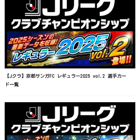
【Jクラ】京都サンガFC レギュラー2025 vol.2 選手カー
ド一覧