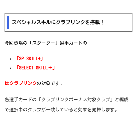
スペシャルスキルにクラブリンクを搭載！
今回登場の「スターター」選手カードの
「SP SKILL+」
「SELECT SKILL＋」
はクラブリンク
の対象です。
各選手カードの「クラブリンクボーナス対象クラブ」と編成
で選択中のクラブが一致していると効果を発揮します。