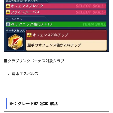
■クラブリンクボーナス対象クラブ
清水エスパルス
MF：グレード82 宮本 航汰