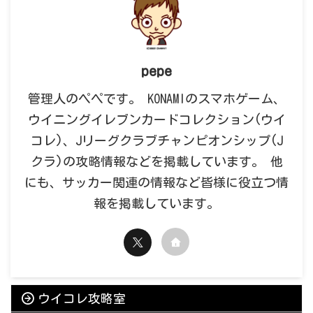
pepe
管理人のペペです。 KONAMIのスマホゲーム、
ウイニングイレブンカードコレクション(ウイ
コレ)、Jリーグクラブチャンピオンシップ(J
クラ)の攻略情報などを掲載しています。 他
にも、サッカー関連の情報など皆様に役立つ情
報を掲載しています。
ウイコレ攻略室