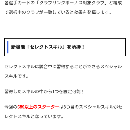
各選手カードの「クラブリンクボーナス対象クラブ」と編成
で選択中のクラブが一致していると効果を発揮します。
新機能「セレクトスキル」を所持！
セレクトスキルは試合中に習得することができるスペシャル
スキルです。
習得したスキルの中から1つを設定可能！
今回の
G89以上のスターター
は3つ目のスペシャルスキルがセ
レクトスキルとなっています。