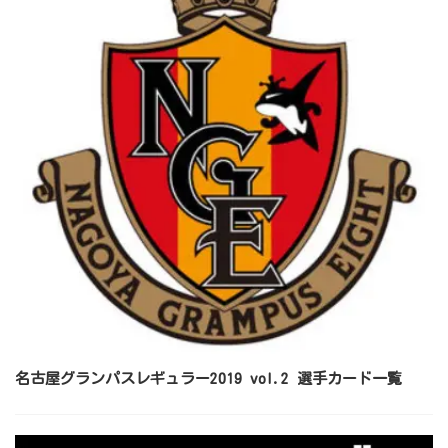
名古屋グランパスレギュラー2019 vol.2 選手カード一覧