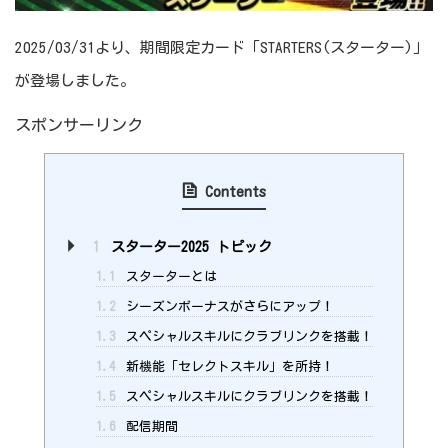
2025/03/31より、期間限定カード「STARTERS(スターター)」
が登場しました。
スポンサーリンク
Contents
1
スターター2025 トピック
1.1
スターターとは
1.2
シーズンボーナスがさらにアップ！
1.3
スペシャルスキルにクラブリンクを搭載！
1.4
新機能「セレクトスキル」を所持！
1.5
スペシャルスキルにクラブリンクを搭載！
1.6
配信期間