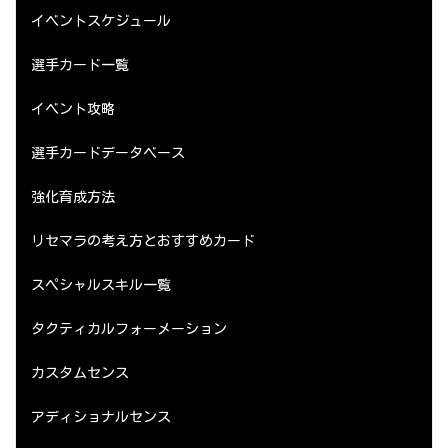
イベントスケジュール
選手カード一覧
イベント攻略
選手カードデータベース
強化育成方法
リセマラの考え方とおすすめカード
スペシャルスキル一覧
タクティカルフォーメーション
カスタムセンス
アディショナルセンス