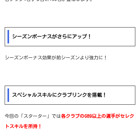
シーズンボーナスがさらにアップ！
シーズンボーナス効果が前シーズンより強力に！
スペシャルスキルにクラブリンクを搭載！
今回の「スターター」では
各クラブのG89以上の選手がセレク
トスキルを所持！