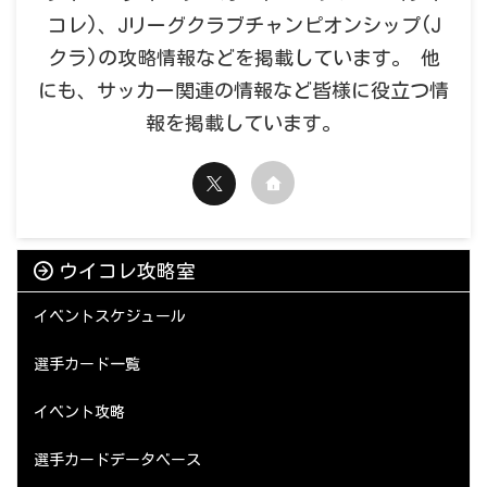
コレ)、Jリーグクラブチャンピオンシップ(J
クラ)の攻略情報などを掲載しています。 他
にも、サッカー関連の情報など皆様に役立つ情
報を掲載しています。
ウイコレ攻略室
イベントスケジュール
選手カード一覧
イベント攻略
選手カードデータベース