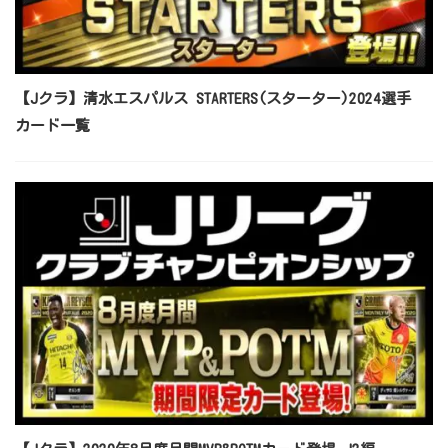
【Jクラ】清水エスパルス STARTERS(スターター)2024選手
カード一覧