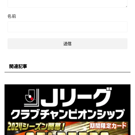
名前
関連記事