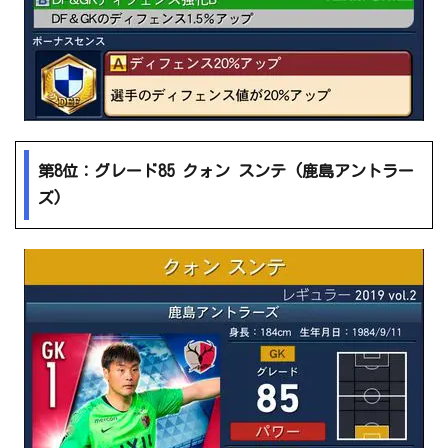
第8位：グレード85 クォン スンテ (鹿島アントラー
ズ)