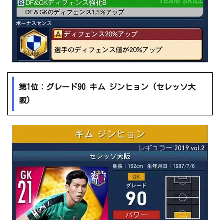
第1位：グレード90 キム ジンヒョン (セレッソ大
阪)