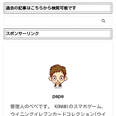
過去の記事はこちらから検索可能です
スポンサーリンク
pepe
管理人のペペです。 KONAMIのスマホゲーム、
ウイニングイレブンカードコレクション(ウイ