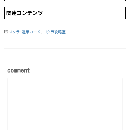
関連コンテンツ
-
Jクラ-選手カード
,
Jクラ攻略室
comment