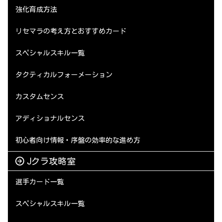
強化育成方法
リセマラの考え方とおすすめカード
スペシャルスキル一覧
タクティカルフォーメーション
カスタムセンス
アディショナルセンス
初心者向け情報・序盤の効率的な進め方
Jクラ攻略室
選手カード一覧
スペシャルスキル一覧