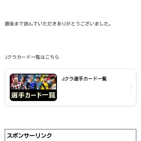
最後まで読んでいただきありがとうございました。
Jクラカード一覧はこちら
Jクラ選手カード一覧
スポンサーリンク