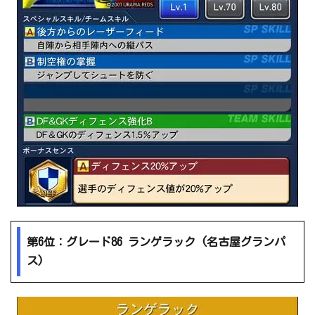
第6位：グレード86 ランゲラック (名古屋グランパ
ス)