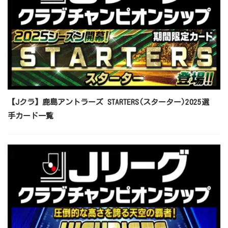
【Jクラ】鹿島アントラーズ STARTERS(スターター)2025選
手カード一覧