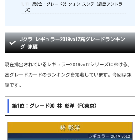
1.11
第8位：グレード85 クォン スンテ (鹿島アントラ
ーズ)
Jクラ レギュラー2019vol2高グレードランキン
グ GK編
現在排出されているレギュラー2019vol2シリーズにおける、
高グレードカードのランキングを掲載しています。今回はGK
編です。
第1位：グレード90 林 彰洋 (FC東京)