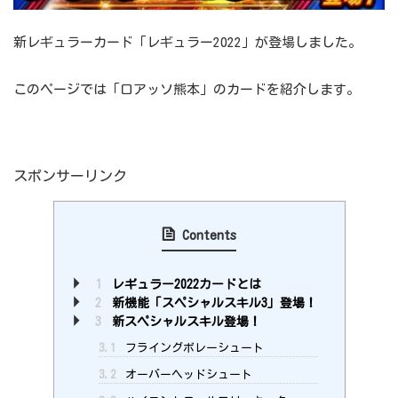
新レギュラーカード「レギュラー2022」が登場しました。
このページでは「ロアッソ熊本」のカードを紹介します。
スポンサーリンク
Contents
1
レギュラー2022カードとは
2
新機能「スペシャルスキル3」登場！
3
新スペシャルスキル登場！
3.1
フライングボレーシュート
3.2
オーバーヘッドシュート