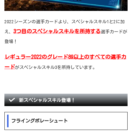
2022シーズンの選手カードより、スペシャルスキル1と2に加
3つ目のスペシャルスキルを所持する
え、
選手カードが
登場！
レギュラー2022のグレード89以上のすべての選手カ
ード
がスペシャルスキル3を所持しています。
新スペシャルスキル登場！
フライングボレーシュート