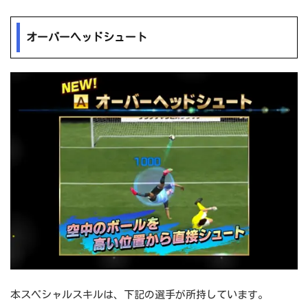
オーバーヘッドシュート
本スペシャルスキルは、下記の選手が所持しています。