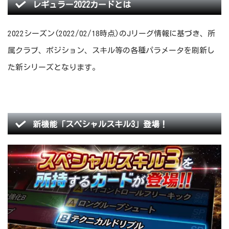
レギュラー2022カードとは
2022シーズン(2022/02/18時点)のJリーグ情報に基づき、所
属クラブ、ポジション、スキル等の各種パラメータを刷新し
た新シリーズとなります。
新機能「スペシャルスキル3」登場！