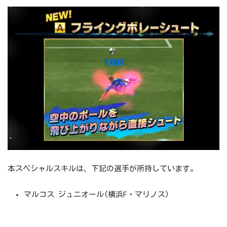
本スペシャルスキルは、下記の選手が所持しています。
マルコス ジュニオール(横浜F・マリノス)