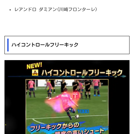
レアンドロ ダミアン(川崎フロンターレ)
ハイコントロールフリーキック