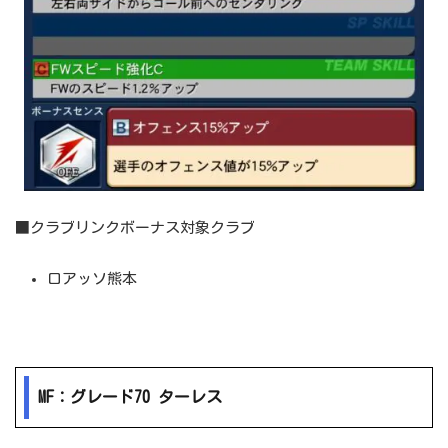
■クラブリンクボーナス対象クラブ
ロアッソ熊本
MF：グレード70 ターレス