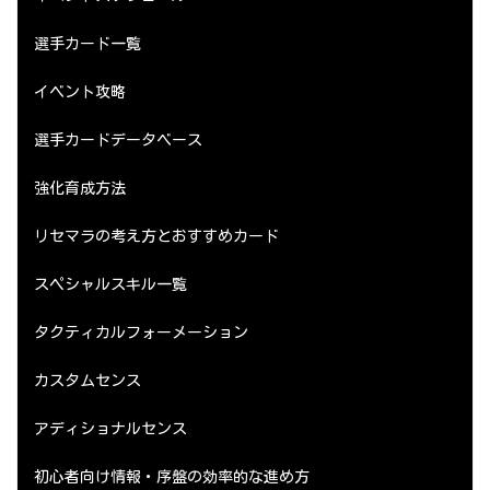
選手カード一覧
イベント攻略
選手カードデータベース
強化育成方法
リセマラの考え方とおすすめカード
スペシャルスキル一覧
タクティカルフォーメーション
カスタムセンス
アディショナルセンス
初心者向け情報・序盤の効率的な進め方