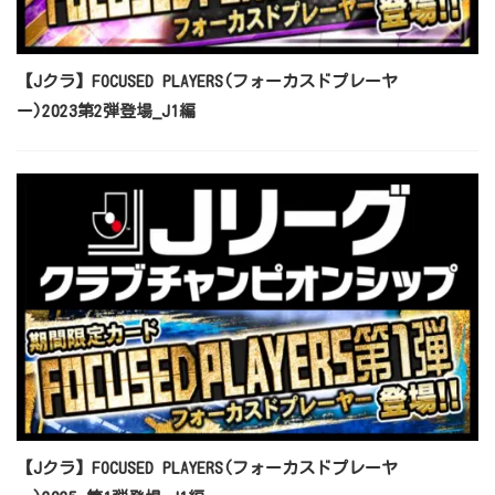
【Jクラ】FOCUSED PLAYERS(フォーカスドプレーヤ
ー)2023第2弾登場_J1編
【Jクラ】FOCUSED PLAYERS(フォーカスドプレーヤ