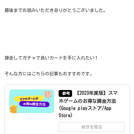
最後までお読みいただきありがとうございました。
課金してガチャで良いカードを手に入れたい！
そんな方にはこちらの記事もおすすめです。
【2023年度版】スマ
参考
ホゲームのお得な課金方法
(Google playストア/App
Store)
続きを見る