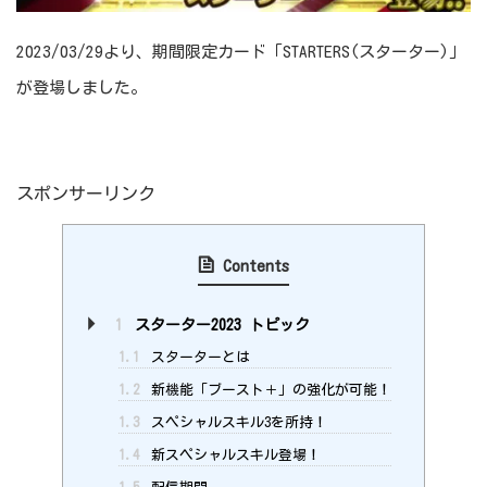
2023/03/29より、期間限定カード「STARTERS(スターター)」
が登場しました。
スポンサーリンク
Contents
1
スターター2023 トピック
1.1
スターターとは
1.2
新機能「ブースト＋」の強化が可能！
1.3
スペシャルスキル3を所持！
1.4
新スペシャルスキル登場！