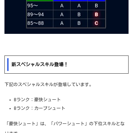
新スペシャルスキル登場！
下記のスペシャルスキルが登場しています。
Bランク：豪快シュート
Bランク：カーブシュート
「豪快シュート」は、「パワーシュート」の下位スキルとな