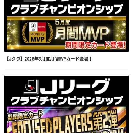
【Jクラ】2026年5月度月間MVPカード登場！