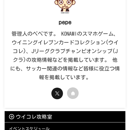
pepe
管理人のペペです。 KONAMIのスマホゲーム、
ウイニングイレブンカードコレクション(ウイ
コレ)、Jリーグクラブチャンピオンシップ(J
クラ)の攻略情報などを掲載しています。 他
にも、サッカー関連の情報など皆様に役立つ情
報を掲載しています。
ウイコレ攻略室
イベントスケジュール