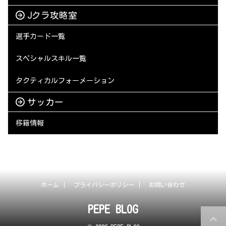
Jクラ攻略室
選手カード一覧
スペシャルスキル一覧
タクティカルフォーメーション
サッカー
移籍情報
ホーム
プライバシーポリシー
お問い合わせ
PEPE BLOG