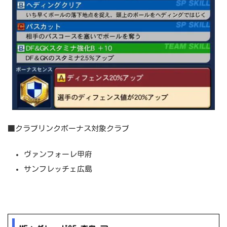
■クラブリンクボーナス対象クラブ
ヴァンフォーレ甲府
サンフレッチェ広島