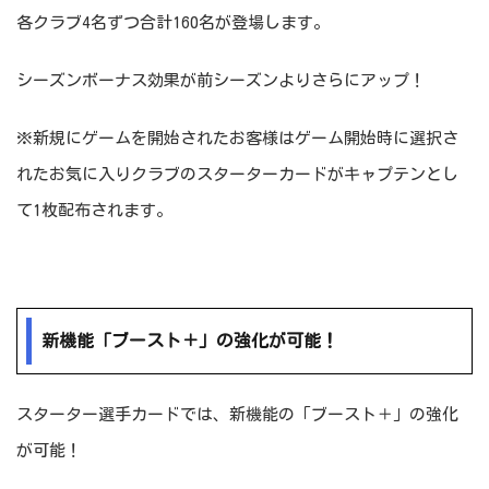
各クラブ4名ずつ合計160名が登場します。
シーズンボーナス効果が前シーズンよりさらにアップ！
※新規にゲームを開始されたお客様はゲーム開始時に選択さ
れたお気に入りクラブのスターターカードがキャプテンとし
て1枚配布されます。
新機能「ブースト＋」の強化が可能！
スターター選手カードでは、新機能の「ブースト＋」の強化
が可能！