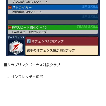
■クラブリンクボーナス対象クラブ
サンフレッチェ広島