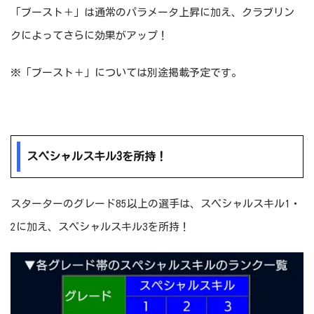
「ブースト＋」は通常のパラメータ上昇に加え、クラブリン
クによってさらに効果がアップ！
※「ブースト＋」については別途掲載予定です。
スペシャルスキル3を所持！
スターターのグレード85以上の選手は、スペシャルスキル1・
2に加え、スペシャルスキル3を所持！