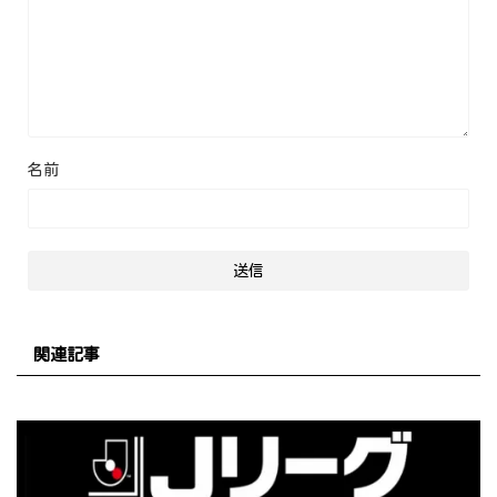
名前
関連記事