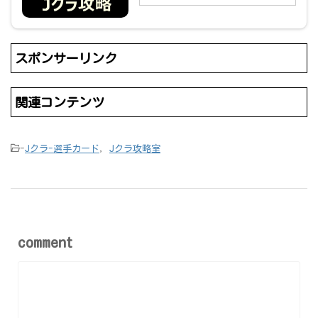
スポンサーリンク
関連コンテンツ
-
Jクラ-選手カード
,
Jクラ攻略室
comment